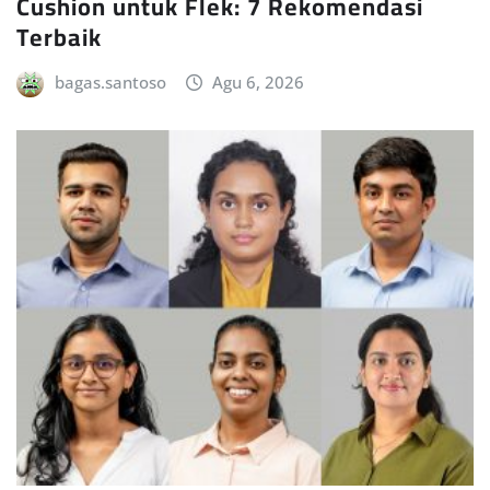
Cushion untuk Flek: 7 Rekomendasi
Terbaik
bagas.santoso
Agu 6, 2026