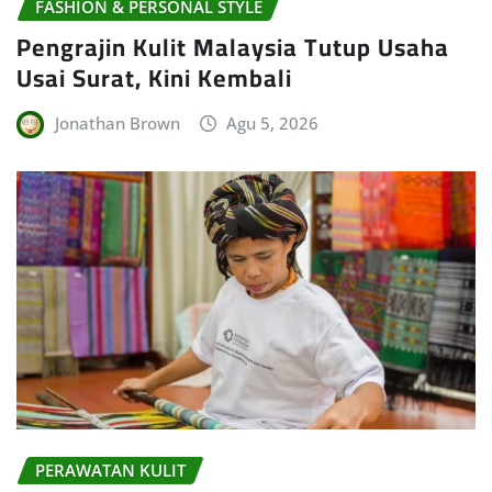
FASHION & PERSONAL STYLE
Pengrajin Kulit Malaysia Tutup Usaha
Usai Surat, Kini Kembali
Jonathan Brown
Agu 5, 2026
PERAWATAN KULIT