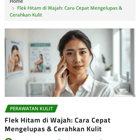
Home
Flek Hitam di Wajah: Cara Cepat Mengelupas &
Cerahkan Kulit
PERAWATAN KULIT
Flek Hitam di Wajah: Cara Cepat
Mengelupas & Cerahkan Kulit