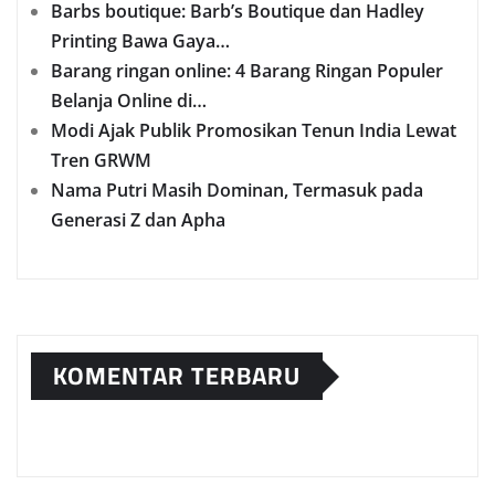
Barbs boutique: Barb’s Boutique dan Hadley
Printing Bawa Gaya…
Barang ringan online: 4 Barang Ringan Populer
Belanja Online di…
Modi Ajak Publik Promosikan Tenun India Lewat
Tren GRWM
Nama Putri Masih Dominan, Termasuk pada
Generasi Z dan Apha
KOMENTAR TERBARU