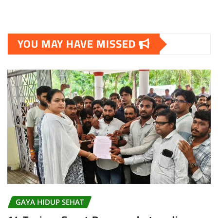
YOU MAY HAVE MISSED
GAYA HIDUP SEHAT