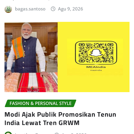
bagas.santoso
Agu 9, 2026
FASHION & PERSONAL STYLE
Modi Ajak Publik Promosikan Tenun
India Lewat Tren GRWM