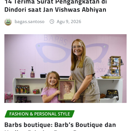
14 Terima Surat Pengangkatan di
Dindori saat Jan Vishwas Abhiyan
bagas.santoso
Agu 9, 2026
FASHION & PERSONAL STYLE
Barbs boutique: Barb’s Boutique dan