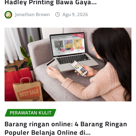
Hadley Printing Bawa Gaya…
Jonathan Brown
Agu 9, 2026
PERAWATAN KULIT
Barang ringan online: 4 Barang Ringan
Populer Belanja Online di…