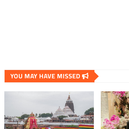
YOU MAY HAVE MISSED