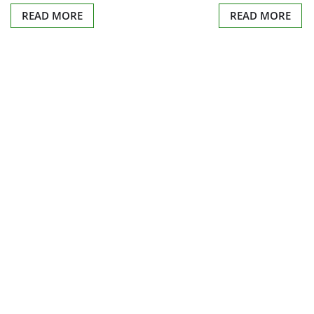
READ MORE
READ MORE