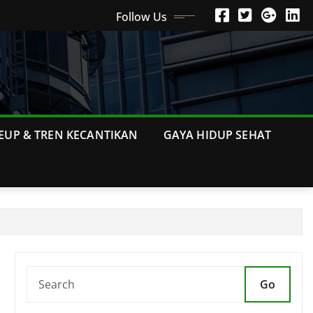
Follow Us
EUP & TREN KECANTIKAN
GAYA HIDUP SEHAT
Go