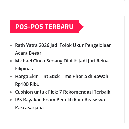
POS-POS TERBARU
Rath Yatra 2026 Jadi Tolok Ukur Pengelolaan
Acara Besar
Michael Cinco Senang Dipilih Jadi Juri Reina
Filipinas
Harga Skin Tint Stick Time Phoria di Bawah
Rp100 Ribu
Cushion untuk Flek: 7 Rekomendasi Terbaik
IPS Rayakan Enam Peneliti Raih Beasiswa
Pascasarjana