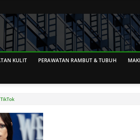
TAN KULIT
PERAWATAN RAMBUT & TUBUH
MAK
 TikTok