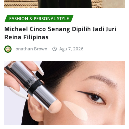
FASHION & PERSONAL STYLE
Michael Cinco Senang Dipilih Jadi Juri
Reina Filipinas
Jonathan Brown
Agu 7, 2026