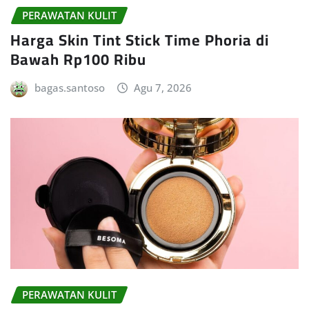
PERAWATAN KULIT
Harga Skin Tint Stick Time Phoria di
Bawah Rp100 Ribu
bagas.santoso
Agu 7, 2026
PERAWATAN KULIT