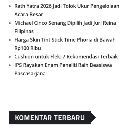
Rath Yatra 2026 Jadi Tolok Ukur Pengelolaan
Acara Besar
Michael Cinco Senang Dipilih Jadi Juri Reina
Filipinas
Harga Skin Tint Stick Time Phoria di Bawah
Rp100 Ribu
Cushion untuk Flek: 7 Rekomendasi Terbaik
IPS Rayakan Enam Peneliti Raih Beasiswa
Pascasarjana
KOMENTAR TERBARU