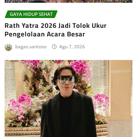
GAYA HIDUP SEHAT
Rath Yatra 2026 Jadi Tolok Ukur
Pengelolaan Acara Besar
bagas.santoso
Agu 7, 2026