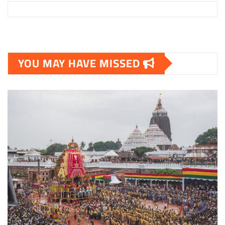
YOU MAY HAVE MISSED