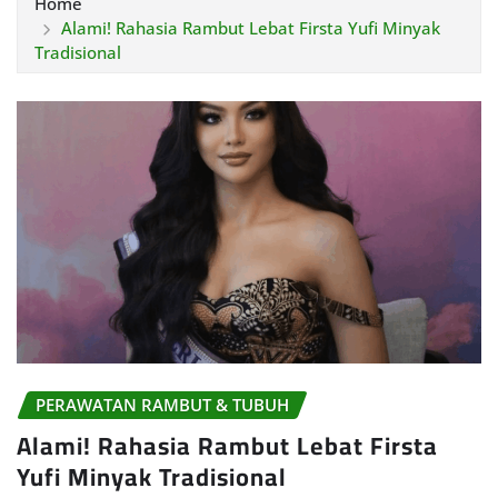
Home
Alami! Rahasia Rambut Lebat Firsta Yufi Minyak
Tradisional
PERAWATAN RAMBUT & TUBUH
Alami! Rahasia Rambut Lebat Firsta
Yufi Minyak Tradisional