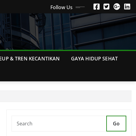
Follow Us
EUP & TREN KECANTIKAN
GAYA HIDUP SEHAT
Go