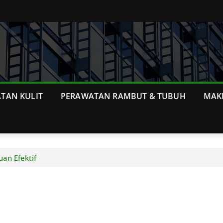
TAN KULIT
PERAWATAN RAMBUT & TUBUH
MAK
an Efektif