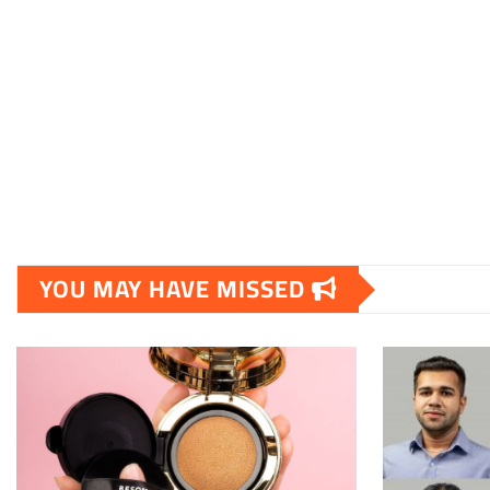
YOU MAY HAVE MISSED