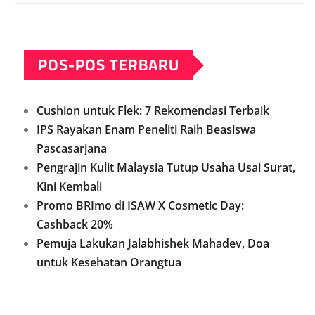
POS-POS TERBARU
Cushion untuk Flek: 7 Rekomendasi Terbaik
IPS Rayakan Enam Peneliti Raih Beasiswa
Pascasarjana
Pengrajin Kulit Malaysia Tutup Usaha Usai Surat,
Kini Kembali
Promo BRImo di ISAW X Cosmetic Day:
Cashback 20%
Pemuja Lakukan Jalabhishek Mahadev, Doa
untuk Kesehatan Orangtua