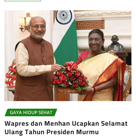
GAYA HIDUP SEHAT
Wapres dan Menhan Ucapkan Selamat
Ulang Tahun Presiden Murmu