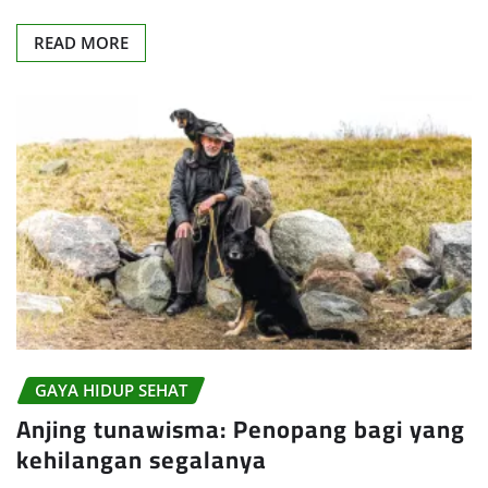
READ MORE
GAYA HIDUP SEHAT
Anjing tunawisma: Penopang bagi yang
kehilangan segalanya