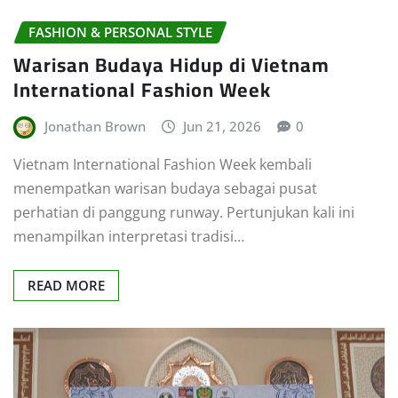
FASHION & PERSONAL STYLE
Warisan Budaya Hidup di Vietnam
International Fashion Week
Jonathan Brown
Jun 21, 2026
0
Vietnam International Fashion Week kembali
menempatkan warisan budaya sebagai pusat
perhatian di panggung runway. Pertunjukan kali ini
menampilkan interpretasi tradisi…
READ MORE