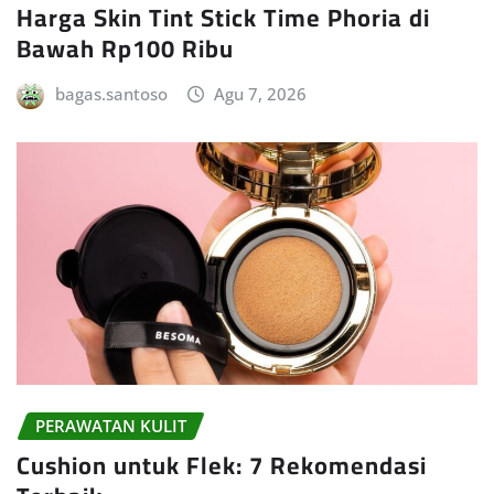
Harga Skin Tint Stick Time Phoria di
Bawah Rp100 Ribu
bagas.santoso
Agu 7, 2026
PERAWATAN KULIT
Cushion untuk Flek: 7 Rekomendasi