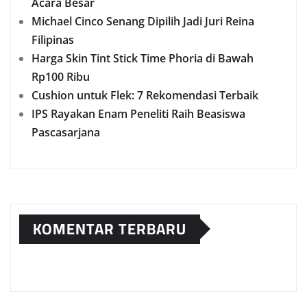
Acara Besar
Michael Cinco Senang Dipilih Jadi Juri Reina
Filipinas
Harga Skin Tint Stick Time Phoria di Bawah
Rp100 Ribu
Cushion untuk Flek: 7 Rekomendasi Terbaik
IPS Rayakan Enam Peneliti Raih Beasiswa
Pascasarjana
KOMENTAR TERBARU