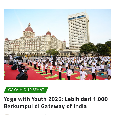
GAYA HIDUP SEHAT
Yoga with Youth 2026: Lebih dari 1.000
Berkumpul di Gateway of India