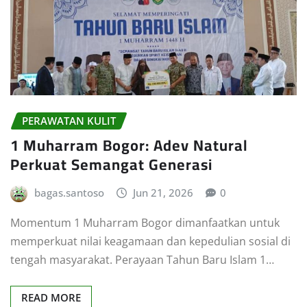
PERAWATAN KULIT
1 Muharram Bogor: Adev Natural
Perkuat Semangat Generasi
bagas.santoso
Jun 21, 2026
0
Momentum 1 Muharram Bogor dimanfaatkan untuk
memperkuat nilai keagamaan dan kepedulian sosial di
tengah masyarakat. Perayaan Tahun Baru Islam 1…
READ MORE