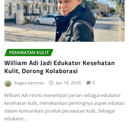
PERAWATAN KULIT
William Adi Jadi Edukator Kesehatan
Kulit, Dorong Kolaborasi
bagas.santoso
Jun 18, 2026
0
William Adi resmi menempati peran sebagai edukator
kesehatan kulit, menekankan pentingnya aspek edukasi
dalam komunikasi produk perawatan kulit. Sebagai
edukator…