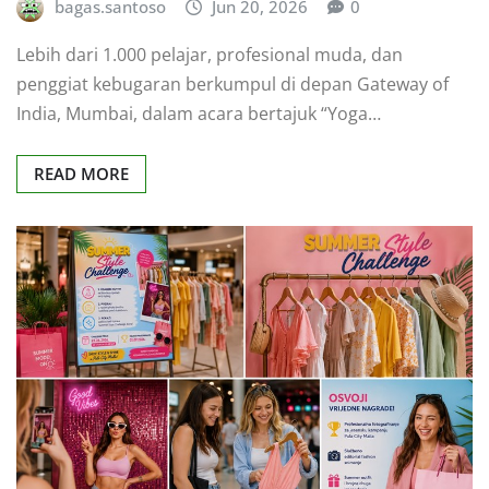
bagas.santoso
Jun 20, 2026
0
Lebih dari 1.000 pelajar, profesional muda, dan
penggiat kebugaran berkumpul di depan Gateway of
India, Mumbai, dalam acara bertajuk “Yoga…
READ MORE