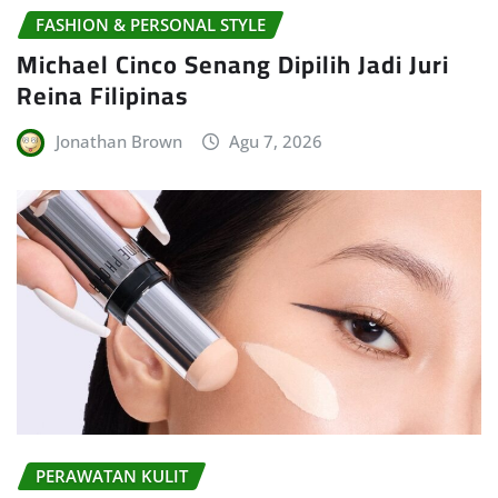
FASHION & PERSONAL STYLE
Michael Cinco Senang Dipilih Jadi Juri
Reina Filipinas
Jonathan Brown
Agu 7, 2026
PERAWATAN KULIT