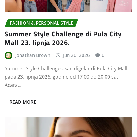
FASHION & PERSONAL STYLE
Summer Style Challenge di Pula City
Mall 23. lipnja 2026.
Jonathan Brown
Jun 20, 2026
0
Summer Style Challenge akan digelar di Pula City Mall
pada 23. lipnja 2026. godine od 17:00 do 20:00 sati.
Acara…
READ MORE