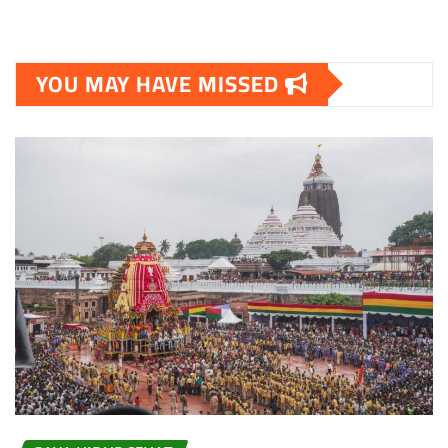
YOU MAY HAVE MISSED