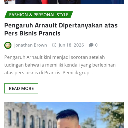
FASHION & PERSONAL STYLE
Pengaruh Arnault Dipertanyakan atas
Pers Bisnis Prancis
Jonathan Brown
Jun 18, 2026
0
Pengaruh Arnault kini menjadi sorotan setelah
tudingan bahwa ia memiliki kendali yang berlebihan
atas pers bisnis di Prancis. Pemilik grup…
READ MORE