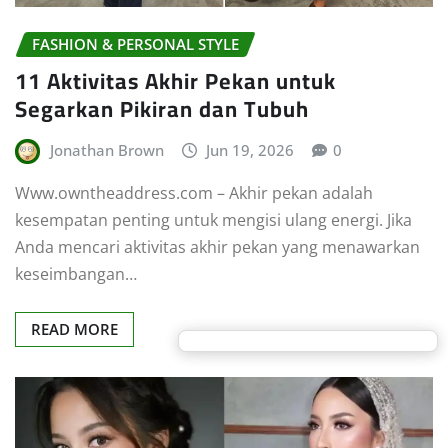
FASHION & PERSONAL STYLE
11 Aktivitas Akhir Pekan untuk
Segarkan Pikiran dan Tubuh
Jonathan Brown
Jun 19, 2026
0
Www.owntheaddress.com – Akhir pekan adalah
kesempatan penting untuk mengisi ulang energi. Jika
Anda mencari aktivitas akhir pekan yang menawarkan
keseimbangan…
READ MORE