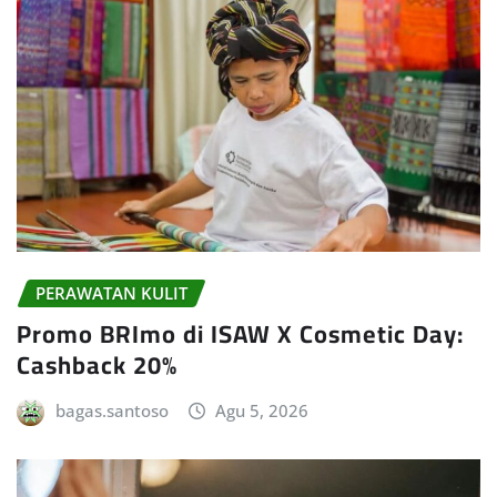
PERAWATAN KULIT
Promo BRImo di ISAW X Cosmetic Day:
Cashback 20%
bagas.santoso
Agu 5, 2026