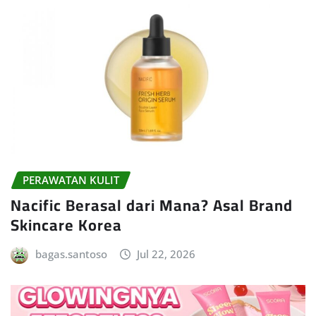
PERAWATAN KULIT
Nacific Berasal dari Mana? Asal Brand
Skincare Korea
bagas.santoso
Jul 22, 2026