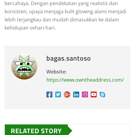
bercahaya. Dengan pendekatan yang realistis dan
konsisten, upaya menjaga kulit glowing alami menjadi
lebih terjangkau dan mudah dimasukkan ke dalam
kehidupan sehari-hari.
bagas.santoso
Website:
https://www.owntheaddress.com/
RELATED STORY