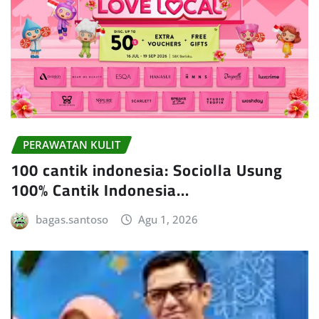
PERAWATAN KULIT
100 cantik indonesia: Sociolla Usung
100% Cantik Indonesia…
bagas.santoso
Agu 1, 2026