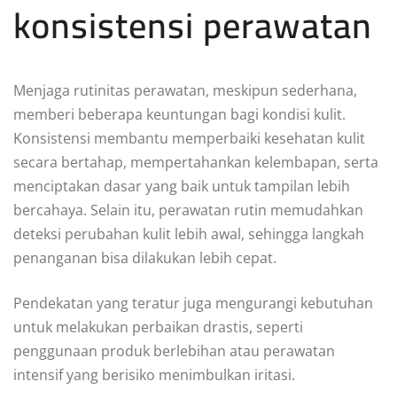
konsistensi perawatan
Menjaga rutinitas perawatan, meskipun sederhana,
memberi beberapa keuntungan bagi kondisi kulit.
Konsistensi membantu memperbaiki kesehatan kulit
secara bertahap, mempertahankan kelembapan, serta
menciptakan dasar yang baik untuk tampilan lebih
bercahaya. Selain itu, perawatan rutin memudahkan
deteksi perubahan kulit lebih awal, sehingga langkah
penanganan bisa dilakukan lebih cepat.
Pendekatan yang teratur juga mengurangi kebutuhan
untuk melakukan perbaikan drastis, seperti
penggunaan produk berlebihan atau perawatan
intensif yang berisiko menimbulkan iritasi.