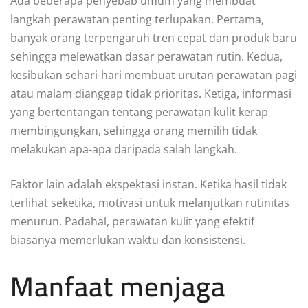
Ada beberapa penyebab umum yang membuat
langkah perawatan penting terlupakan. Pertama,
banyak orang terpengaruh tren cepat dan produk baru
sehingga melewatkan dasar perawatan rutin. Kedua,
kesibukan sehari-hari membuat urutan perawatan pagi
atau malam dianggap tidak prioritas. Ketiga, informasi
yang bertentangan tentang perawatan kulit kerap
membingungkan, sehingga orang memilih tidak
melakukan apa-apa daripada salah langkah.
Faktor lain adalah ekspektasi instan. Ketika hasil tidak
terlihat seketika, motivasi untuk melanjutkan rutinitas
menurun. Padahal, perawatan kulit yang efektif
biasanya memerlukan waktu dan konsistensi.
Manfaat menjaga