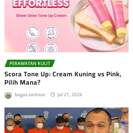
PERAWATAN KULIT
Scora Tone Up: Cream Kuning vs Pink,
Pilih Mana?
bagas.santoso
Jul 21, 2026