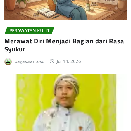
PERAWATAN KULIT
Merawat Diri Menjadi Bagian dari Rasa
Syukur
bagas.santoso
Jul 14, 2026