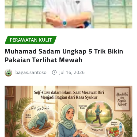
PERAWATAN KULIT
Muhamad Sadam Ungkap 5 Trik Bikin
Pakaian Terlihat Mewah
bagas.santoso
Jul 16, 2026