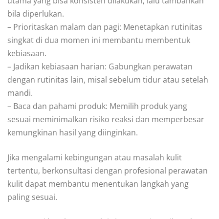
utama yang bisa konsisten dilakukan, lalu tambahkan
bila diperlukan.
– Prioritaskan malam dan pagi: Menetapkan rutinitas
singkat di dua momen ini membantu membentuk
kebiasaan.
– Jadikan kebiasaan harian: Gabungkan perawatan
dengan rutinitas lain, misal sebelum tidur atau setelah
mandi.
– Baca dan pahami produk: Memilih produk yang
sesuai meminimalkan risiko reaksi dan memperbesar
kemungkinan hasil yang diinginkan.
Jika mengalami kebingungan atau masalah kulit
tertentu, berkonsultasi dengan profesional perawatan
kulit dapat membantu menentukan langkah yang
paling sesuai.