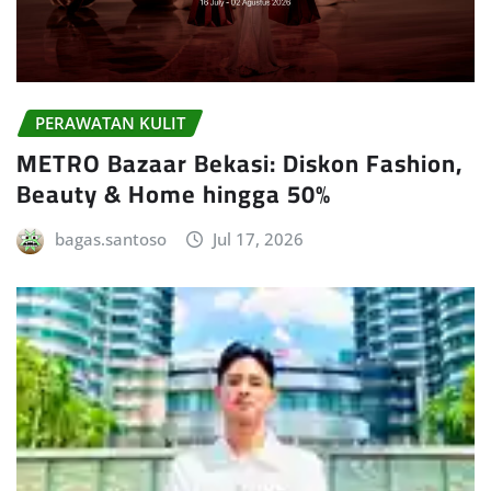
PERAWATAN KULIT
METRO Bazaar Bekasi: Diskon Fashion,
Beauty & Home hingga 50%
bagas.santoso
Jul 17, 2026