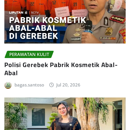
PERAWATAN KULIT
Polisi Gerebek Pabrik Kosmetik Abal-
Abal
bagas.santoso
Jul 20, 2026