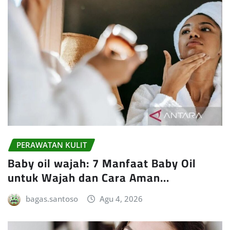
PERAWATAN KULIT
Baby oil wajah: 7 Manfaat Baby Oil
untuk Wajah dan Cara Aman…
bagas.santoso
Agu 4, 2026