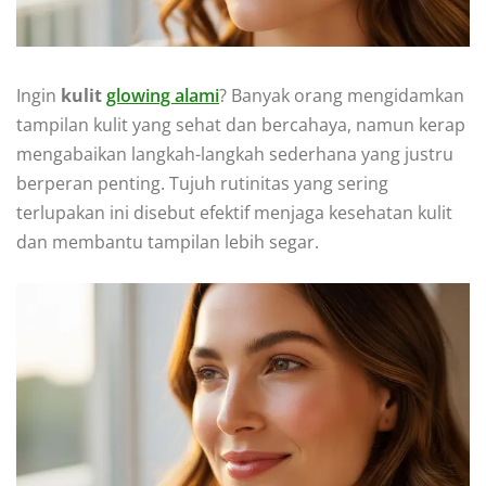
Ingin
kulit
glowing alami
? Banyak orang mengidamkan
tampilan kulit yang sehat dan bercahaya, namun kerap
mengabaikan langkah-langkah sederhana yang justru
berperan penting. Tujuh rutinitas yang sering
terlupakan ini disebut efektif menjaga kesehatan kulit
dan membantu tampilan lebih segar.