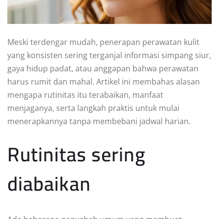
Meski terdengar mudah, penerapan perawatan kulit
yang konsisten sering terganjal informasi simpang siur,
gaya hidup padat, atau anggapan bahwa perawatan
harus rumit dan mahal. Artikel ini membahas alasan
mengapa rutinitas itu terabaikan, manfaat
menjaganya, serta langkah praktis untuk mulai
menerapkannya tanpa membebani jadwal harian.
Rutinitas sering
diabaikan