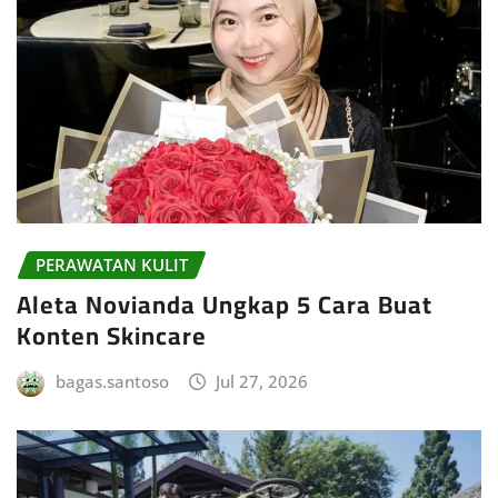
PERAWATAN KULIT
Aleta Novianda Ungkap 5 Cara Buat
Konten Skincare
bagas.santoso
Jul 27, 2026