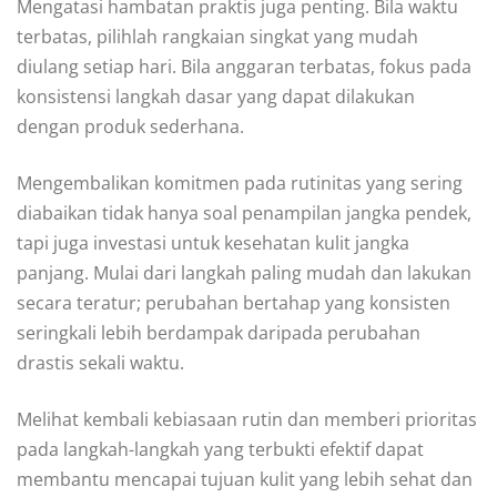
Mengatasi hambatan praktis juga penting. Bila waktu
terbatas, pilihlah rangkaian singkat yang mudah
diulang setiap hari. Bila anggaran terbatas, fokus pada
konsistensi langkah dasar yang dapat dilakukan
dengan produk sederhana.
Mengembalikan komitmen pada rutinitas yang sering
diabaikan tidak hanya soal penampilan jangka pendek,
tapi juga investasi untuk kesehatan kulit jangka
panjang. Mulai dari langkah paling mudah dan lakukan
secara teratur; perubahan bertahap yang konsisten
seringkali lebih berdampak daripada perubahan
drastis sekali waktu.
Melihat kembali kebiasaan rutin dan memberi prioritas
pada langkah-langkah yang terbukti efektif dapat
membantu mencapai tujuan kulit yang lebih sehat dan