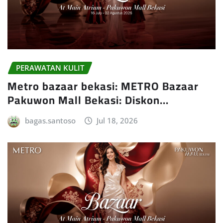
PERAWATAN KULIT
Metro bazaar bekasi: METRO Bazaar
Pakuwon Mall Bekasi: Diskon…
bagas.santoso
Jul 18, 2026