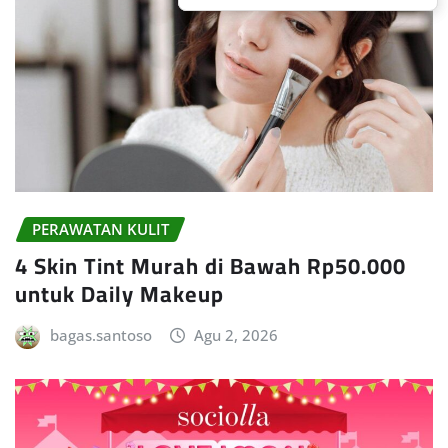
PERAWATAN KULIT
4 Skin Tint Murah di Bawah Rp50.000
untuk Daily Makeup
bagas.santoso
Agu 2, 2026