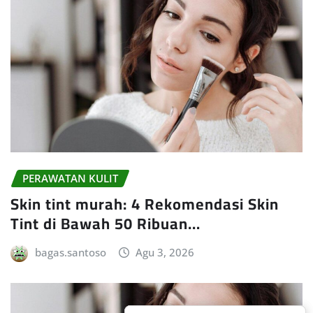
PERAWATAN KULIT
Skin tint murah: 4 Rekomendasi Skin
Tint di Bawah 50 Ribuan…
bagas.santoso
Agu 3, 2026