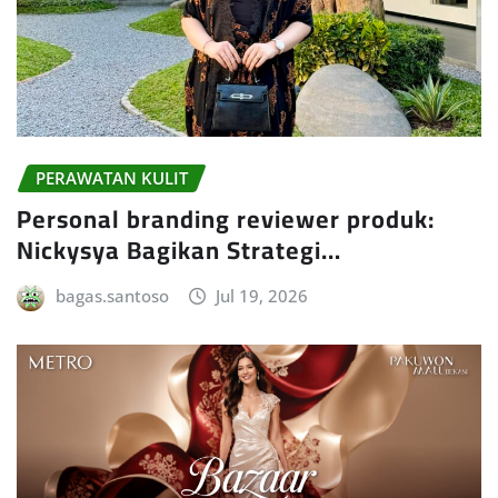
PERAWATAN KULIT
Personal branding reviewer produk:
Nickysya Bagikan Strategi…
bagas.santoso
Jul 19, 2026