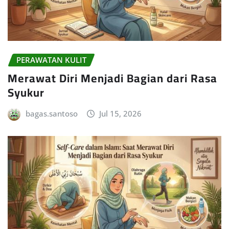
PERAWATAN KULIT
Merawat Diri Menjadi Bagian dari Rasa
Syukur
bagas.santoso
Jul 15, 2026