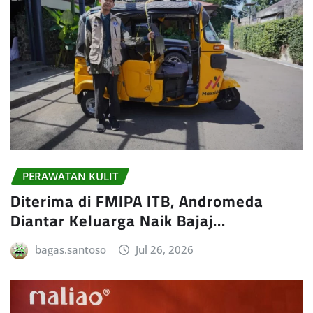
PERAWATAN KULIT
Diterima di FMIPA ITB, Andromeda
Diantar Keluarga Naik Bajaj…
bagas.santoso
Jul 26, 2026