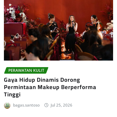
PERAWATAN KULIT
Gaya Hidup Dinamis Dorong
Permintaan Makeup Berperforma
Tinggi
bagas.santoso
Jul 25, 2026