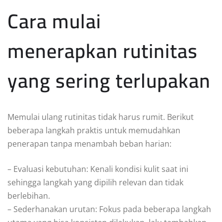
Cara mulai
menerapkan rutinitas
yang sering terlupakan
Memulai ulang rutinitas tidak harus rumit. Berikut
beberapa langkah praktis untuk memudahkan
penerapan tanpa menambah beban harian:
– Evaluasi kebutuhan: Kenali kondisi kulit saat ini
sehingga langkah yang dipilih relevan dan tidak
berlebihan.
– Sederhanakan urutan: Fokus pada beberapa langkah