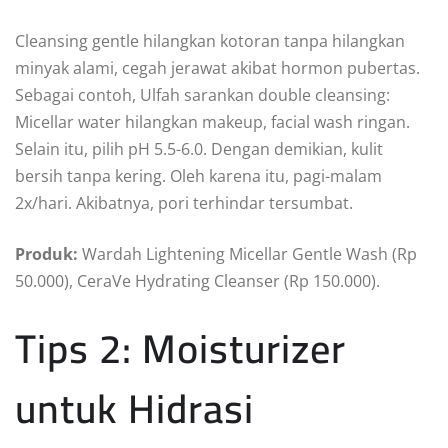
Cleansing gentle hilangkan kotoran tanpa hilangkan
minyak alami, cegah jerawat akibat hormon pubertas.
Sebagai contoh, Ulfah sarankan double cleansing:
Micellar water hilangkan makeup, facial wash ringan.
Selain itu, pilih pH 5.5-6.0. Dengan demikian, kulit
bersih tanpa kering. Oleh karena itu, pagi-malam
2x/hari. Akibatnya, pori terhindar tersumbat.
Produk:
Wardah Lightening Micellar Gentle Wash (Rp
50.000), CeraVe Hydrating Cleanser (Rp 150.000).
Tips 2: Moisturizer
untuk Hidrasi