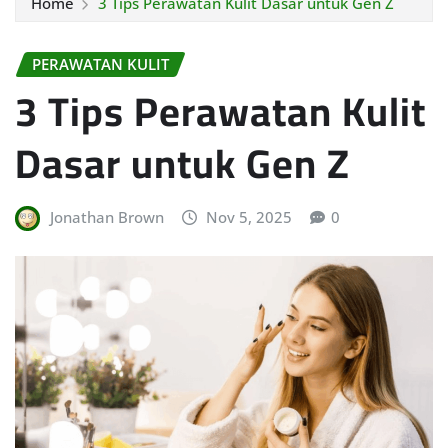
Home
3 Tips Perawatan Kulit Dasar untuk Gen Z
PERAWATAN KULIT
3 Tips Perawatan Kulit
Dasar untuk Gen Z
Jonathan Brown
Nov 5, 2025
0