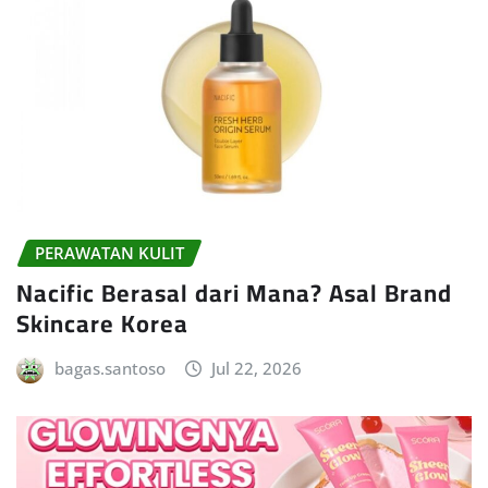
PERAWATAN KULIT
Nacific Berasal dari Mana? Asal Brand
Skincare Korea
bagas.santoso
Jul 22, 2026