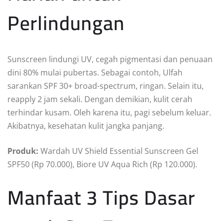
Perlindungan
Sunscreen lindungi UV, cegah pigmentasi dan penuaan
dini 80% mulai pubertas. Sebagai contoh, Ulfah
sarankan SPF 30+ broad-spectrum, ringan. Selain itu,
reapply 2 jam sekali. Dengan demikian, kulit cerah
terhindar kusam. Oleh karena itu, pagi sebelum keluar.
Akibatnya, kesehatan kulit jangka panjang.
Produk:
Wardah UV Shield Essential Sunscreen Gel
SPF50 (Rp 70.000), Biore UV Aqua Rich (Rp 120.000).
Manfaat 3 Tips Dasar