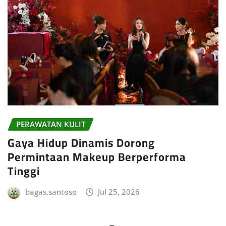
PERAWATAN KULIT
Gaya Hidup Dinamis Dorong
Permintaan Makeup Berperforma
Tinggi
bagas.santoso
Jul 25, 2026