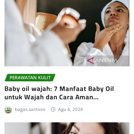
PERAWATAN KULIT
Baby oil wajah: 7 Manfaat Baby Oil
untuk Wajah dan Cara Aman…
bagas.santoso
Agu 4, 2026