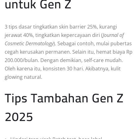
untuk Gen Z
3 tips dasar tingkatkan skin barrier 25%, kurangi
jerawat 40%, tingkatkan kepercayaan diri (
Journal of
Cosmetic Dermatology
). Sebagai contoh, mulai pubertas
cegah kerusakan permanen. Selain itu, hemat biaya Rp
200.000/bulan. Dengan demikian, self-care mudah.
Oleh karena itu, konsisten 30 hari. Akibatnya, kulit
glowing natural.
Tips Tambahan Gen Z
2025