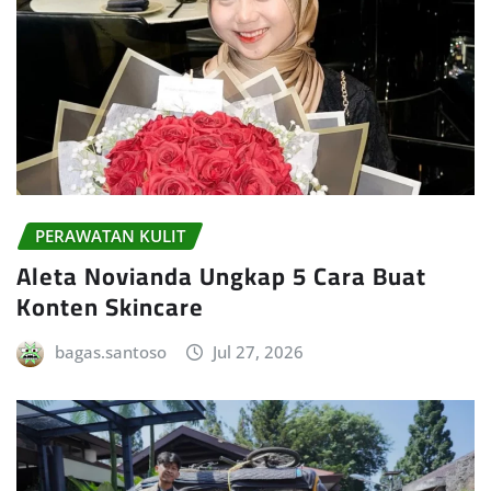
PERAWATAN KULIT
Aleta Novianda Ungkap 5 Cara Buat
Konten Skincare
bagas.santoso
Jul 27, 2026