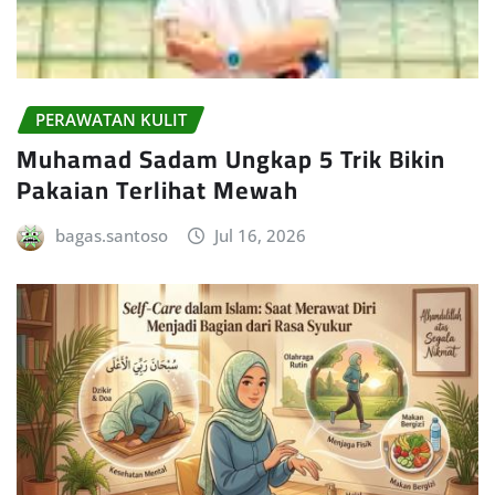
PERAWATAN KULIT
Muhamad Sadam Ungkap 5 Trik Bikin
Pakaian Terlihat Mewah
bagas.santoso
Jul 16, 2026