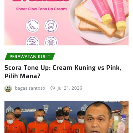
PERAWATAN KULIT
Scora Tone Up: Cream Kuning vs Pink,
Pilih Mana?
bagas.santoso
Jul 21, 2026