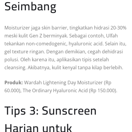
Seimbang
Moisturizer jaga skin barrier, tingkatkan hidrasi 20-30%
meski kulit Gen Z berminyak. Sebagai contoh, Ulfah
tekankan non-comedogenic, hyaluronic acid. Selain itu,
gel texture ringan. Dengan demikian, cegah dehidrasi
polusi. Oleh karena itu, aplikasikan tipis setelah
cleansing. Akibatnya, kulit kenyal tanpa kilap berlebih.
Produk:
Wardah Lightening Day Moisturizer (Rp
60.000), The Ordinary Hyaluronic Acid (Rp 150.000).
Tips 3: Sunscreen
Harian untuk