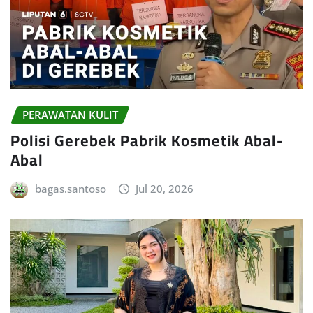
PERAWATAN KULIT
Polisi Gerebek Pabrik Kosmetik Abal-
Abal
bagas.santoso
Jul 20, 2026