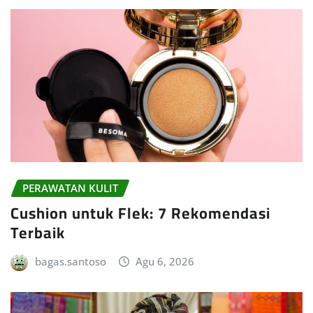
PERAWATAN KULIT
Cushion untuk Flek: 7 Rekomendasi
Terbaik
bagas.santoso
Agu 6, 2026