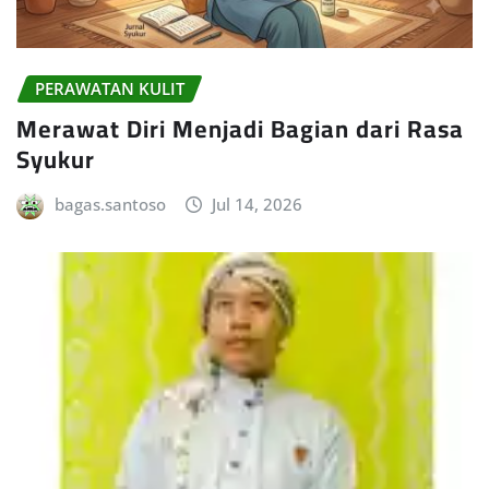
PERAWATAN KULIT
Merawat Diri Menjadi Bagian dari Rasa
Syukur
bagas.santoso
Jul 14, 2026