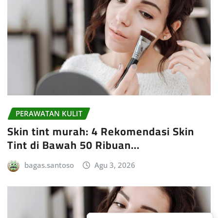
PERAWATAN KULIT
Skin tint murah: 4 Rekomendasi Skin
Tint di Bawah 50 Ribuan…
bagas.santoso
Agu 3, 2026