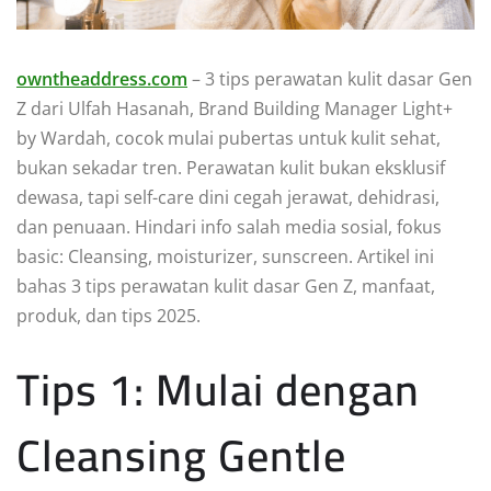
owntheaddress.com
– 3 tips perawatan kulit dasar Gen
Z dari Ulfah Hasanah, Brand Building Manager Light+
by Wardah, cocok mulai pubertas untuk kulit sehat,
bukan sekadar tren. Perawatan kulit bukan eksklusif
dewasa, tapi self-care dini cegah jerawat, dehidrasi,
dan penuaan. Hindari info salah media sosial, fokus
basic: Cleansing, moisturizer, sunscreen. Artikel ini
bahas 3 tips perawatan kulit dasar Gen Z, manfaat,
produk, dan tips 2025.
Tips 1: Mulai dengan
Cleansing Gentle