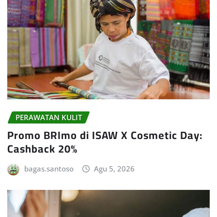
PERAWATAN KULIT
Promo BRImo di ISAW X Cosmetic Day:
Cashback 20%
bagas.santoso
Agu 5, 2026