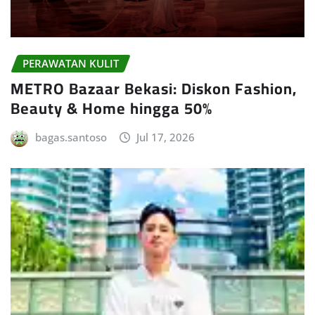
PERAWATAN KULIT
METRO Bazaar Bekasi: Diskon Fashion,
Beauty & Home hingga 50%
bagas.santoso
Jul 17, 2026