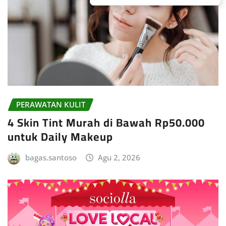
PERAWATAN KULIT
4 Skin Tint Murah di Bawah Rp50.000
untuk Daily Makeup
bagas.santoso
Agu 2, 2026