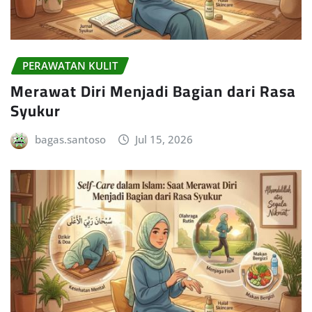
PERAWATAN KULIT
Merawat Diri Menjadi Bagian dari Rasa
Syukur
bagas.santoso
Jul 15, 2026