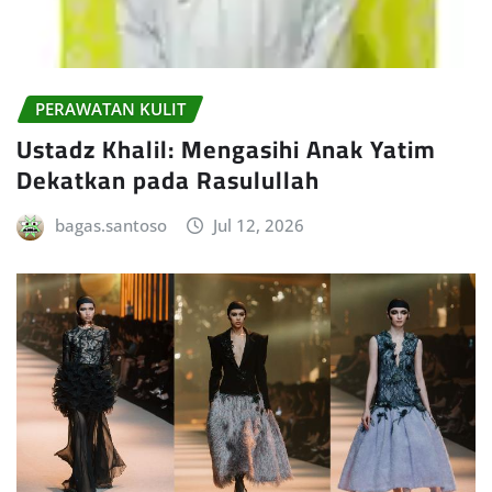
PERAWATAN KULIT
Ustadz Khalil: Mengasihi Anak Yatim
Dekatkan pada Rasulullah
bagas.santoso
Jul 12, 2026