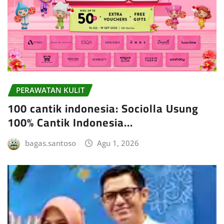
PERAWATAN KULIT
100 cantik indonesia: Sociolla Usung
100% Cantik Indonesia…
bagas.santoso
Agu 1, 2026