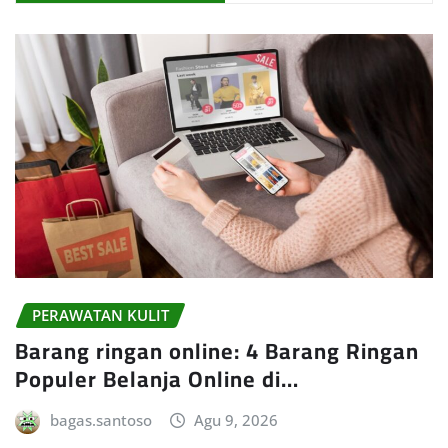
PERAWATAN KULIT
Barang ringan online: 4 Barang Ringan
Populer Belanja Online di…
bagas.santoso
Agu 9, 2026