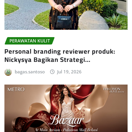
PERAWATAN KULIT
Personal branding reviewer produk:
Nickysya Bagikan Strategi…
bagas.santoso
Jul 19, 2026