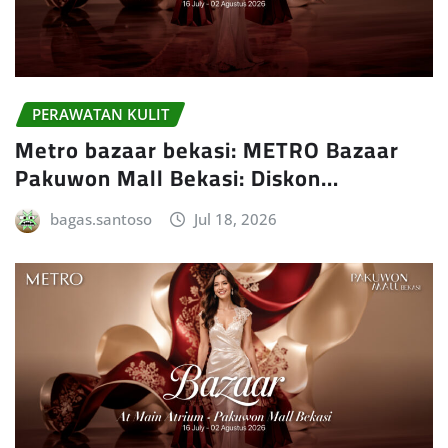
PERAWATAN KULIT
Metro bazaar bekasi: METRO Bazaar
Pakuwon Mall Bekasi: Diskon…
bagas.santoso
Jul 18, 2026