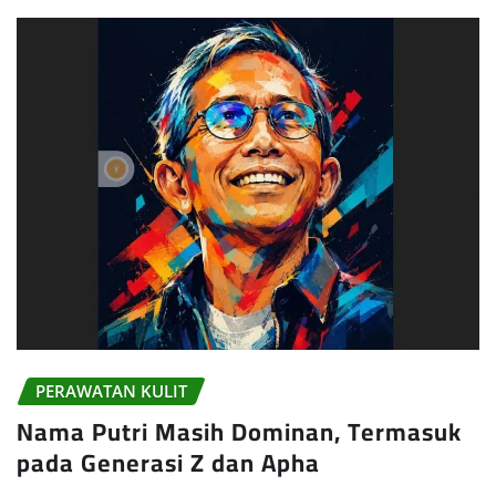
PERAWATAN KULIT
Nama Putri Masih Dominan, Termasuk
pada Generasi Z dan Apha