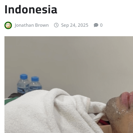
Indonesia
Jonathan Brown
Sep 24, 2025
0