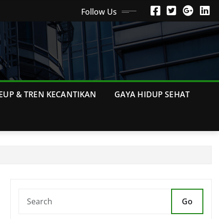
Follow Us
EUP & TREN KECANTIKAN
GAYA HIDUP SEHAT
Go