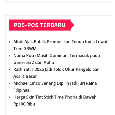
POS-POS TERBARU
Modi Ajak Publik Promosikan Tenun India Lewat
Tren GRWM
Nama Putri Masih Dominan, Termasuk pada
Generasi Z dan Apha
Rath Yatra 2026 Jadi Tolok Ukur Pengelolaan
Acara Besar
Michael Cinco Senang Dipilih Jadi Juri Reina
Filipinas
Harga Skin Tint Stick Time Phoria di Bawah
Rp100 Ribu