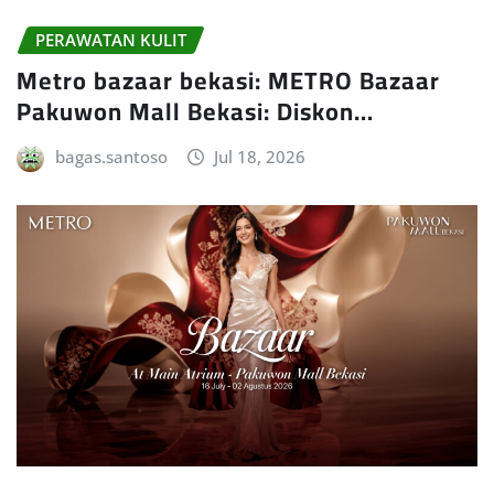
PERAWATAN KULIT
Metro bazaar bekasi: METRO Bazaar
Pakuwon Mall Bekasi: Diskon…
bagas.santoso
Jul 18, 2026