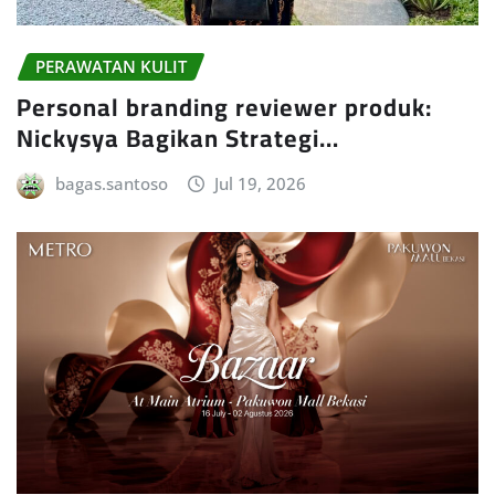
PERAWATAN KULIT
Personal branding reviewer produk:
Nickysya Bagikan Strategi…
bagas.santoso
Jul 19, 2026