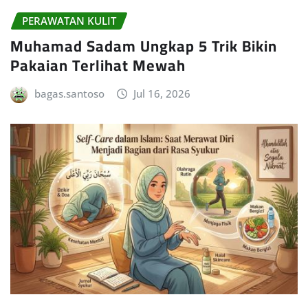
PERAWATAN KULIT
Muhamad Sadam Ungkap 5 Trik Bikin
Pakaian Terlihat Mewah
bagas.santoso
Jul 16, 2026