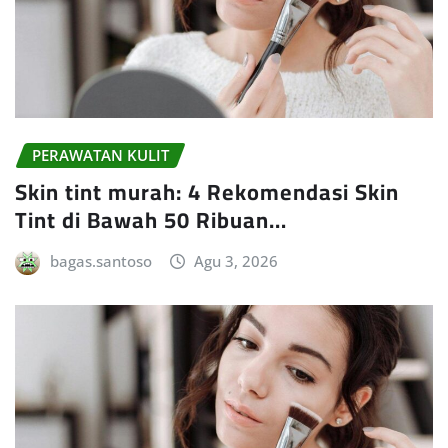
PERAWATAN KULIT
Skin tint murah: 4 Rekomendasi Skin
Tint di Bawah 50 Ribuan…
bagas.santoso
Agu 3, 2026