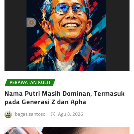
PERAWATAN KULIT
Nama Putri Masih Dominan, Termasuk
pada Generasi Z dan Apha
bagas.santoso
Agu 8, 2026