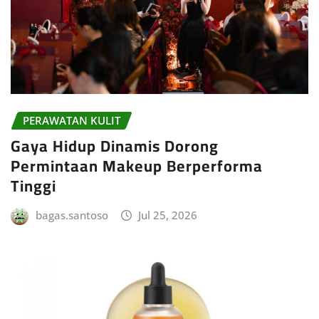
PERAWATAN KULIT
Gaya Hidup Dinamis Dorong
Permintaan Makeup Berperforma
Tinggi
bagas.santoso
Jul 25, 2026