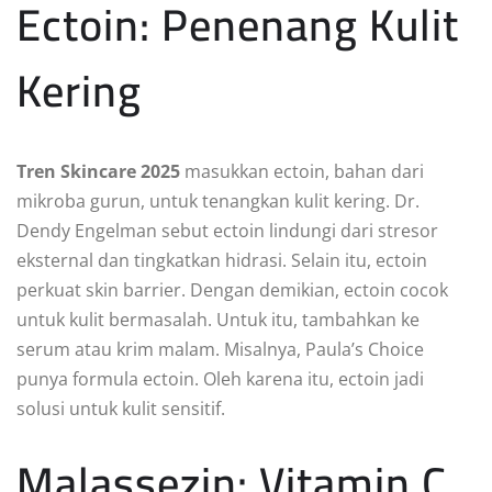
Ectoin: Penenang Kulit
Kering
Tren Skincare 2025
masukkan ectoin, bahan dari
mikroba gurun, untuk tenangkan kulit kering. Dr.
Dendy Engelman sebut ectoin lindungi dari stresor
eksternal dan tingkatkan hidrasi. Selain itu, ectoin
perkuat skin barrier. Dengan demikian, ectoin cocok
untuk kulit bermasalah. Untuk itu, tambahkan ke
serum atau krim malam. Misalnya, Paula’s Choice
punya formula ectoin. Oleh karena itu, ectoin jadi
solusi untuk kulit sensitif.
Malassezin: Vitamin C