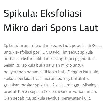
Spikula: Eksfoliasi
Mikro dari Spons Laut
Spikula, jarum mikro dari spons laut, populer di Korea
untuk eksfoliasi pori. Dr. David Kim sebut spikula
perbaiki tekstur kulit dan kurangi hiperpigmentasi.
Selain itu, spikula buka saluran mikro untuk
penyerapan bahan aktif lebih baik. Dengan kata lain,
spikula perkuat hasil microneedling. Untuk itu,
gunakan masker spikula 1-2 kali seminggu. Misalnya,
produk Korea seperti Cosrx tawarkan varian aman.
Oleh sebab itu, spikula revolusi perawatan kulit.