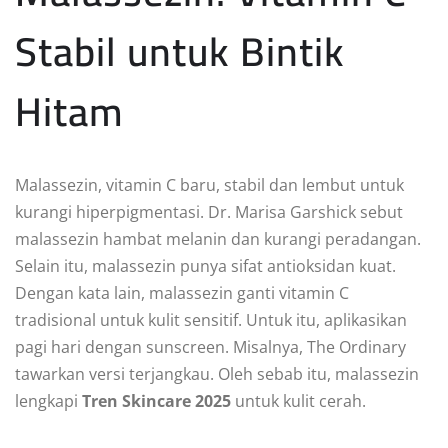
Stabil untuk Bintik
Hitam
Malassezin, vitamin C baru, stabil dan lembut untuk
kurangi hiperpigmentasi. Dr. Marisa Garshick sebut
malassezin hambat melanin dan kurangi peradangan.
Selain itu, malassezin punya sifat antioksidan kuat.
Dengan kata lain, malassezin ganti vitamin C
tradisional untuk kulit sensitif. Untuk itu, aplikasikan
pagi hari dengan sunscreen. Misalnya, The Ordinary
tawarkan versi terjangkau. Oleh sebab itu, malassezin
lengkapi
Tren Skincare 2025
untuk kulit cerah.