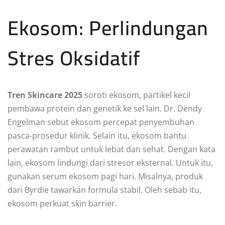
Ekosom: Perlindungan
Stres Oksidatif
Tren Skincare 2025
soroti ekosom, partikel kecil
pembawa protein dan genetik ke sel lain. Dr. Dendy
Engelman sebut ekosom percepat penyembuhan
pasca-prosedur klinik. Selain itu, ekosom bantu
perawatan rambut untuk lebat dan sehat. Dengan kata
lain, ekosom lindungi dari stresor eksternal. Untuk itu,
gunakan serum ekosom pagi hari. Misalnya, produk
dari Byrdie tawarkan formula stabil. Oleh sebab itu,
ekosom perkuat skin barrier.