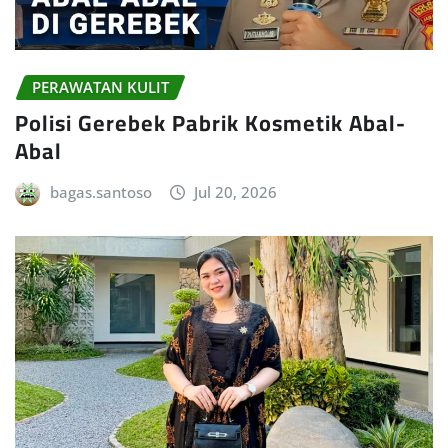
PERAWATAN KULIT
Polisi Gerebek Pabrik Kosmetik Abal-
Abal
bagas.santoso
Jul 20, 2026