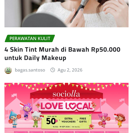
PERAWATAN KULIT
4 Skin Tint Murah di Bawah Rp50.000
untuk Daily Makeup
bagas.santoso
Agu 2, 2026