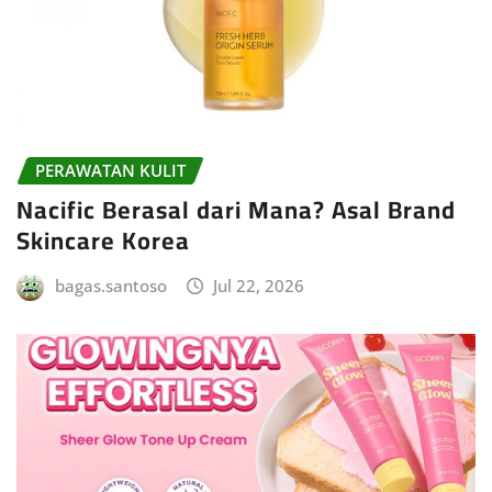
PERAWATAN KULIT
Nacific Berasal dari Mana? Asal Brand
Skincare Korea
bagas.santoso
Jul 22, 2026