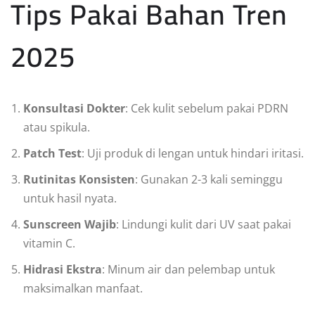
Tips Pakai Bahan Tren
2025
Konsultasi Dokter
: Cek kulit sebelum pakai PDRN
atau spikula.
Patch Test
: Uji produk di lengan untuk hindari iritasi.
Rutinitas Konsisten
: Gunakan 2-3 kali seminggu
untuk hasil nyata.
Sunscreen Wajib
: Lindungi kulit dari UV saat pakai
vitamin C.
Hidrasi Ekstra
: Minum air dan pelembap untuk
maksimalkan manfaat.