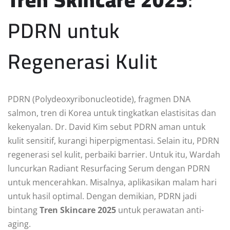
PDRN untuk
Regenerasi Kulit
PDRN (Polydeoxyribonucleotide), fragmen DNA
salmon, tren di Korea untuk tingkatkan elastisitas dan
kekenyalan. Dr. David Kim sebut PDRN aman untuk
kulit sensitif, kurangi hiperpigmentasi. Selain itu, PDRN
regenerasi sel kulit, perbaiki barrier. Untuk itu, Wardah
luncurkan Radiant Resurfacing Serum dengan PDRN
untuk mencerahkan. Misalnya, aplikasikan malam hari
untuk hasil optimal. Dengan demikian, PDRN jadi
bintang
Tren Skincare 2025
untuk perawatan anti-
aging.