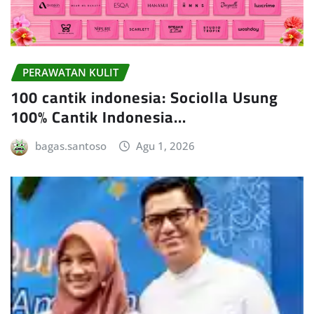
PERAWATAN KULIT
100 cantik indonesia: Sociolla Usung
100% Cantik Indonesia…
bagas.santoso
Agu 1, 2026