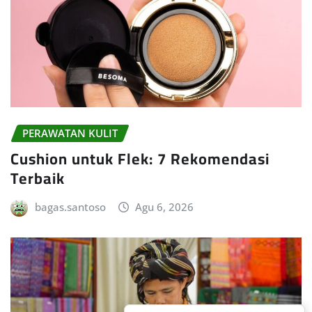
PERAWATAN KULIT
Cushion untuk Flek: 7 Rekomendasi
Terbaik
bagas.santoso
Agu 6, 2026