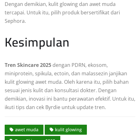
Dengan demikian, kulit glowing dan awet muda
tercapai. Untuk itu, pilih produk bersertifikat dari
Sephora.
Kesimpulan
Tren Skincare 2025
dengan PDRN, ekosom,
miniprotein, spikula, ectoin, dan malassezin janjikan
kulit glowing awet muda. Oleh karena itu, pilih bahan
sesuai jenis kulit dan konsultasi dokter. Dengan
demikian, inovasi ini bantu perawatan efektif. Untuk itu,
ikuti tips dan cek Byrdie untuk update tren.
awet muda
kulit glowing