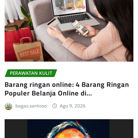
PERAWATAN KULIT
Barang ringan online: 4 Barang Ringan
Populer Belanja Online di…
bagas.santoso
Agu 9, 2026