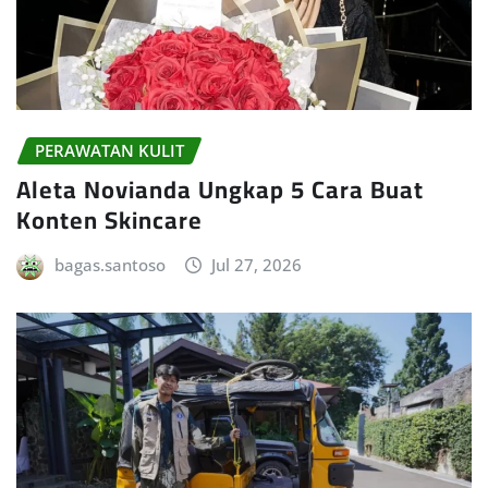
PERAWATAN KULIT
Aleta Novianda Ungkap 5 Cara Buat
Konten Skincare
bagas.santoso
Jul 27, 2026