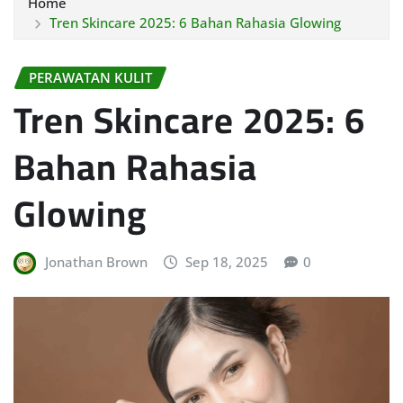
Home
Tren Skincare 2025: 6 Bahan Rahasia Glowing
PERAWATAN KULIT
Tren Skincare 2025: 6
Bahan Rahasia
Glowing
Jonathan Brown
Sep 18, 2025
0