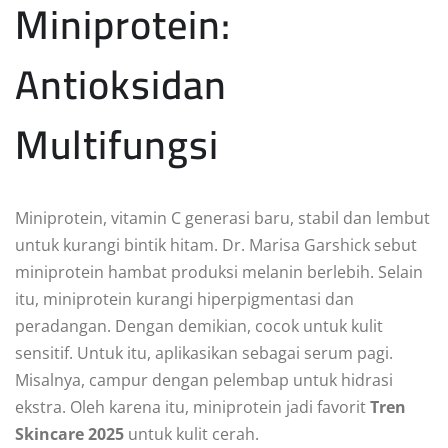
Miniprotein:
Antioksidan
Multifungsi
Miniprotein, vitamin C generasi baru, stabil dan lembut
untuk kurangi bintik hitam. Dr. Marisa Garshick sebut
miniprotein hambat produksi melanin berlebih. Selain
itu, miniprotein kurangi hiperpigmentasi dan
peradangan. Dengan demikian, cocok untuk kulit
sensitif. Untuk itu, aplikasikan sebagai serum pagi.
Misalnya, campur dengan pelembap untuk hidrasi
ekstra. Oleh karena itu, miniprotein jadi favorit
Tren
Skincare 2025
untuk kulit cerah.