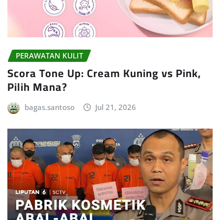
PERAWATAN KULIT
Scora Tone Up: Cream Kuning vs Pink,
Pilih Mana?
bagas.santoso
Jul 21, 2026