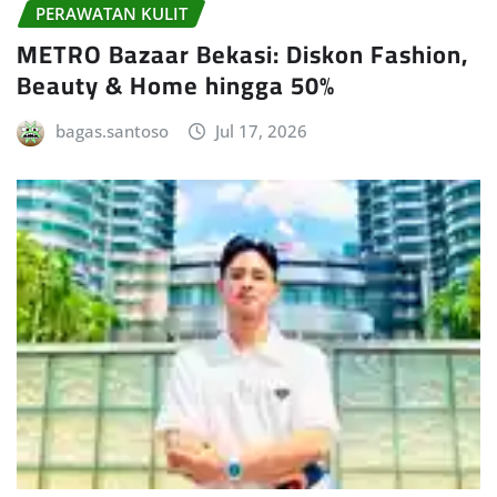
PERAWATAN KULIT
METRO Bazaar Bekasi: Diskon Fashion,
Beauty & Home hingga 50%
bagas.santoso
Jul 17, 2026