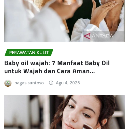
PERAWATAN KULIT
Baby oil wajah: 7 Manfaat Baby Oil
untuk Wajah dan Cara Aman…
bagas.santoso
Agu 4, 2026