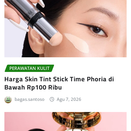
PERAWATAN KULIT
Harga Skin Tint Stick Time Phoria di
Bawah Rp100 Ribu
bagas.santoso
Agu 7, 2026