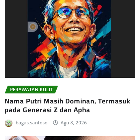
PERAWATAN KULIT
Nama Putri Masih Dominan, Termasuk
pada Generasi Z dan Apha
bagas.santoso
Agu 8, 2026