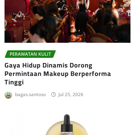
PERAWATAN KULIT
Gaya Hidup Dinamis Dorong
Permintaan Makeup Berperforma
Tinggi
bagas.santoso
Jul 25, 2026