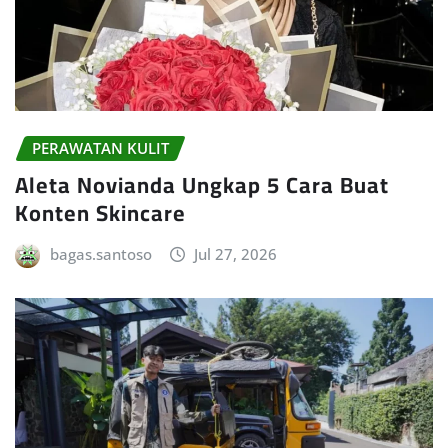
PERAWATAN KULIT
Aleta Novianda Ungkap 5 Cara Buat
Konten Skincare
bagas.santoso
Jul 27, 2026