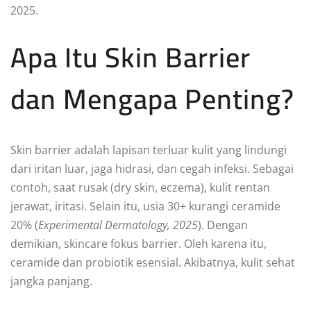
2025.
Apa Itu Skin Barrier
dan Mengapa Penting?
Skin barrier adalah lapisan terluar kulit yang lindungi
dari iritan luar, jaga hidrasi, dan cegah infeksi. Sebagai
contoh, saat rusak (dry skin, eczema), kulit rentan
jerawat, iritasi. Selain itu, usia 30+ kurangi ceramide
20% (
Experimental Dermatology, 2025
). Dengan
demikian, skincare fokus barrier. Oleh karena itu,
ceramide dan probiotik esensial. Akibatnya, kulit sehat
jangka panjang.