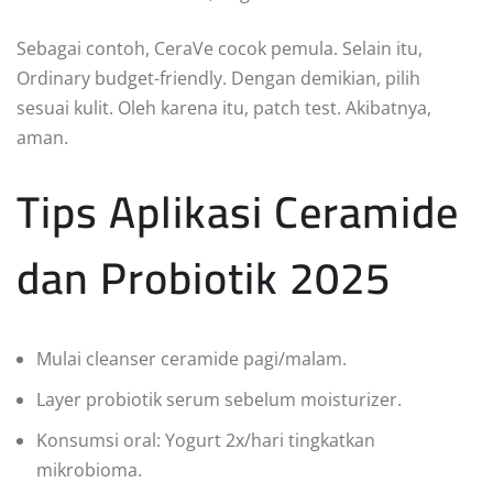
Sebagai contoh, CeraVe cocok pemula. Selain itu,
Ordinary budget-friendly. Dengan demikian, pilih
sesuai kulit. Oleh karena itu, patch test. Akibatnya,
aman.
Tips Aplikasi Ceramide
dan Probiotik 2025
Mulai cleanser ceramide pagi/malam.
Layer probiotik serum sebelum moisturizer.
Konsumsi oral: Yogurt 2x/hari tingkatkan
mikrobioma.