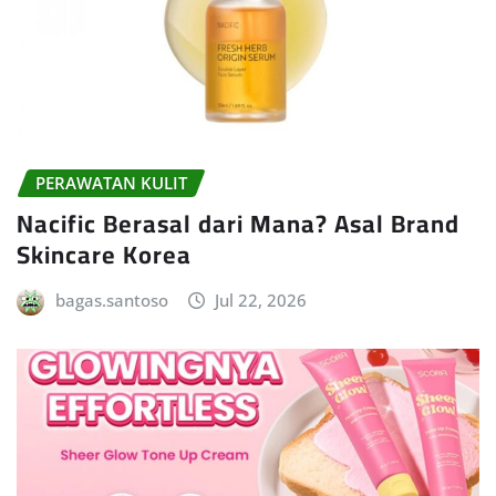
PERAWATAN KULIT
Nacific Berasal dari Mana? Asal Brand
Skincare Korea
bagas.santoso
Jul 22, 2026