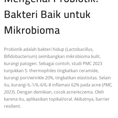
Bakteri Baik untuk
Mikrobioma
Probiotik adalah bakteri hidup (Lactobacillus,
Bifidobacterium) seimbangkan mikrobioma kulit,
kurangi patogen. Sebagai contoh, studi PMC 2023
tunjukkan S. thermophiles tingkatkan ceramide,
kurangi pori/wrinkle 20%, tingkatkan elastisitas. Selain
itu, kurangi IL-1/IL-6/IL-8 inflamasi 62% pada acne (
PMC,
2023
). Dengan demikian, cocok acne/eczema. Oleh
karena itu, aplikasikan topikal/oral. Akibatnya, barrier
resilient.