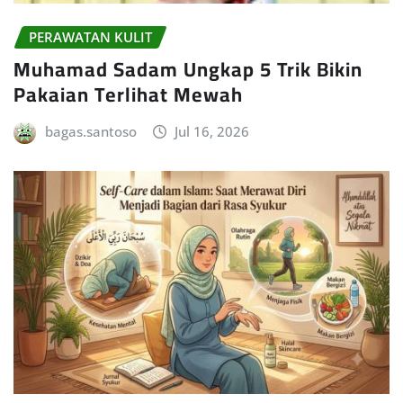
PERAWATAN KULIT
Muhamad Sadam Ungkap 5 Trik Bikin
Pakaian Terlihat Mewah
bagas.santoso
Jul 16, 2026