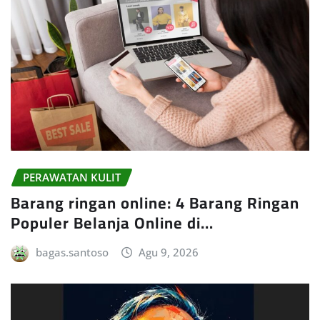
PERAWATAN KULIT
Barang ringan online: 4 Barang Ringan
Populer Belanja Online di…
bagas.santoso
Agu 9, 2026