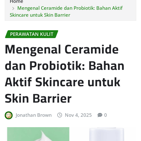
Home
Mengenal Ceramide dan Probiotik: Bahan Aktif
Skincare untuk Skin Barrier
PERAWATAN KULIT
Mengenal Ceramide
dan Probiotik: Bahan
Aktif Skincare untuk
Skin Barrier
Jonathan Brown
Nov 4, 2025
0