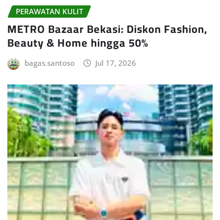
PERAWATAN KULIT
METRO Bazaar Bekasi: Diskon Fashion,
Beauty & Home hingga 50%
bagas.santoso
Jul 17, 2026