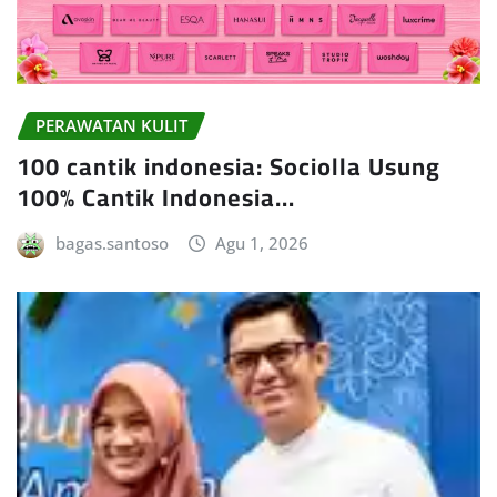
PERAWATAN KULIT
100 cantik indonesia: Sociolla Usung
100% Cantik Indonesia…
bagas.santoso
Agu 1, 2026