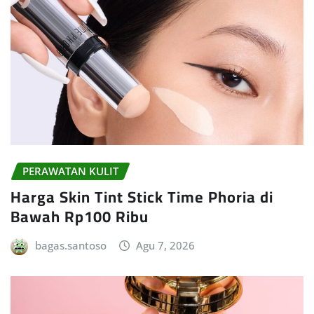
PERAWATAN KULIT
Harga Skin Tint Stick Time Phoria di
Bawah Rp100 Ribu
bagas.santoso
Agu 7, 2026