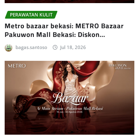
PERAWATAN KULIT
Metro bazaar bekasi: METRO Bazaar
Pakuwon Mall Bekasi: Diskon…
bagas.santoso
Jul 18, 2026