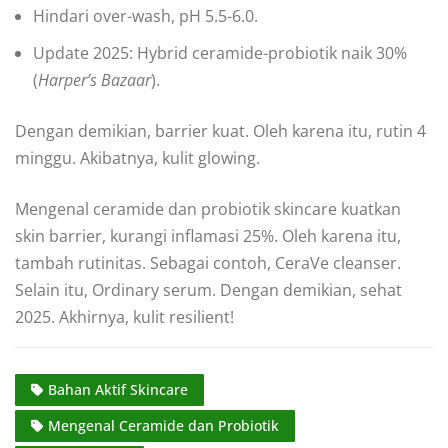
Hindari over-wash, pH 5.5-6.0.
Update 2025: Hybrid ceramide-probiotik naik 30%
(
Harper’s Bazaar
).
Dengan demikian, barrier kuat. Oleh karena itu, rutin 4
minggu. Akibatnya, kulit glowing.
Mengenal ceramide dan probiotik skincare kuatkan
skin barrier, kurangi inflamasi 25%. Oleh karena itu,
tambah rutinitas. Sebagai contoh, CeraVe cleanser.
Selain itu, Ordinary serum. Dengan demikian, sehat
2025. Akhirnya, kulit resilient!
Bahan Aktif Skincare
Mengenal Ceramide dan Probiotik