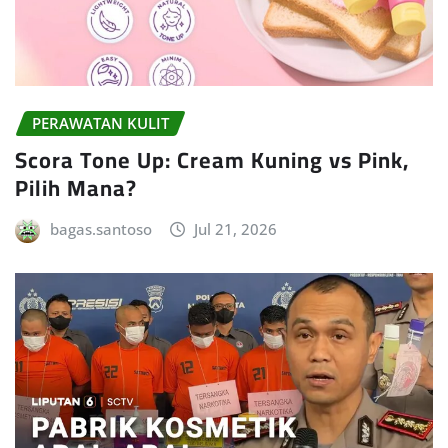
PERAWATAN KULIT
Scora Tone Up: Cream Kuning vs Pink,
Pilih Mana?
bagas.santoso
Jul 21, 2026