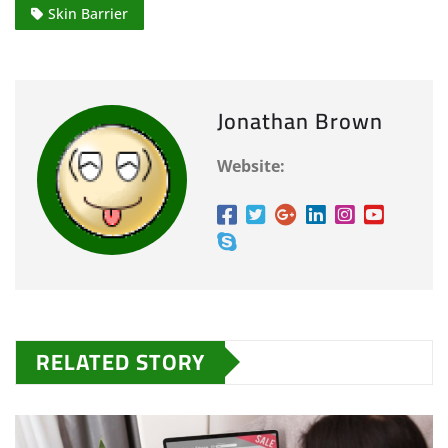
Skin Barrier
Jonathan Brown
Website:
RELATED STORY