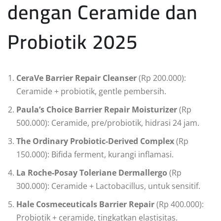
dengan Ceramide dan
Probiotik 2025
CeraVe Barrier Repair Cleanser
(Rp 200.000):
Ceramide + probiotik, gentle pembersih.
Paula’s Choice Barrier Repair Moisturizer
(Rp
500.000): Ceramide, pre/probiotik, hidrasi 24 jam.
The Ordinary Probiotic-Derived Complex
(Rp
150.000): Bifida ferment, kurangi inflamasi.
La Roche-Posay Toleriane Dermallergo
(Rp
300.000): Ceramide + Lactobacillus, untuk sensitif.
Hale Cosmeceuticals Barrier Repair
(Rp 400.000):
Probiotik + ceramide, tingkatkan elastisitas.