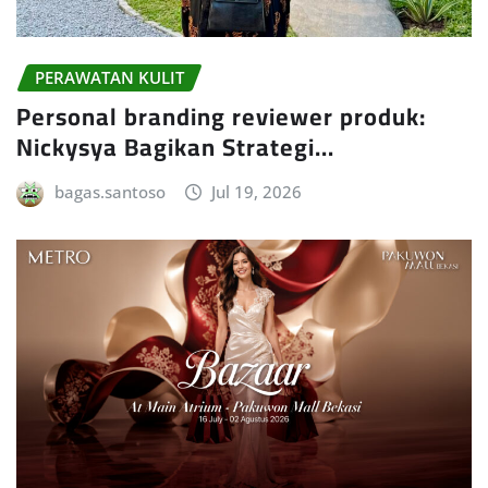
PERAWATAN KULIT
Personal branding reviewer produk:
Nickysya Bagikan Strategi…
bagas.santoso
Jul 19, 2026