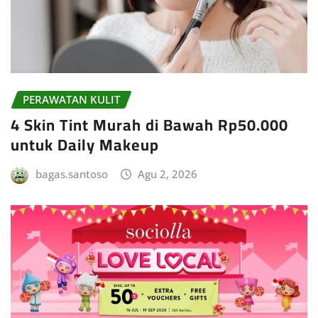
PERAWATAN KULIT
4 Skin Tint Murah di Bawah Rp50.000
untuk Daily Makeup
bagas.santoso
Agu 2, 2026