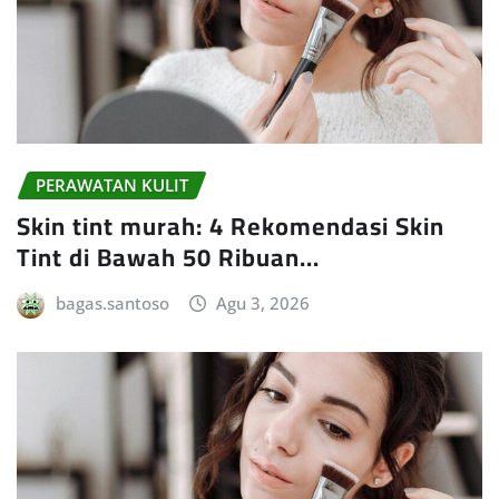
PERAWATAN KULIT
Skin tint murah: 4 Rekomendasi Skin
Tint di Bawah 50 Ribuan…
bagas.santoso
Agu 3, 2026