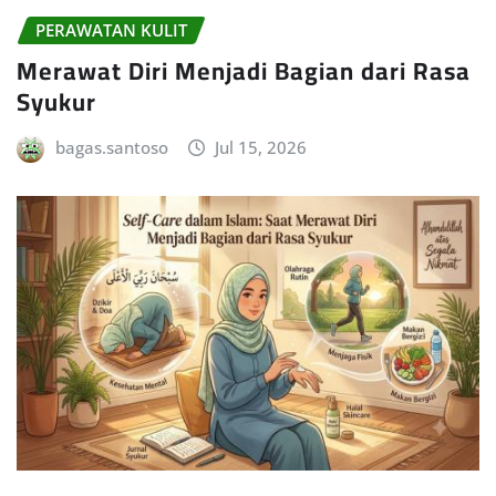
PERAWATAN KULIT
Merawat Diri Menjadi Bagian dari Rasa
Syukur
bagas.santoso
Jul 15, 2026