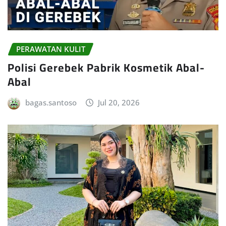
PERAWATAN KULIT
Polisi Gerebek Pabrik Kosmetik Abal-
Abal
bagas.santoso
Jul 20, 2026