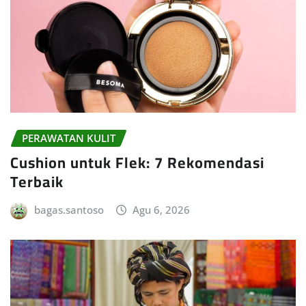
PERAWATAN KULIT
Cushion untuk Flek: 7 Rekomendasi
Terbaik
bagas.santoso
Agu 6, 2026