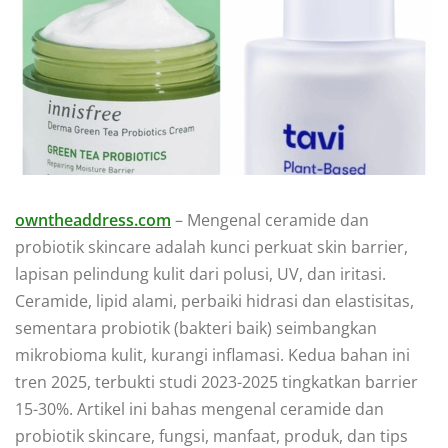
owntheaddress.com
– Mengenal ceramide dan
probiotik skincare adalah kunci perkuat skin barrier,
lapisan pelindung kulit dari polusi, UV, dan iritasi.
Ceramide, lipid alami, perbaiki hidrasi dan elastisitas,
sementara probiotik (bakteri baik) seimbangkan
mikrobioma kulit, kurangi inflamasi. Kedua bahan ini
tren 2025, terbukti studi 2023-2025 tingkatkan barrier
15-30%. Artikel ini bahas mengenal ceramide dan
probiotik skincare, fungsi, manfaat, produk, dan tips