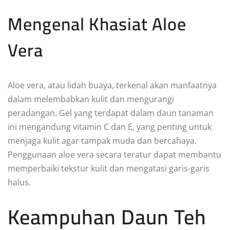
Mengenal Khasiat Aloe
Vera
Aloe vera, atau lidah buaya, terkenal akan manfaatnya
dalam melembabkan kulit dan mengurangi
peradangan. Gel yang terdapat dalam daun tanaman
ini mengandung vitamin C dan E, yang penting untuk
menjaga kulit agar tampak muda dan bercahaya.
Penggunaan aloe vera secara teratur dapat membantu
memperbaiki tekstur kulit dan mengatasi garis-garis
halus.
Keampuhan Daun Teh