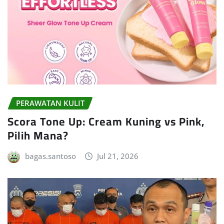
PERAWATAN KULIT
Scora Tone Up: Cream Kuning vs Pink,
Pilih Mana?
bagas.santoso
Jul 21, 2026