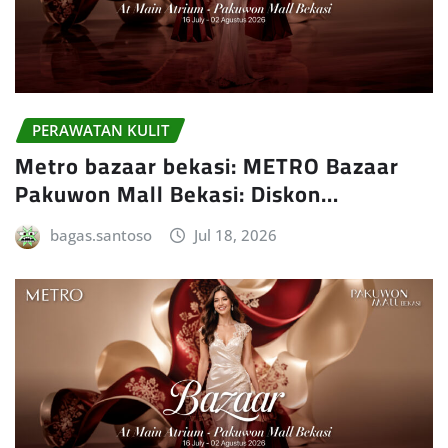
PERAWATAN KULIT
Metro bazaar bekasi: METRO Bazaar
Pakuwon Mall Bekasi: Diskon…
bagas.santoso
Jul 18, 2026