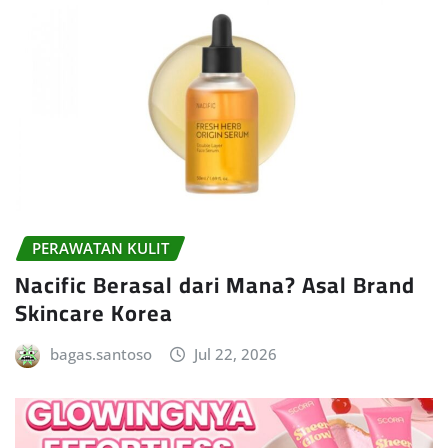
PERAWATAN KULIT
Nacific Berasal dari Mana? Asal Brand
Skincare Korea
bagas.santoso
Jul 22, 2026