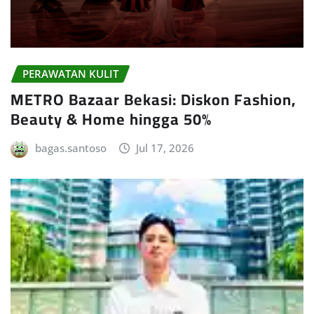
PERAWATAN KULIT
METRO Bazaar Bekasi: Diskon Fashion,
Beauty & Home hingga 50%
bagas.santoso
Jul 17, 2026