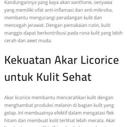
Kandungannya yang kaya akan xanthone, senyawa
yang memiliki sifat anti-inflamasi dan anti-mikroba,
membantu mengurangi peradangan kulit dan
mencegah jerawat. Dengan pemakaian rutin, kulit
manggis dapat berkontribusi pada rona kulit yang lebih
cerah dan awet muda.
Kekuatan Akar Licorice
untuk Kulit Sehat
Akar licorice membantu mencerahkan kulit dengan
menghambat produksi melanin di bagian kulit yang
gelap. Ini membuatnya efektif dalam mengatasi flek
hitam dan membuat kulit terlihat lebih merata. Akar