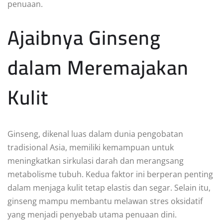
penuaan.
Ajaibnya Ginseng
dalam Meremajakan
Kulit
Ginseng, dikenal luas dalam dunia pengobatan
tradisional Asia, memiliki kemampuan untuk
meningkatkan sirkulasi darah dan merangsang
metabolisme tubuh. Kedua faktor ini berperan penting
dalam menjaga kulit tetap elastis dan segar. Selain itu,
ginseng mampu membantu melawan stres oksidatif
yang menjadi penyebab utama penuaan dini.