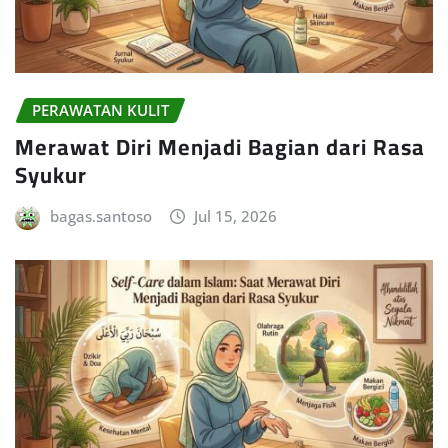
PERAWATAN KULIT
Merawat Diri Menjadi Bagian dari Rasa
Syukur
bagas.santoso
Jul 15, 2026