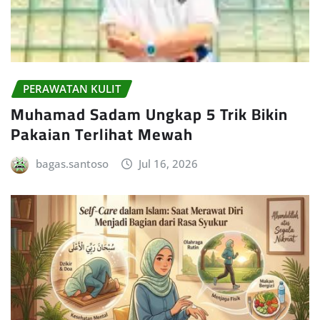
PERAWATAN KULIT
Muhamad Sadam Ungkap 5 Trik Bikin
Pakaian Terlihat Mewah
bagas.santoso
Jul 16, 2026