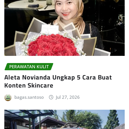
PERAWATAN KULIT
Aleta Novianda Ungkap 5 Cara Buat
Konten Skincare
bagas.santoso
Jul 27, 2026