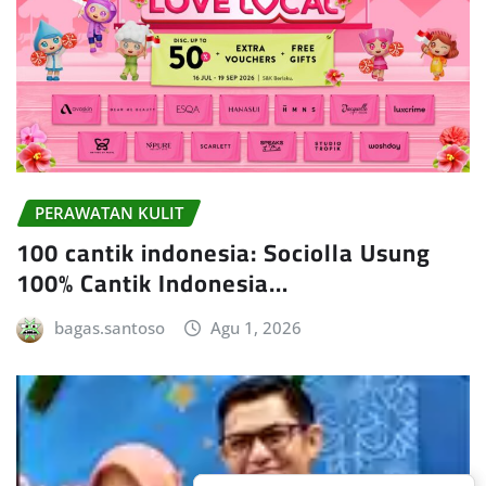
PERAWATAN KULIT
100 cantik indonesia: Sociolla Usung
100% Cantik Indonesia…
bagas.santoso
Agu 1, 2026