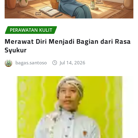
PERAWATAN KULIT
Merawat Diri Menjadi Bagian dari Rasa
Syukur
bagas.santoso
Jul 14, 2026