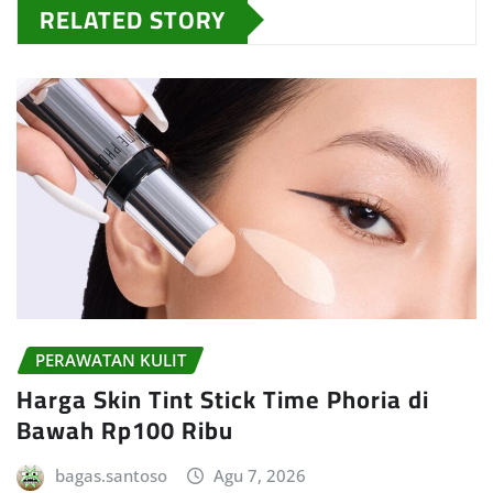
RELATED STORY
PERAWATAN KULIT
Harga Skin Tint Stick Time Phoria di
Bawah Rp100 Ribu
bagas.santoso
Agu 7, 2026