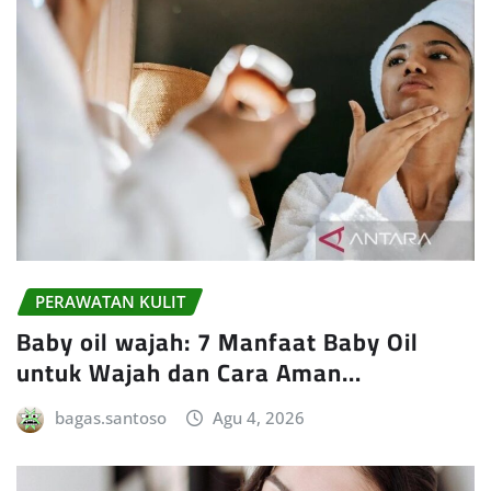
PERAWATAN KULIT
Baby oil wajah: 7 Manfaat Baby Oil
untuk Wajah dan Cara Aman…
bagas.santoso
Agu 4, 2026