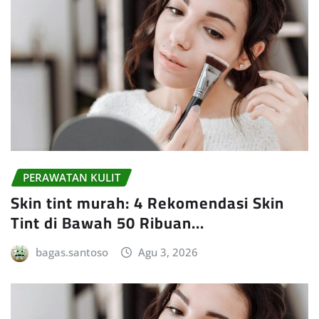
PERAWATAN KULIT
Skin tint murah: 4 Rekomendasi Skin
Tint di Bawah 50 Ribuan…
bagas.santoso
Agu 3, 2026