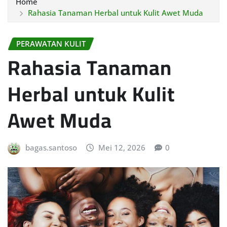
Home
Rahasia Tanaman Herbal untuk Kulit Awet Muda
PERAWATAN KULIT
Rahasia Tanaman
Herbal untuk Kulit
Awet Muda
bagas.santoso
Mei 12, 2026
0