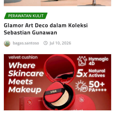
PERAWATAN KULIT
Glamor Art Deco dalam Koleksi
Sebastian Gunawan
bagas.santoso
Jul 10, 2026