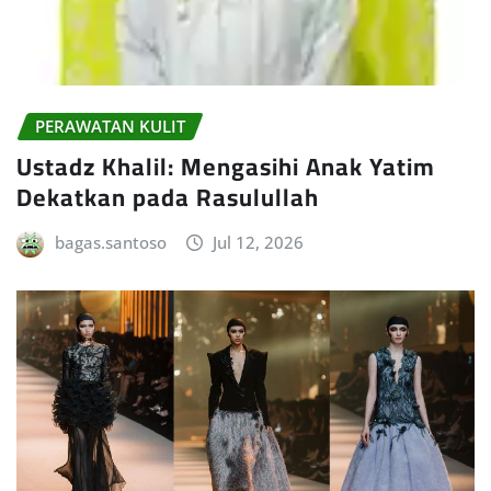
PERAWATAN KULIT
Ustadz Khalil: Mengasihi Anak Yatim
Dekatkan pada Rasulullah
bagas.santoso
Jul 12, 2026