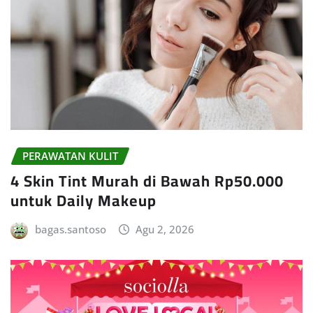
PERAWATAN KULIT
4 Skin Tint Murah di Bawah Rp50.000
untuk Daily Makeup
bagas.santoso
Agu 2, 2026