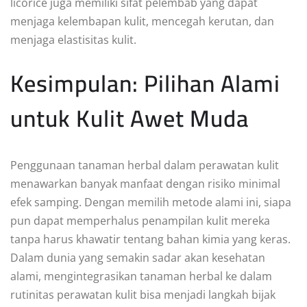
licorice juga memiliki sifat pelembab yang dapat
menjaga kelembapan kulit, mencegah kerutan, dan
menjaga elastisitas kulit.
Kesimpulan: Pilihan Alami
untuk Kulit Awet Muda
Penggunaan tanaman herbal dalam perawatan kulit
menawarkan banyak manfaat dengan risiko minimal
efek samping. Dengan memilih metode alami ini, siapa
pun dapat memperhalus penampilan kulit mereka
tanpa harus khawatir tentang bahan kimia yang keras.
Dalam dunia yang semakin sadar akan kesehatan
alami, mengintegrasikan tanaman herbal ke dalam
rutinitas perawatan kulit bisa menjadi langkah bijak