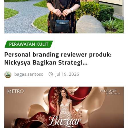
PERAWATAN KULIT
Personal branding reviewer produk:
Nickysya Bagikan Strategi…
bagas.santoso
Jul 19, 2026