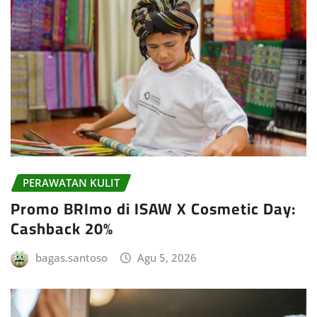
PERAWATAN KULIT
Promo BRImo di ISAW X Cosmetic Day:
Cashback 20%
bagas.santoso
Agu 5, 2026