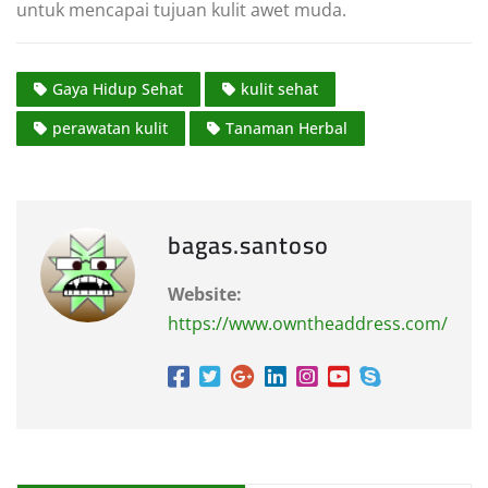
untuk mencapai tujuan kulit awet muda.
Gaya Hidup Sehat
kulit sehat
perawatan kulit
Tanaman Herbal
bagas.santoso
Website:
https://www.owntheaddress.com/