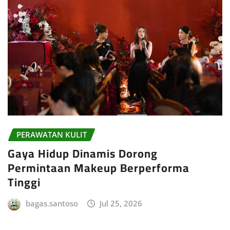
PERAWATAN KULIT
Gaya Hidup Dinamis Dorong
Permintaan Makeup Berperforma
Tinggi
bagas.santoso
Jul 25, 2026