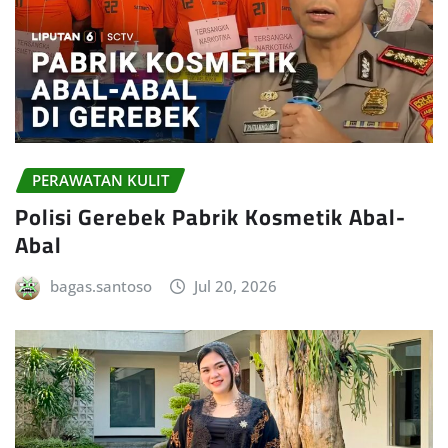
PERAWATAN KULIT
Polisi Gerebek Pabrik Kosmetik Abal-
Abal
bagas.santoso
Jul 20, 2026