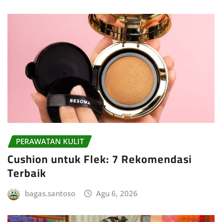
PERAWATAN KULIT
Cushion untuk Flek: 7 Rekomendasi
Terbaik
bagas.santoso
Agu 6, 2026