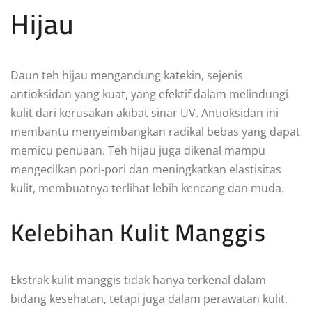
Hijau
Daun teh hijau mengandung katekin, sejenis
antioksidan yang kuat, yang efektif dalam melindungi
kulit dari kerusakan akibat sinar UV. Antioksidan ini
membantu menyeimbangkan radikal bebas yang dapat
memicu penuaan. Teh hijau juga dikenal mampu
mengecilkan pori-pori dan meningkatkan elastisitas
kulit, membuatnya terlihat lebih kencang dan muda.
Kelebihan Kulit Manggis
Ekstrak kulit manggis tidak hanya terkenal dalam
bidang kesehatan, tetapi juga dalam perawatan kulit.