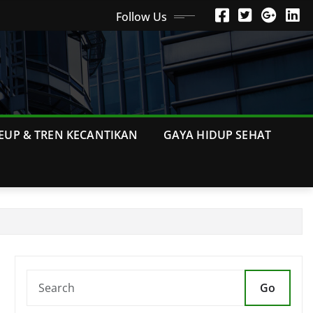
Follow Us
EUP & TREN KECANTIKAN
GAYA HIDUP SEHAT
Go