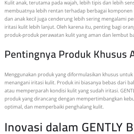
Kulit anak, terutama pada wajah, lebih tipis dan lebih sen
membuatnya lebih rentan terhadap berbagai komponen ekst
dan anak kecil juga cenderung lebih sering mengalami p
iritasi kulit lebih lanjut. Oleh karena itu, penting bagi 
produk-produk perawatan kulit yang aman dan lembut bag
Pentingnya Produk Khusus 
Menggunakan produk yang diformulasikan khusus untuk 
menangani iritasi kulit. Produk ini biasanya bebas dari 
atau memperparah kondisi kulit yang sudah iritasi. GENT
produk yang dirancang dengan mempertimbangkan kebut
optimal, dan memperbaiki penghalang kulit.
Inovasi dalam GENTLY 