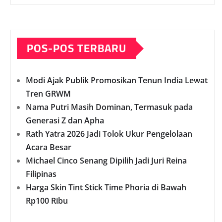
POS-POS TERBARU
Modi Ajak Publik Promosikan Tenun India Lewat
Tren GRWM
Nama Putri Masih Dominan, Termasuk pada
Generasi Z dan Apha
Rath Yatra 2026 Jadi Tolok Ukur Pengelolaan
Acara Besar
Michael Cinco Senang Dipilih Jadi Juri Reina
Filipinas
Harga Skin Tint Stick Time Phoria di Bawah
Rp100 Ribu