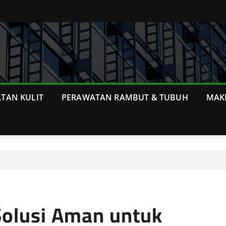
TAN KULIT
PERAWATAN RAMBUT & TUBUH
MAK
Solusi Aman untuk