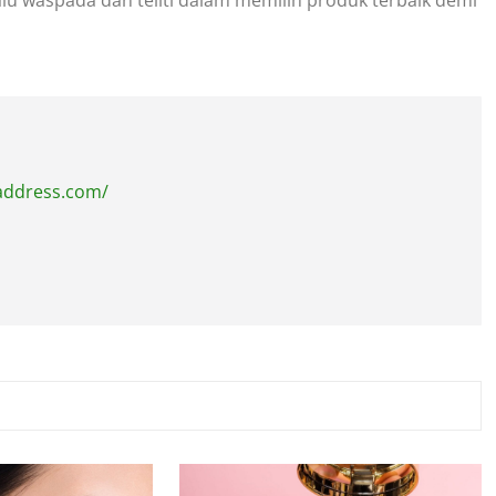
address.com/