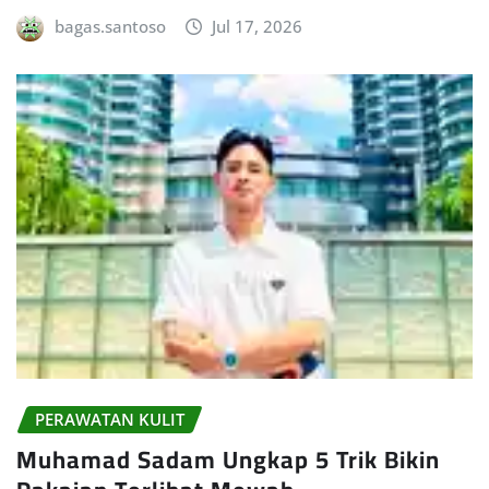
bagas.santoso
Jul 17, 2026
PERAWATAN KULIT
Muhamad Sadam Ungkap 5 Trik Bikin