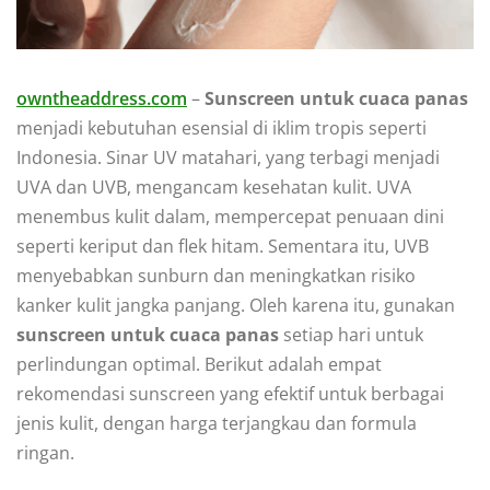
owntheaddress.com
–
Sunscreen untuk cuaca panas
menjadi kebutuhan esensial di iklim tropis seperti
Indonesia. Sinar UV matahari, yang terbagi menjadi
UVA dan UVB, mengancam kesehatan kulit. UVA
menembus kulit dalam, mempercepat penuaan dini
seperti keriput dan flek hitam. Sementara itu, UVB
menyebabkan sunburn dan meningkatkan risiko
kanker kulit jangka panjang. Oleh karena itu, gunakan
sunscreen untuk cuaca panas
setiap hari untuk
perlindungan optimal. Berikut adalah empat
rekomendasi sunscreen yang efektif untuk berbagai
jenis kulit, dengan harga terjangkau dan formula
ringan.