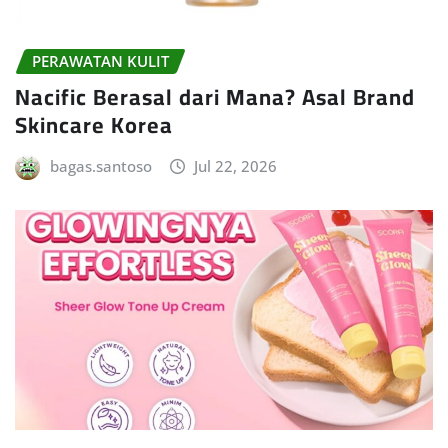
PERAWATAN KULIT
Nacific Berasal dari Mana? Asal Brand
Skincare Korea
bagas.santoso
Jul 22, 2026