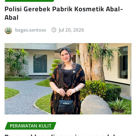
Polisi Gerebek Pabrik Kosmetik Abal-
Abal
bagas.santoso
Jul 20, 2026
PERAWATAN KULIT