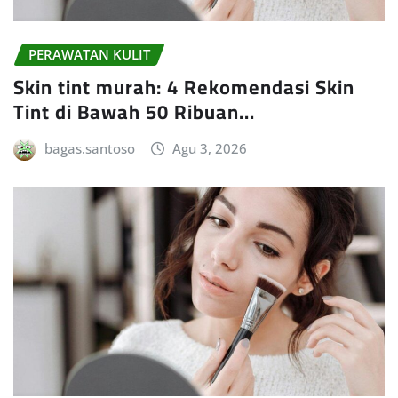
PERAWATAN KULIT
Skin tint murah: 4 Rekomendasi Skin
Tint di Bawah 50 Ribuan…
bagas.santoso
Agu 3, 2026