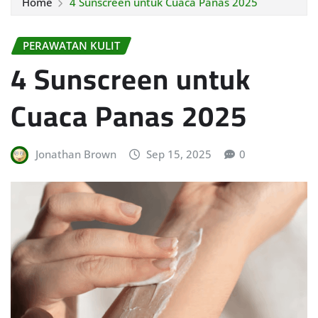
Home
4 Sunscreen untuk Cuaca Panas 2025
PERAWATAN KULIT
4 Sunscreen untuk
Cuaca Panas 2025
Jonathan Brown
Sep 15, 2025
0