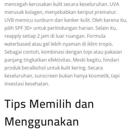
mencegah kerusakan kulit secara keseluruhan. UVA
merusak kolagen, menyebabkan keriput prematur.
UVB memicu sunburn dan kanker kulit. Oleh karena itu,
pilih SPF 30+ untuk perlindungan harian. Selain itu,
reapply setiap 2 jam di luar ruangan. Formula
waterbased atau gel lebih nyaman di iklim tropis.
Sebagai contoh, kombinasi dengan topi atau pakaian
panjang tingkatkan efektivitas. Meski begitu, hindari
produk beralkohol untuk kulit kering. Secara
keseluruhan, sunscreen bukan hanya kosmetik, tapi
investasi kesehatan.
Tips Memilih dan
Menggunakan