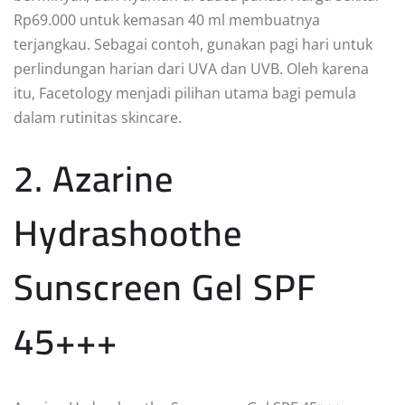
Rp69.000 untuk kemasan 40 ml membuatnya
terjangkau. Sebagai contoh, gunakan pagi hari untuk
perlindungan harian dari UVA dan UVB. Oleh karena
itu, Facetology menjadi pilihan utama bagi pemula
dalam rutinitas skincare.
2. Azarine
Hydrashoothe
Sunscreen Gel SPF
45+++