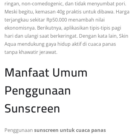
ringan, non-comedogenic, dan tidak menyumbat pori.
Meski begitu, kemasan 40g praktis untuk dibawa. Harga
terjangkau sekitar Rp50.000 menambah nilai
ekonomisnya. Berikutnya, aplikasikan tipis-tipis pagi
hari dan ulangi saat berkeringat. Dengan kata lain, Skin
Aqua mendukung gaya hidup aktif di cuaca panas
tanpa khawatir jerawat.
Manfaat Umum
Penggunaan
Sunscreen
Penggunaan
sunscreen untuk cuaca panas