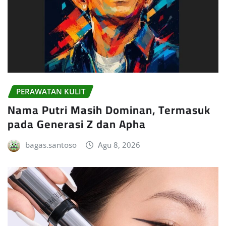
PERAWATAN KULIT
Nama Putri Masih Dominan, Termasuk
pada Generasi Z dan Apha
bagas.santoso
Agu 8, 2026