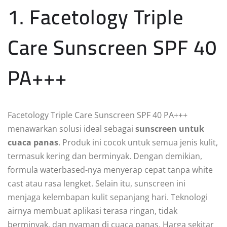
1. Facetology Triple
Care Sunscreen SPF 40
PA+++
Facetology Triple Care Sunscreen SPF 40 PA+++
menawarkan solusi ideal sebagai
sunscreen untuk
cuaca panas
. Produk ini cocok untuk semua jenis kulit,
termasuk kering dan berminyak. Dengan demikian,
formula waterbased-nya menyerap cepat tanpa white
cast atau rasa lengket. Selain itu, sunscreen ini
menjaga kelembapan kulit sepanjang hari. Teknologi
airnya membuat aplikasi terasa ringan, tidak
berminyak, dan nyaman di cuaca panas. Harga sekitar