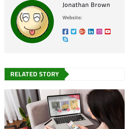
Jonathan Brown
Website:
RELATED STORY