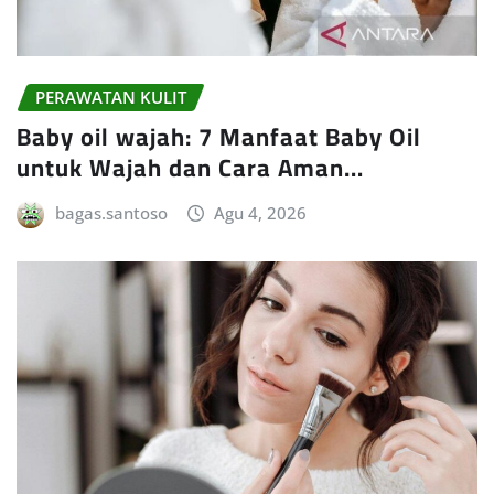
PERAWATAN KULIT
Baby oil wajah: 7 Manfaat Baby Oil
untuk Wajah dan Cara Aman…
bagas.santoso
Agu 4, 2026