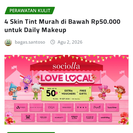
PERAWATAN KULIT
4 Skin Tint Murah di Bawah Rp50.000
untuk Daily Makeup
bagas.santoso
Agu 2, 2026