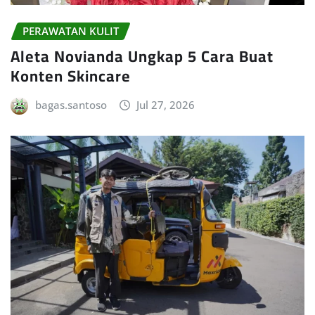
PERAWATAN KULIT
Aleta Novianda Ungkap 5 Cara Buat
Konten Skincare
bagas.santoso
Jul 27, 2026