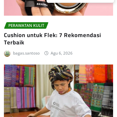
PERAWATAN KULIT
Cushion untuk Flek: 7 Rekomendasi
Terbaik
bagas.santoso
Agu 6, 2026