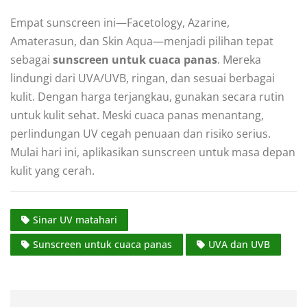
Empat sunscreen ini—Facetology, Azarine,
Amaterasun, dan Skin Aqua—menjadi pilihan tepat
sebagai
sunscreen untuk cuaca panas
. Mereka
lindungi dari UVA/UVB, ringan, dan sesuai berbagai
kulit. Dengan harga terjangkau, gunakan secara rutin
untuk kulit sehat. Meski cuaca panas menantang,
perlindungan UV cegah penuaan dan risiko serius.
Mulai hari ini, aplikasikan sunscreen untuk masa depan
kulit yang cerah.
Sinar UV matahari
Sunscreen untuk cuaca panas
UVA dan UVB