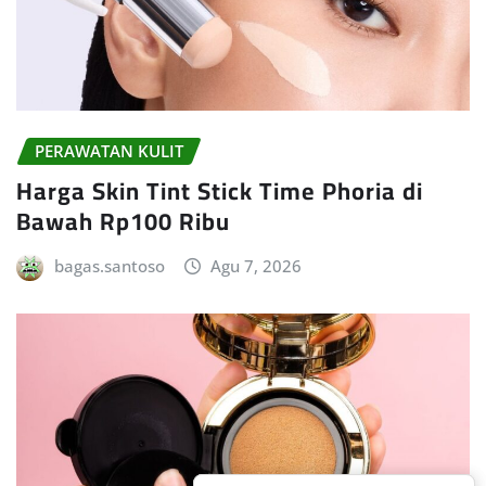
PERAWATAN KULIT
Harga Skin Tint Stick Time Phoria di
Bawah Rp100 Ribu
bagas.santoso
Agu 7, 2026