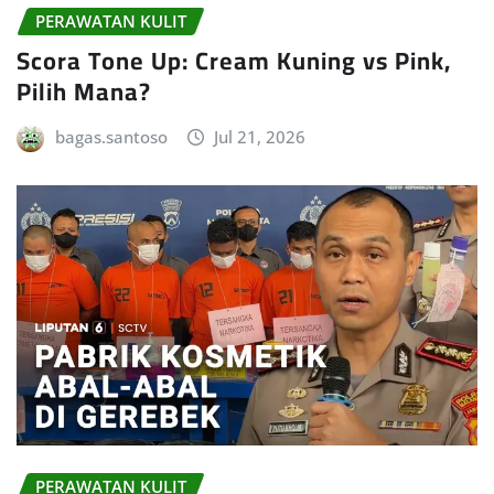
PERAWATAN KULIT
Scora Tone Up: Cream Kuning vs Pink,
Pilih Mana?
bagas.santoso
Jul 21, 2026
PERAWATAN KULIT