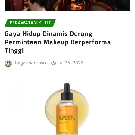
PERAWATAN KULIT
Gaya Hidup Dinamis Dorong
Permintaan Makeup Berperforma
Tinggi
bagas.santoso
Jul 25, 2026