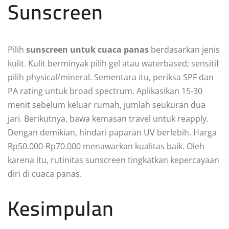
Sunscreen
Pilih
sunscreen untuk cuaca panas
berdasarkan jenis
kulit. Kulit berminyak pilih gel atau waterbased; sensitif
pilih physical/mineral. Sementara itu, periksa SPF dan
PA rating untuk broad spectrum. Aplikasikan 15-30
menit sebelum keluar rumah, jumlah seukuran dua
jari. Berikutnya, bawa kemasan travel untuk reapply.
Dengan demikian, hindari paparan UV berlebih. Harga
Rp50.000-Rp70.000 menawarkan kualitas baik. Oleh
karena itu, rutinitas sunscreen tingkatkan kepercayaan
diri di cuaca panas.
Kesimpulan