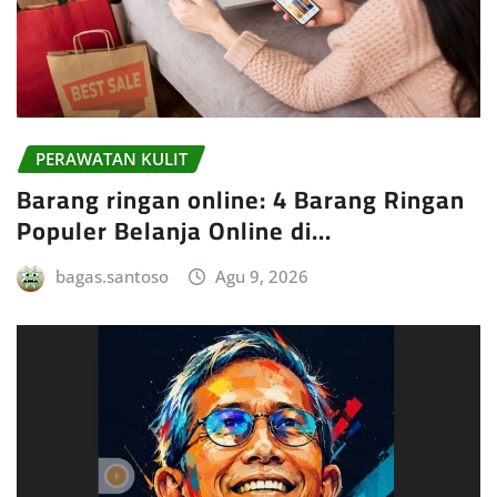
PERAWATAN KULIT
Barang ringan online: 4 Barang Ringan
Populer Belanja Online di…
bagas.santoso
Agu 9, 2026