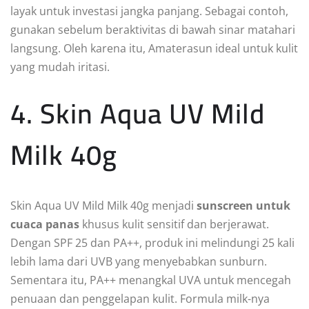
layak untuk investasi jangka panjang. Sebagai contoh,
gunakan sebelum beraktivitas di bawah sinar matahari
langsung. Oleh karena itu, Amaterasun ideal untuk kulit
yang mudah iritasi.
4. Skin Aqua UV Mild
Milk 40g
Skin Aqua UV Mild Milk 40g menjadi
sunscreen untuk
cuaca panas
khusus kulit sensitif dan berjerawat.
Dengan SPF 25 dan PA++, produk ini melindungi 25 kali
lebih lama dari UVB yang menyebabkan sunburn.
Sementara itu, PA++ menangkal UVA untuk mencegah
penuaan dan penggelapan kulit. Formula milk-nya