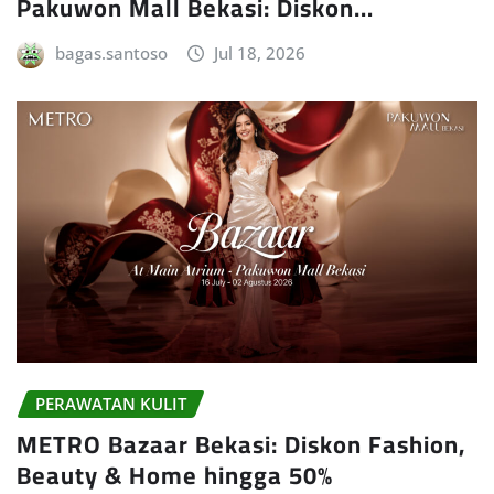
Pakuwon Mall Bekasi: Diskon…
bagas.santoso
Jul 18, 2026
PERAWATAN KULIT
METRO Bazaar Bekasi: Diskon Fashion,
Beauty & Home hingga 50%