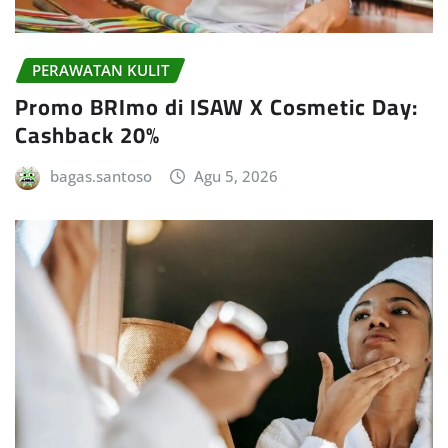
PERAWATAN KULIT
Promo BRImo di ISAW X Cosmetic Day:
Cashback 20%
bagas.santoso
Agu 5, 2026