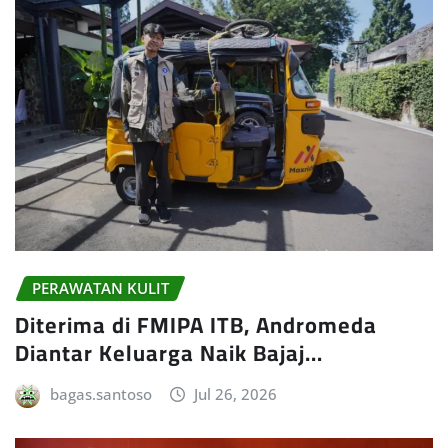
PERAWATAN KULIT
Diterima di FMIPA ITB, Andromeda
Diantar Keluarga Naik Bajaj…
bagas.santoso
Jul 26, 2026