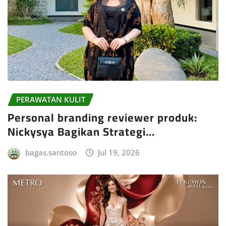
PERAWATAN KULIT
Personal branding reviewer produk:
Nickysya Bagikan Strategi…
bagas.santoso
Jul 19, 2026