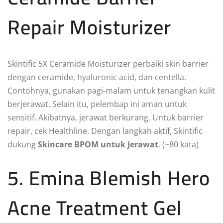
Repair Moisturizer
Skintific 5X Ceramide Moisturizer perbaiki skin barrier
dengan ceramide, hyaluronic acid, dan centella.
Contohnya, gunakan pagi-malam untuk tenangkan kulit
berjerawat. Selain itu, pelembap ini aman untuk
sensitif. Akibatnya, jerawat berkurang. Untuk barrier
repair, cek Healthline. Dengan langkah aktif, Skintific
dukung
Skincare BPOM untuk Jerawat
. (~80 kata)
5. Emina Blemish Hero
Acne Treatment Gel