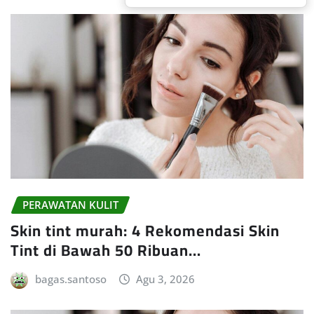
PERAWATAN KULIT
Skin tint murah: 4 Rekomendasi Skin
Tint di Bawah 50 Ribuan…
bagas.santoso
Agu 3, 2026