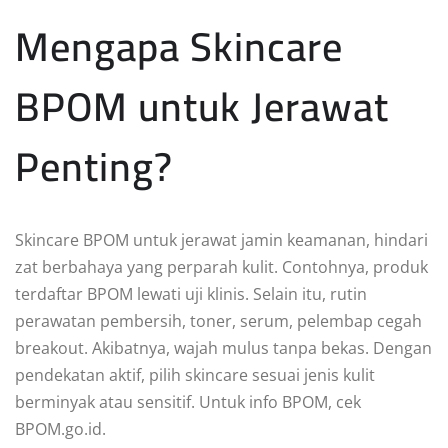
Mengapa Skincare
BPOM untuk Jerawat
Penting?
Skincare BPOM untuk jerawat jamin keamanan, hindari
zat berbahaya yang perparah kulit. Contohnya, produk
terdaftar BPOM lewati uji klinis. Selain itu, rutin
perawatan pembersih, toner, serum, pelembap cegah
breakout. Akibatnya, wajah mulus tanpa bekas. Dengan
pendekatan aktif, pilih skincare sesuai jenis kulit
berminyak atau sensitif. Untuk info BPOM, cek
BPOM.go.id.