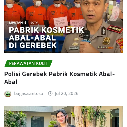
PERAWATAN KULIT
Polisi Gerebek Pabrik Kosmetik Abal-
Abal
bagas.santoso
Jul 20, 2026