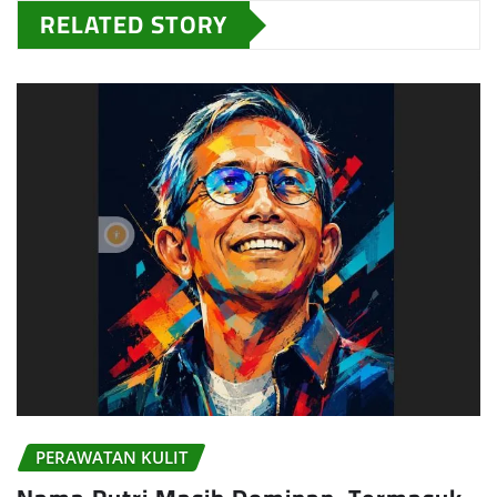
RELATED STORY
PERAWATAN KULIT