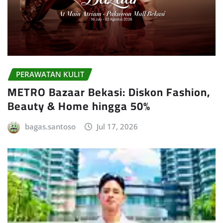
PERAWATAN KULIT
METRO Bazaar Bekasi: Diskon Fashion,
Beauty & Home hingga 50%
bagas.santoso
Jul 17, 2026