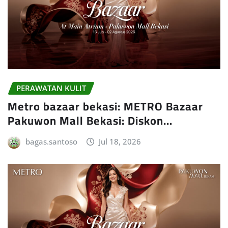
PERAWATAN KULIT
Metro bazaar bekasi: METRO Bazaar
Pakuwon Mall Bekasi: Diskon…
bagas.santoso
Jul 18, 2026