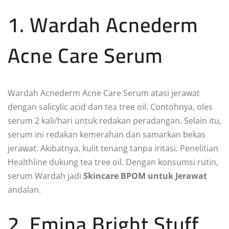
1. Wardah Acnederm
Acne Care Serum
Wardah Acnederm Acne Care Serum atasi jerawat
dengan salicylic acid dan tea tree oil. Contohnya, oles
serum 2 kali/hari untuk redakan peradangan. Selain itu,
serum ini redakan kemerahan dan samarkan bekas
jerawat. Akibatnya, kulit tenang tanpa iritasi. Penelitian
Healthline dukung tea tree oil. Dengan konsumsi rutin,
serum Wardah jadi
Skincare BPOM untuk Jerawat
andalan.
2. Emina Bright Stuff