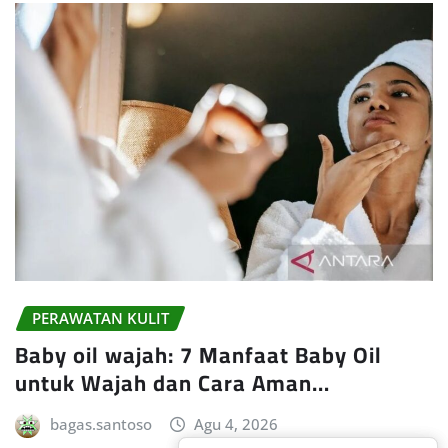
PERAWATAN KULIT
Baby oil wajah: 7 Manfaat Baby Oil
untuk Wajah dan Cara Aman…
bagas.santoso
Agu 4, 2026