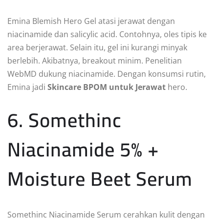
Emina Blemish Hero Gel atasi jerawat dengan
niacinamide dan salicylic acid. Contohnya, oles tipis ke
area berjerawat. Selain itu, gel ini kurangi minyak
berlebih. Akibatnya, breakout minim. Penelitian
WebMD dukung niacinamide. Dengan konsumsi rutin,
Emina jadi
Skincare BPOM untuk Jerawat
hero.
6. Somethinc
Niacinamide 5% +
Moisture Beet Serum
Somethinc Niacinamide Serum cerahkan kulit dengan