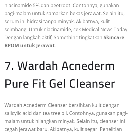
niacinamide 5% dan beetroot. Contohnya, gunakan
pagi-malam untuk samarkan bekas jerawat. Selain itu,
serum ini hidrasi tanpa minyak. Akibatnya, kulit
seimbang. Untuk niacinamide, cek Medical News Today.
Dengan langkah aktif, Somethinc tingkatkan
Skincare
BPOM untuk Jerawat
.
7. Wardah Acnederm
Pure Fit Gel Cleanser
Wardah Acnederm Cleanser bersihkan kulit dengan
salicylic acid dan tea tree oil. Contohnya, gunakan pagi-
malam untuk hilangkan minyak. Selain itu, cleanser ini
cegah jerawat baru. Akibatnya, kulit segar. Penelitian