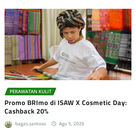
PERAWATAN KULIT
Promo BRImo di ISAW X Cosmetic Day:
Cashback 20%
bagas.santoso
Agu 5, 2026