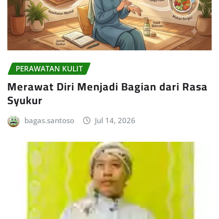
PERAWATAN KULIT
Merawat Diri Menjadi Bagian dari Rasa
Syukur
bagas.santoso
Jul 14, 2026