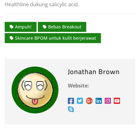
Healthline dukung salicylic acid.
Ampuh!
Bebas Breakout
Skincare BPOM untuk kulit berjerawat
Jonathan Brown
Website: