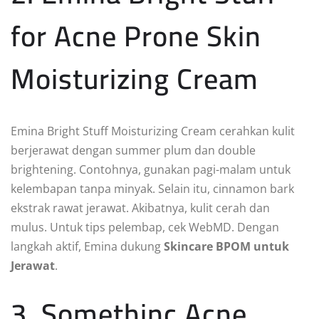
for Acne Prone Skin
Moisturizing Cream
Emina Bright Stuff Moisturizing Cream cerahkan kulit
berjerawat dengan summer plum dan double
brightening. Contohnya, gunakan pagi-malam untuk
kelembapan tanpa minyak. Selain itu, cinnamon bark
ekstrak rawat jerawat. Akibatnya, kulit cerah dan
mulus. Untuk tips pelembap, cek WebMD. Dengan
langkah aktif, Emina dukung
Skincare BPOM untuk
Jerawat
.
3. Somethinc Acne