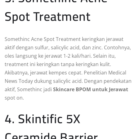
Spot Treatment
Somethinc Acne Spot Treatment keringkan jerawat
aktif dengan sulfur, salicylic acid, dan zinc. Contohnya,
oles langsung ke jerawat 1-2 kali/hari. Selain itu,
treatment ini keringkan tanpa keringkan kulit.
Akibatnya, jerawat kempes cepat. Penelitian Medical
News Today dukung salicylic acid. Dengan pendekatan
aktif, Somethinc jadi
Skincare BPOM untuk Jerawat
spot on.
4. Skintific 5X
Ceramide Barrier