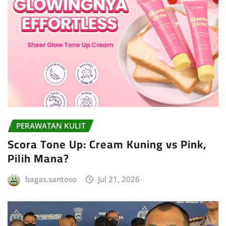
PERAWATAN KULIT
Scora Tone Up: Cream Kuning vs Pink,
Pilih Mana?
bagas.santoso
Jul 21, 2026