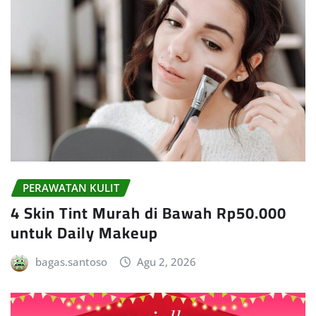
PERAWATAN KULIT
4 Skin Tint Murah di Bawah Rp50.000
untuk Daily Makeup
bagas.santoso
Agu 2, 2026