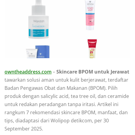
owntheaddress.com
–
Skincare BPOM untuk Jerawat
tawarkan solusi aman untuk kulit berjerawat, terdaftar
Badan Pengawas Obat dan Makanan (BPOM). Pilih
produk dengan salicylic acid, tea tree oil, dan ceramide
untuk redakan peradangan tanpa iritasi. Artikel ini
rangkum 7 rekomendasi skincare BPOM, manfaat, dan
tips, diadaptasi dari Wolipop detikcom, per 30
September 2025.