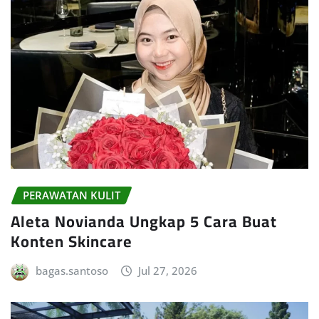
PERAWATAN KULIT
Aleta Novianda Ungkap 5 Cara Buat
Konten Skincare
bagas.santoso
Jul 27, 2026