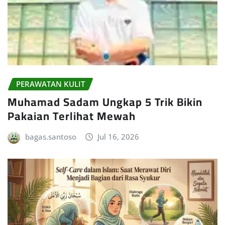
PERAWATAN KULIT
Muhamad Sadam Ungkap 5 Trik Bikin
Pakaian Terlihat Mewah
bagas.santoso
Jul 16, 2026