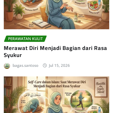
PERAWATAN KULIT
Merawat Diri Menjadi Bagian dari Rasa
Syukur
bagas.santoso
Jul 15, 2026