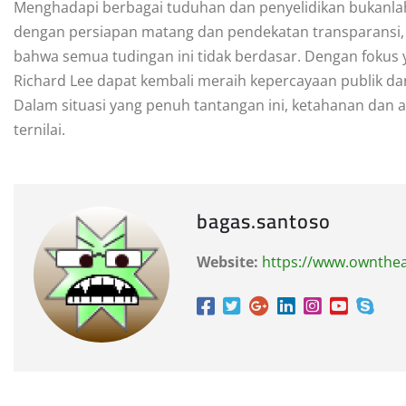
Menghadapi berbagai tuduhan dan penyelidikan bukanla
dengan persiapan matang dan pendekatan transparansi,
bahwa semua tudingan ini tidak berdasar. Dengan fokus 
Richard Lee dapat kembali meraih kepercayaan publik dan
Dalam situasi yang penuh tantangan ini, ketahanan dan afi
ternilai.
bagas.santoso
Website:
https://www.ownthe