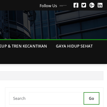
Follow Us
EUP & TREN KECANTIKAN
GAYA HIDUP SEHAT
Go