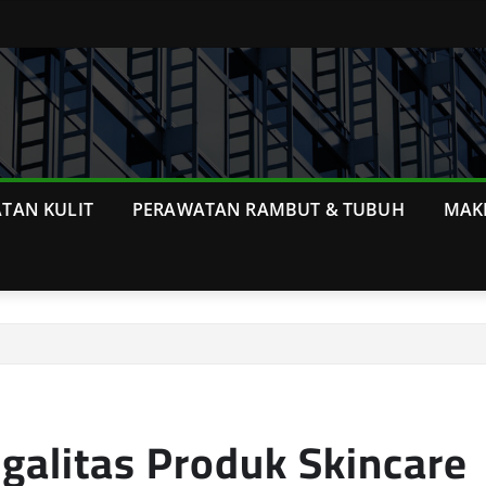
TAN KULIT
PERAWATAN RAMBUT & TUBUH
MAK
galitas Produk Skincare