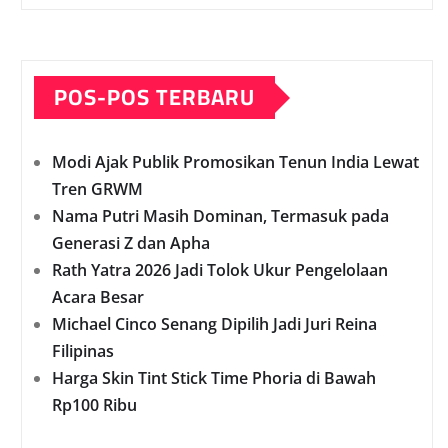
POS-POS TERBARU
Modi Ajak Publik Promosikan Tenun India Lewat
Tren GRWM
Nama Putri Masih Dominan, Termasuk pada
Generasi Z dan Apha
Rath Yatra 2026 Jadi Tolok Ukur Pengelolaan
Acara Besar
Michael Cinco Senang Dipilih Jadi Juri Reina
Filipinas
Harga Skin Tint Stick Time Phoria di Bawah
Rp100 Ribu