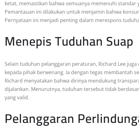
ketat, memastikan bahwa semuanya memenuhi standar y
Pemantauan ini dilakukan untuk menjamin bahwa konsu
Pernyataan ini menjadi penting dalam merespons tuduhan
Menepis Tuduhan Suap
Selain tuduhan pelanggaran peraturan, Richard Lee juga
kepada pihak berwenang. Ia dengan tegas membantah se
Richard menyatakan bahwa dirinya mendukung transparans
dijalankan. Menurutnya, tuduhan tersebut tidak berdasar 
yang valid.
Pelanggaran Perlindun