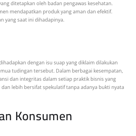
ang ditetapkan oleh badan pengawas kesehatan.
men mendapatkan produk yang aman dan efektif.
 yang saat ini dihadapinya.
 dihadapkan dengan isu suap yang diklaim dilakukan
mua tudingan tersebut. Dalam berbagai kesempatan,
i dan integritas dalam setiap praktik bisnis yang
dan lebih bersifat spekulatif tanpa adanya bukti nyata
gan Konsumen