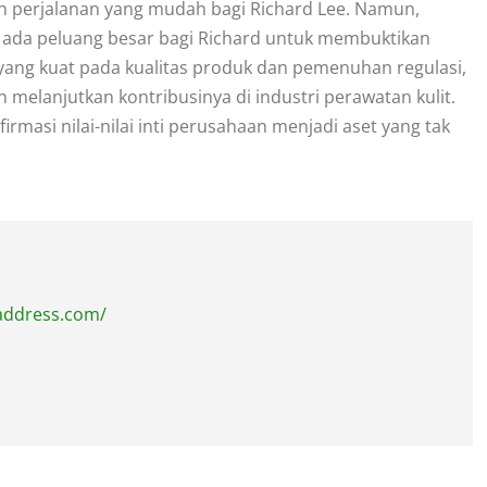
h perjalanan yang mudah bagi Richard Lee. Namun,
 ada peluang besar bagi Richard untuk membuktikan
yang kuat pada kualitas produk dan pemenuhan regulasi,
 melanjutkan kontribusinya di industri perawatan kulit.
rmasi nilai-nilai inti perusahaan menjadi aset yang tak
address.com/