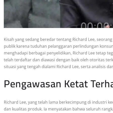
Kisah yang sedang beredar tentang Richard Lee, seorang
publik karena tuduhan pelanggaran perlindungan kons
menghadapi berbagai penyelidikan, Richard Lee tetap t
telah terdaftar dan diawasi dengan baik oleh otoritas ter
situasi yang tengah dialami Richard Lee, serta analisis d
Pengawasan Ketat Terh
Richard Lee, yang telah lama berkecimpung di industri
dan kualitas produk. Ia menyatakan bahwa seluruh rangk