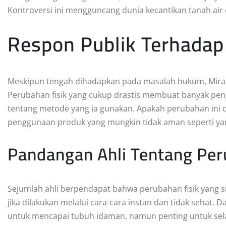
Kontroversi ini mengguncang dunia kecantikan tanah air
Respon Publik Terhadap
Meskipun tengah dihadapkan pada masalah hukum, Mira ti
Perubahan fisik yang cukup drastis membuat banyak pen
tentang metode yang ia gunakan. Apakah perubahan ini d
penggunaan produk yang mungkin tidak aman seperti ya
Pandangan Ahli Tentang Peru
Sejumlah ahli berpendapat bahwa perubahan fisik yang si
jika dilakukan melalui cara-cara instan dan tidak sehat. 
untuk mencapai tubuh idaman, namun penting untuk sel