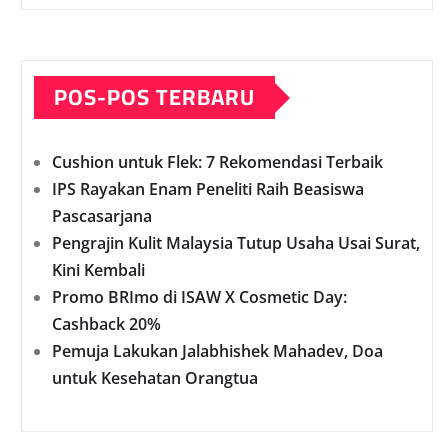
POS-POS TERBARU
Cushion untuk Flek: 7 Rekomendasi Terbaik
IPS Rayakan Enam Peneliti Raih Beasiswa
Pascasarjana
Pengrajin Kulit Malaysia Tutup Usaha Usai Surat,
Kini Kembali
Promo BRImo di ISAW X Cosmetic Day:
Cashback 20%
Pemuja Lakukan Jalabhishek Mahadev, Doa
untuk Kesehatan Orangtua