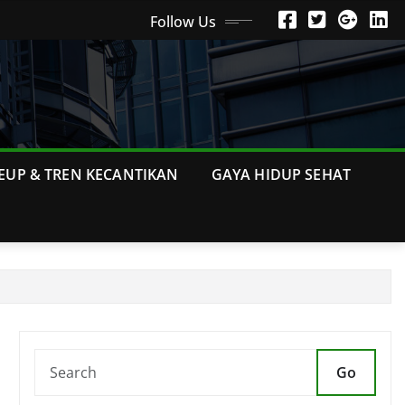
Follow Us
EUP & TREN KECANTIKAN
GAYA HIDUP SEHAT
Go