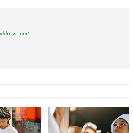
address.com/