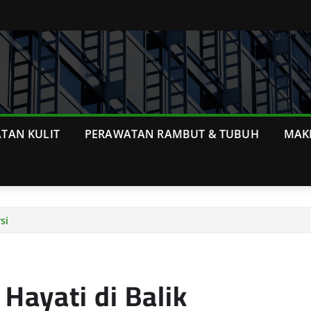
TAN KULIT
PERAWATAN RAMBUT & TUBUH
MAK
si
Hayati di Balik