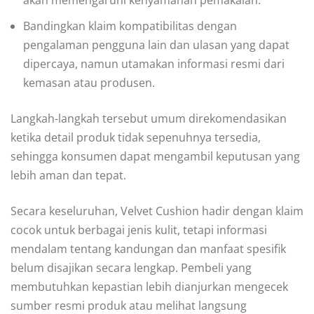
Bandingkan klaim kompatibilitas dengan
pengalaman pengguna lain dan ulasan yang dapat
dipercaya, namun utamakan informasi resmi dari
kemasan atau produsen.
Langkah-langkah tersebut umum direkomendasikan
ketika detail produk tidak sepenuhnya tersedia,
sehingga konsumen dapat mengambil keputusan yang
lebih aman dan tepat.
Secara keseluruhan, Velvet Cushion hadir dengan klaim
cocok untuk berbagai jenis kulit, tetapi informasi
mendalam tentang kandungan dan manfaat spesifik
belum disajikan secara lengkap. Pembeli yang
membutuhkan kepastian lebih dianjurkan mengecek
sumber resmi produk atau melihat langsung