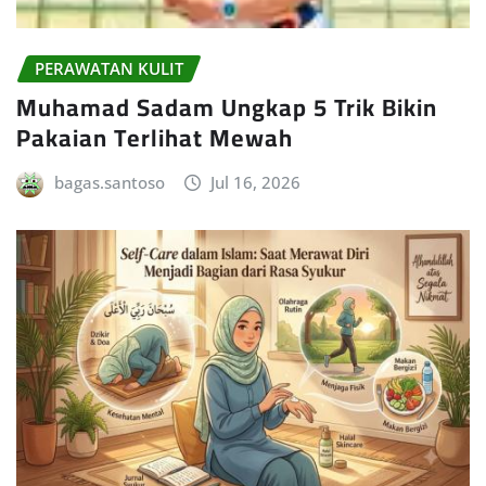
PERAWATAN KULIT
Muhamad Sadam Ungkap 5 Trik Bikin
Pakaian Terlihat Mewah
bagas.santoso
Jul 16, 2026