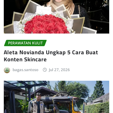
PERAWATAN KULIT
Aleta Novianda Ungkap 5 Cara Buat
Konten Skincare
bagas.santoso
Jul 27, 2026