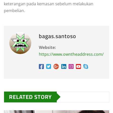
keterangan pada kemasan sebelum melakukan
pembelian.
bagas.santoso
Website:
https://www.owntheaddress.com/
RELATED STORY