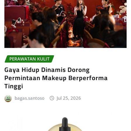
PERAWATAN KULIT
Gaya Hidup Dinamis Dorong
Permintaan Makeup Berperforma
Tinggi
bagas.santoso
Jul 25, 2026