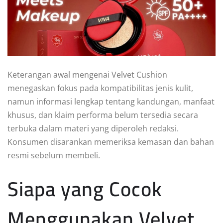
Keterangan awal mengenai Velvet Cushion
menegaskan fokus pada kompatibilitas jenis kulit,
namun informasi lengkap tentang kandungan, manfaat
khusus, dan klaim performa belum tersedia secara
terbuka dalam materi yang diperoleh redaksi.
Konsumen disarankan memeriksa kemasan dan bahan
resmi sebelum membeli.
Siapa yang Cocok
Menggunakan Velvet