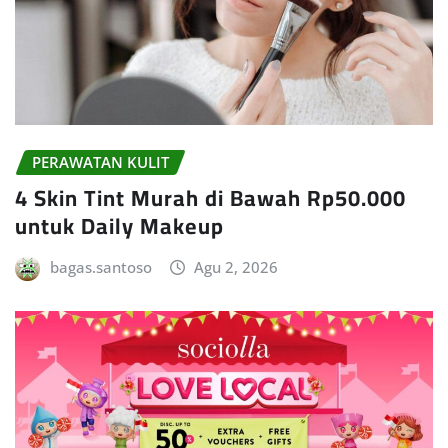
PERAWATAN KULIT
4 Skin Tint Murah di Bawah Rp50.000
untuk Daily Makeup
bagas.santoso
Agu 2, 2026