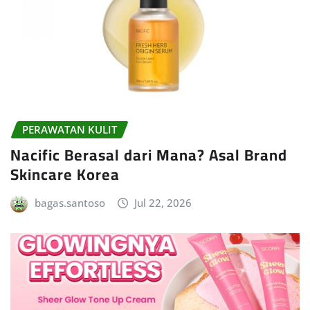
PERAWATAN KULIT
Nacific Berasal dari Mana? Asal Brand
Skincare Korea
bagas.santoso
Jul 22, 2026