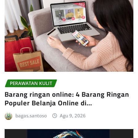
PERAWATAN KULIT
Barang ringan online: 4 Barang Ringan
Populer Belanja Online di…
bagas.santoso
Agu 9, 2026