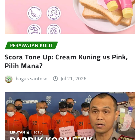
PERAWATAN KULIT
Scora Tone Up: Cream Kuning vs Pink,
Pilih Mana?
bagas.santoso
Jul 21, 2026