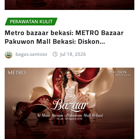
PERAWATAN KULIT
Metro bazaar bekasi: METRO Bazaar
Pakuwon Mall Bekasi: Diskon…
bagas.santoso
Jul 18, 2026