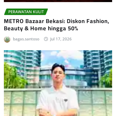
PERAWATAN KULIT
METRO Bazaar Bekasi: Diskon Fashion,
Beauty & Home hingga 50%
bagas.santoso
Jul 17, 2026