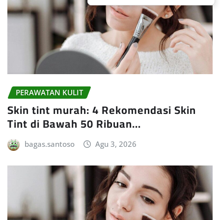
PERAWATAN KULIT
Skin tint murah: 4 Rekomendasi Skin
Tint di Bawah 50 Ribuan…
bagas.santoso
Agu 3, 2026