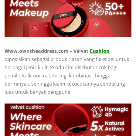
Www.owntheaddress.com
–
Velvet
Cushion
diposisikan sebagai produk riasan yang fleksibel untuk
berbagai jenis kulit. Produk ini disebut cocok bagi
pemilik kulit normal, kering, kombinasi, hingga
berminyak, sehingga klaim kecocokannya cenderung
luas untuk banyak pengguna.