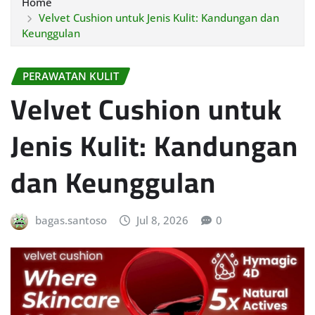
Home
Velvet Cushion untuk Jenis Kulit: Kandungan dan
Keunggulan
PERAWATAN KULIT
Velvet Cushion untuk
Jenis Kulit: Kandungan
dan Keunggulan
bagas.santoso
Jul 8, 2026
0