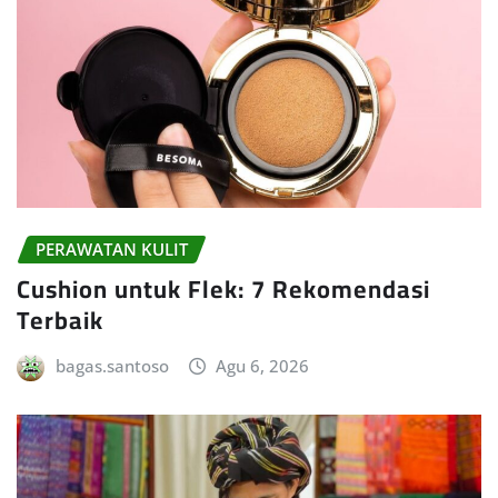
PERAWATAN KULIT
Cushion untuk Flek: 7 Rekomendasi
Terbaik
bagas.santoso
Agu 6, 2026