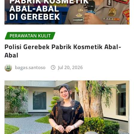
PERAWATAN KULIT
Polisi Gerebek Pabrik Kosmetik Abal-
Abal
bagas.santoso
Jul 20, 2026