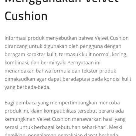
Cushion
Informasi produk menyebutkan bahwa Velvet Cushion
dirancang untuk digunakan oleh pengguna dengan
beragam karakter kulit, termasuk kulit normal, kering,
kombinasi, dan berminyak. Pernyataan ini
menandakan bahwa formula dan tekstur produk
dimaksudkan agar dapat beradaptasi pada kondisi kulit
yang berbeda-beda.
Bagi pembaca yang mempertimbangkan mencoba
produk ini, klaim kompatibilitas tersebut berarti ada
kemungkinan Velvet Cushion menawarkan hasil yang
serasi untuk berbagai kebutuhan sehari-hari. Meski
demikian, pengalaman pemakaian dapat berbeda