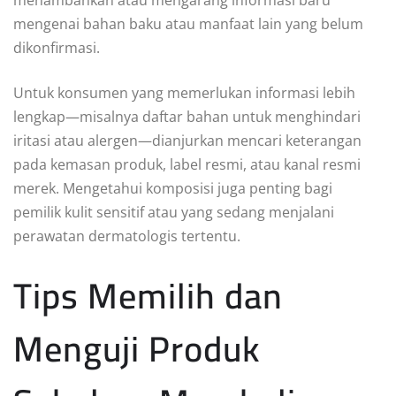
mengenai bahan baku atau manfaat lain yang belum
dikonfirmasi.
Untuk konsumen yang memerlukan informasi lebih
lengkap—misalnya daftar bahan untuk menghindari
iritasi atau alergen—dianjurkan mencari keterangan
pada kemasan produk, label resmi, atau kanal resmi
merek. Mengetahui komposisi juga penting bagi
pemilik kulit sensitif atau yang sedang menjalani
perawatan dermatologis tertentu.
Tips Memilih dan
Menguji Produk