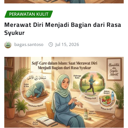
PERAWATAN KULIT
Merawat Diri Menjadi Bagian dari Rasa
Syukur
bagas.santoso
Jul 15, 2026