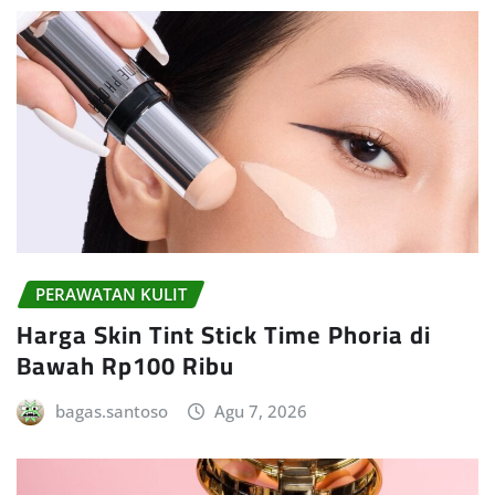
PERAWATAN KULIT
Harga Skin Tint Stick Time Phoria di
Bawah Rp100 Ribu
bagas.santoso
Agu 7, 2026