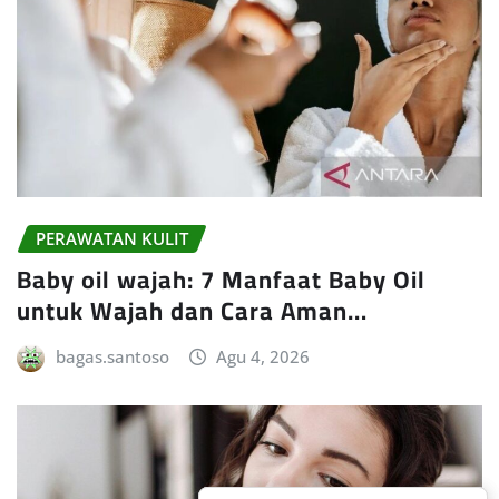
PERAWATAN KULIT
Baby oil wajah: 7 Manfaat Baby Oil
untuk Wajah dan Cara Aman…
bagas.santoso
Agu 4, 2026