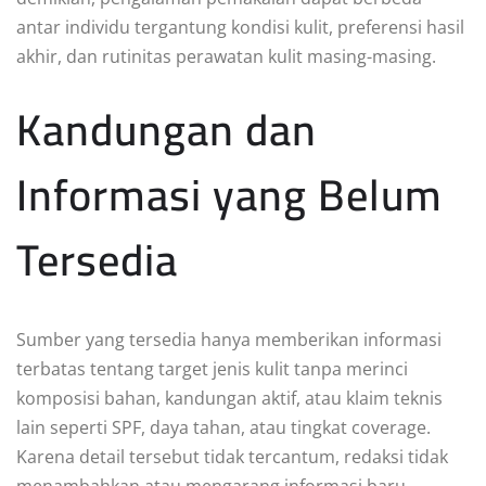
antar individu tergantung kondisi kulit, preferensi hasil
akhir, dan rutinitas perawatan kulit masing-masing.
Kandungan dan
Informasi yang Belum
Tersedia
Sumber yang tersedia hanya memberikan informasi
terbatas tentang target jenis kulit tanpa merinci
komposisi bahan, kandungan aktif, atau klaim teknis
lain seperti SPF, daya tahan, atau tingkat coverage.
Karena detail tersebut tidak tercantum, redaksi tidak
menambahkan atau mengarang informasi baru