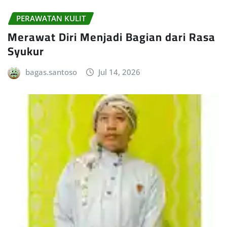
PERAWATAN KULIT
Merawat Diri Menjadi Bagian dari Rasa
Syukur
bagas.santoso
Jul 14, 2026