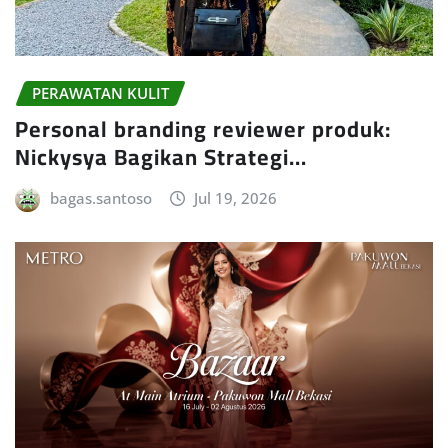
PERAWATAN KULIT
Personal branding reviewer produk:
Nickysya Bagikan Strategi…
bagas.santoso
Jul 19, 2026