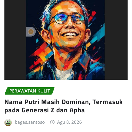
PERAWATAN KULIT
Nama Putri Masih Dominan, Termasuk
pada Generasi Z dan Apha
bagas.santoso
Agu 8, 2026