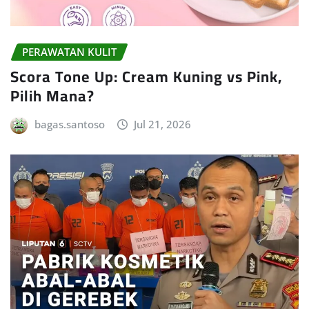
PERAWATAN KULIT
Scora Tone Up: Cream Kuning vs Pink,
Pilih Mana?
bagas.santoso
Jul 21, 2026