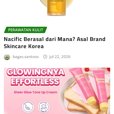
PERAWATAN KULIT
Nacific Berasal dari Mana? Asal Brand
Skincare Korea
bagas.santoso
Jul 22, 2026