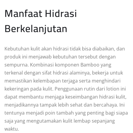
Manfaat Hidrasi
Berkelanjutan
Kebutuhan kulit akan hidrasi tidak bisa diabaikan, dan
produk ini menjawab kebutuhan tersebut dengan
sempurna. Kombinasi komponen Bamboo yang
terkenal dengan sifat hidrasi alaminya, bekerja untuk
memastikan kelembapan terjaga serta menghindari
kekeringan pada kulit. Penggunaan rutin dari lotion ini
dapat membantu menjaga keseimbangan hidrasi kulit,
menjadikannya tampak lebih sehat dan bercahaya. Ini
tentunya menjadi poin tambah yang penting bagi siapa
saja yang mengutamakan kulit lembap sepanjang
waktu.