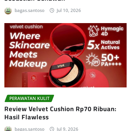
bagas.santoso
Jul 10, 2026
PERAWATAN KULIT
Review Velvet Cushion Rp70 Ribuan:
Hasil Flawless
bagas.santoso
Jul 9, 2026