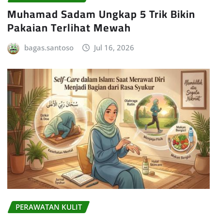
Muhamad Sadam Ungkap 5 Trik Bikin
Pakaian Terlihat Mewah
bagas.santoso
Jul 16, 2026
PERAWATAN KULIT