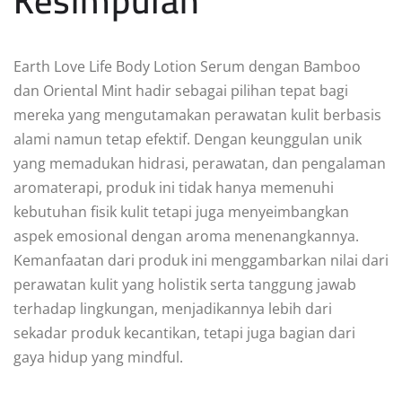
Kesimpulan
Earth Love Life Body Lotion Serum dengan Bamboo
dan Oriental Mint hadir sebagai pilihan tepat bagi
mereka yang mengutamakan perawatan kulit berbasis
alami namun tetap efektif. Dengan keunggulan unik
yang memadukan hidrasi, perawatan, dan pengalaman
aromaterapi, produk ini tidak hanya memenuhi
kebutuhan fisik kulit tetapi juga menyeimbangkan
aspek emosional dengan aroma menenangkannya.
Kemanfaatan dari produk ini menggambarkan nilai dari
perawatan kulit yang holistik serta tanggung jawab
terhadap lingkungan, menjadikannya lebih dari
sekadar produk kecantikan, tetapi juga bagian dari
gaya hidup yang mindful.