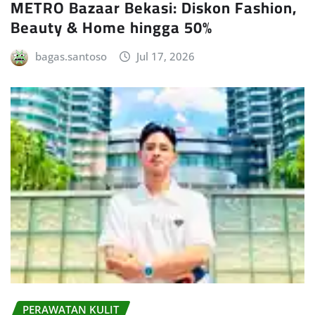
METRO Bazaar Bekasi: Diskon Fashion,
Beauty & Home hingga 50%
bagas.santoso
Jul 17, 2026
PERAWATAN KULIT