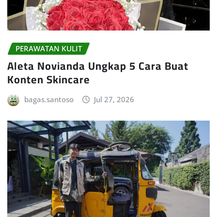
PERAWATAN KULIT
Aleta Novianda Ungkap 5 Cara Buat
Konten Skincare
bagas.santoso
Jul 27, 2026