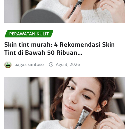
PERAWATAN KULIT
Skin tint murah: 4 Rekomendasi Skin
Tint di Bawah 50 Ribuan…
bagas.santoso
Agu 3, 2026