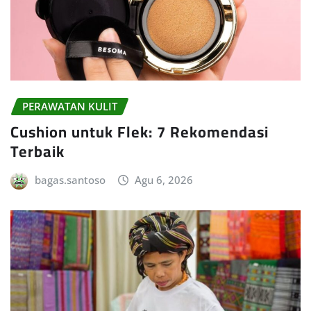
PERAWATAN KULIT
Cushion untuk Flek: 7 Rekomendasi
Terbaik
bagas.santoso
Agu 6, 2026