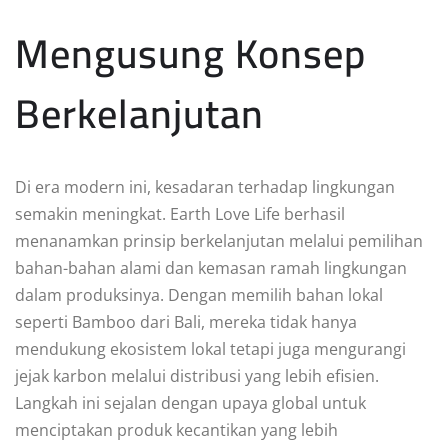
Mengusung Konsep
Berkelanjutan
Di era modern ini, kesadaran terhadap lingkungan
semakin meningkat. Earth Love Life berhasil
menanamkan prinsip berkelanjutan melalui pemilihan
bahan-bahan alami dan kemasan ramah lingkungan
dalam produksinya. Dengan memilih bahan lokal
seperti Bamboo dari Bali, mereka tidak hanya
mendukung ekosistem lokal tetapi juga mengurangi
jejak karbon melalui distribusi yang lebih efisien.
Langkah ini sejalan dengan upaya global untuk
menciptakan produk kecantikan yang lebih