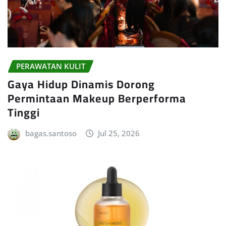
PERAWATAN KULIT
Gaya Hidup Dinamis Dorong
Permintaan Makeup Berperforma
Tinggi
bagas.santoso
Jul 25, 2026