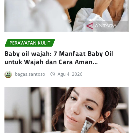
PERAWATAN KULIT
Baby oil wajah: 7 Manfaat Baby Oil
untuk Wajah dan Cara Aman…
bagas.santoso
Agu 4, 2026