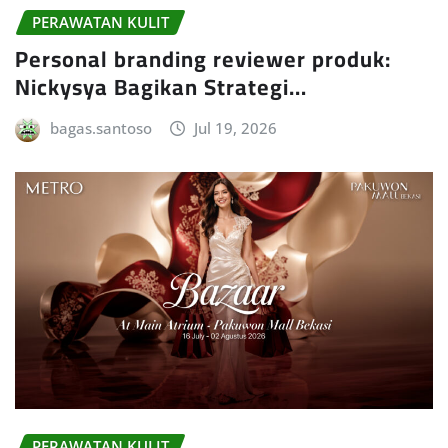
PERAWATAN KULIT
Personal branding reviewer produk:
Nickysya Bagikan Strategi…
bagas.santoso
Jul 19, 2026
PERAWATAN KULIT