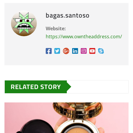
bagas.santoso
Website:
https://www.owntheaddress.com/
RELATED STORY