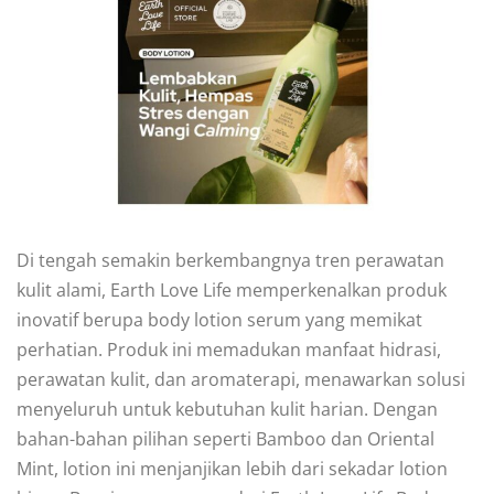
Di tengah semakin berkembangnya tren perawatan
kulit alami, Earth Love Life memperkenalkan produk
inovatif berupa body lotion serum yang memikat
perhatian. Produk ini memadukan manfaat hidrasi,
perawatan kulit, dan aromaterapi, menawarkan solusi
menyeluruh untuk kebutuhan kulit harian. Dengan
bahan-bahan pilihan seperti Bamboo dan Oriental
Mint, lotion ini menjanjikan lebih dari sekadar lotion