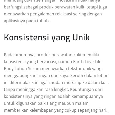
berfungsi sebagai produk perawatan kulit, tetapi juga
menawarkan pengalaman relaksasi seiring dengan
aplikasinya pada tubuh.
Konsistensi yang Unik
Pada umumnya, produk perawatan kulit memiliki
konsistensi yang bervariasi, namun Earth Love Life
Body Lotion Serum menawarkan tekstur unik yang
menggabungkan ringan dan kaya. Serum dalam lotion
ini diformulasikan agar mudah meresap ke dalam kulit
tanpa meninggalkan rasa lengket. Keuntungan dari
konsistensinya yang ringan adalah kemampuannya
untuk digunakan baik siang maupun malam,
memberikan kelembapan yang cukup sepanjang hari.