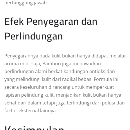
bertanggung jawab.
Efek Penyegaran dan
Perlindungan
Penyegarannya pada kulit bukan hanya didapat melalui
aroma mint saja; Bamboo juga menawarkan
perlindungan alami berkat kandungan antioksidan
yang melindungi kulit dari radikal bebas. Formula ini
secara keseluruhan dirancang untuk memperkuat
lapisan pelindung kulit, menjadikan kulit bukan hanya
sehat dari dalam tetapi juga terlindungi dari polusi dan
faktor eksternal lainnya.