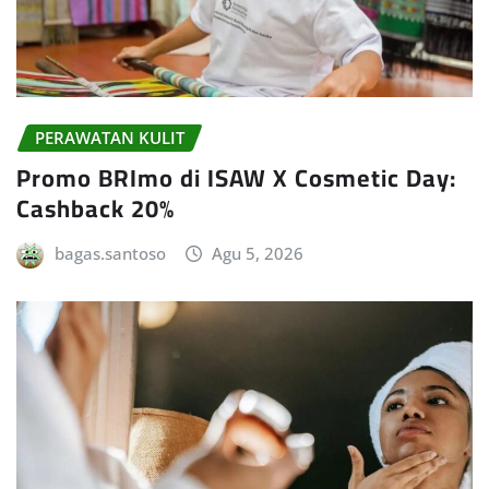
PERAWATAN KULIT
Promo BRImo di ISAW X Cosmetic Day:
Cashback 20%
bagas.santoso
Agu 5, 2026