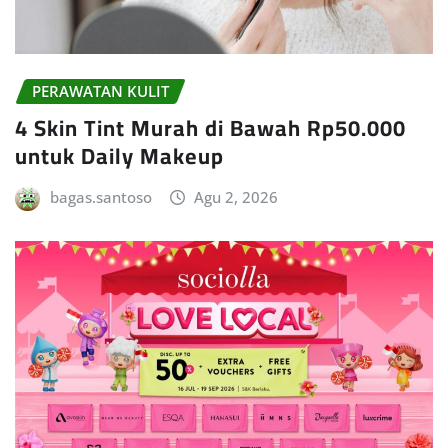
PERAWATAN KULIT
4 Skin Tint Murah di Bawah Rp50.000
untuk Daily Makeup
bagas.santoso
Agu 2, 2026