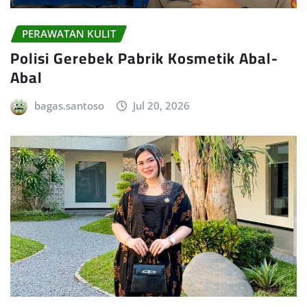
PERAWATAN KULIT
Polisi Gerebek Pabrik Kosmetik Abal-
Abal
bagas.santoso
Jul 20, 2026