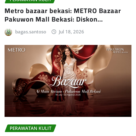
Metro bazaar bekasi: METRO Bazaar
Pakuwon Mall Bekasi: Diskon…
bagas.santoso
Jul 18, 2026
PERAWATAN KULIT