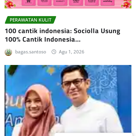
PERAWATAN KULIT
100 cantik indonesia: Sociolla Usung
100% Cantik Indonesia…
bagas.santoso
Agu 1, 2026