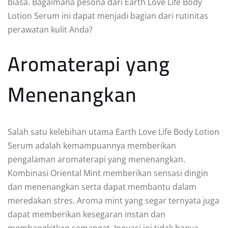
biasa. Bagaimana pesona dari Earth Love Life Body
Lotion Serum ini dapat menjadi bagian dari rutinitas
perawatan kulit Anda?
Aromaterapi yang
Menenangkan
Salah satu kelebihan utama Earth Love Life Body Lotion
Serum adalah kemampuannya memberikan
pengalaman aromaterapi yang menenangkan.
Kombinasi Oriental Mint memberikan sensasi dingin
dan menenangkan serta dapat membantu dalam
meredakan stres. Aroma mint yang segar ternyata juga
dapat memberikan kesegaran instan dan
membangkitkan semangat. Inovasi ini tidak hanya