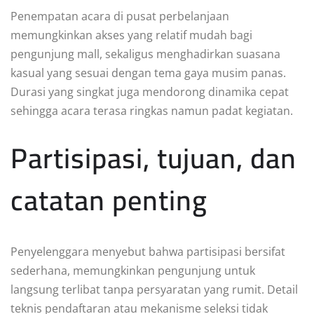
Penempatan acara di pusat perbelanjaan
memungkinkan akses yang relatif mudah bagi
pengunjung mall, sekaligus menghadirkan suasana
kasual yang sesuai dengan tema gaya musim panas.
Durasi yang singkat juga mendorong dinamika cepat
sehingga acara terasa ringkas namun padat kegiatan.
Partisipasi, tujuan, dan
catatan penting
Penyelenggara menyebut bahwa partisipasi bersifat
sederhana, memungkinkan pengunjung untuk
langsung terlibat tanpa persyaratan yang rumit. Detail
teknis pendaftaran atau mekanisme seleksi tidak