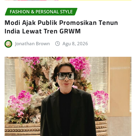
FASHION & PERSONAL STYLE
Modi Ajak Publik Promosikan Tenun
India Lewat Tren GRWM
Jonathan Brown
Agu 8, 2026