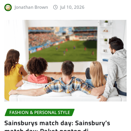
Jonathan Brown
Jul 10, 2026
FASHION & PERSONAL STYLE
Sainsburys match day: Sainsbury’s