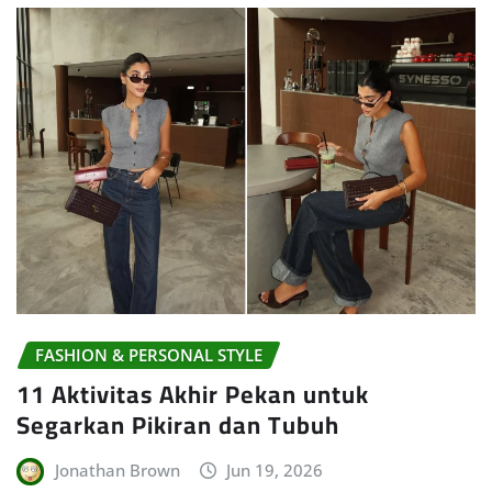
FASHION & PERSONAL STYLE
11 Aktivitas Akhir Pekan untuk
Segarkan Pikiran dan Tubuh
Jonathan Brown
Jun 19, 2026