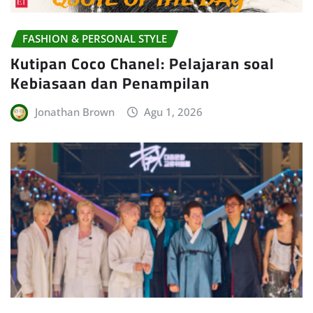
FASHION & PERSONAL STYLE
Kutipan Coco Chanel: Pelajaran soal
Kebiasaan dan Penampilan
Jonathan Brown
Agu 1, 2026