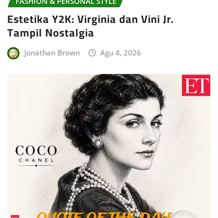
FASHION & PERSONAL STYLE
Estetika Y2K: Virginia dan Vini Jr.
Tampil Nostalgia
Jonathan Brown
Agu 4, 2026