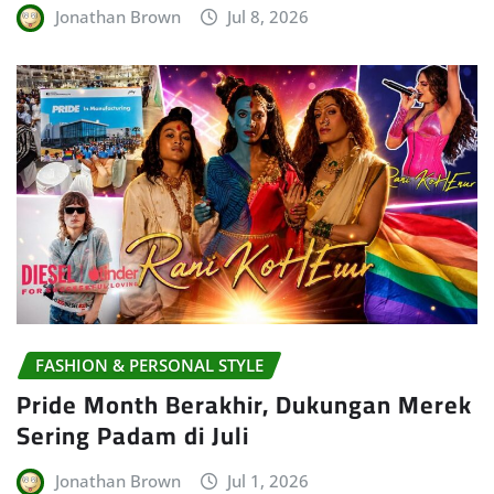
Jonathan Brown
Jul 8, 2026
FASHION & PERSONAL STYLE
Pride Month Berakhir, Dukungan Merek
Sering Padam di Juli
Jonathan Brown
Jul 1, 2026