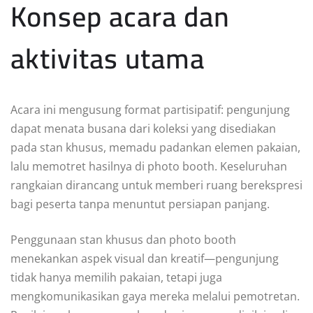
Konsep acara dan
aktivitas utama
Acara ini mengusung format partisipatif: pengunjung
dapat menata busana dari koleksi yang disediakan
pada stan khusus, memadu padankan elemen pakaian,
lalu memotret hasilnya di photo booth. Keseluruhan
rangkaian dirancang untuk memberi ruang berekspresi
bagi peserta tanpa menuntut persiapan panjang.
Penggunaan stan khusus dan photo booth
menekankan aspek visual dan kreatif—pengunjung
tidak hanya memilih pakaian, tetapi juga
mengkomunikasikan gaya mereka melalui pemotretan.