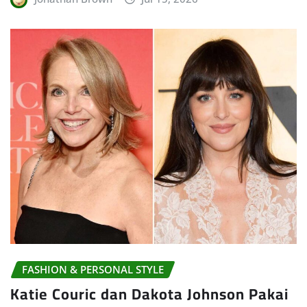
FASHION & PERSONAL STYLE
Katie Couric dan Dakota Johnson Pakai