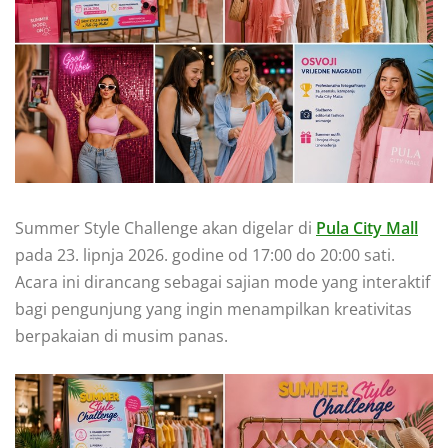
Summer Style Challenge akan digelar di
Pula City Mall
pada 23. lipnja 2026. godine od 17:00 do 20:00 sati.
Acara ini dirancang sebagai sajian mode yang interaktif
bagi pengunjung yang ingin menampilkan kreativitas
berpakaian di musim panas.