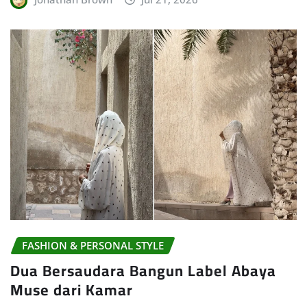
FASHION & PERSONAL STYLE
Dua Bersaudara Bangun Label Abaya
Muse dari Kamar