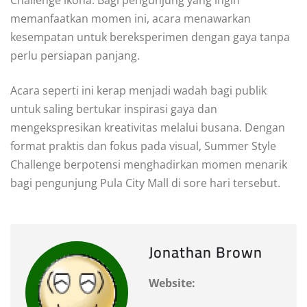
memanfaatkan momen ini, acara menawarkan
kesempatan untuk bereksperimen dengan gaya tanpa
perlu persiapan panjang.
Acara seperti ini kerap menjadi wadah bagi publik
untuk saling bertukar inspirasi gaya dan
mengekspresikan kreativitas melalui busana. Dengan
format praktis dan fokus pada visual, Summer Style
Challenge berpotensi menghadirkan momen menarik
bagi pengunjung Pula City Mall di sore hari tersebut.
Jonathan Brown
Website: