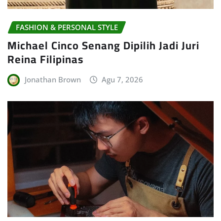
FASHION & PERSONAL STYLE
Michael Cinco Senang Dipilih Jadi Juri
Reina Filipinas
Jonathan Brown
Agu 7, 2026