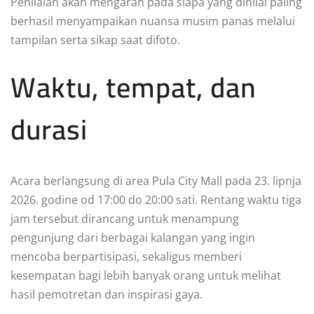
Penilaian akan mengarah pada siapa yang dinilai paling
berhasil menyampaikan nuansa musim panas melalui
tampilan serta sikap saat difoto.
Waktu, tempat, dan
durasi
Acara berlangsung di area Pula City Mall pada 23. lipnja
2026. godine od 17:00 do 20:00 sati. Rentang waktu tiga
jam tersebut dirancang untuk menampung
pengunjung dari berbagai kalangan yang ingin
mencoba berpartisipasi, sekaligus memberi
kesempatan bagi lebih banyak orang untuk melihat
hasil pemotretan dan inspirasi gaya.