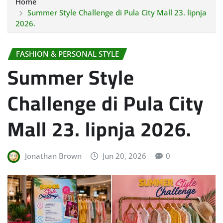
Home
Summer Style Challenge di Pula City Mall 23. lipnja
2026.
FASHION & PERSONAL STYLE
Summer Style
Challenge di Pula City
Mall 23. lipnja 2026.
Jonathan Brown
Jun 20, 2026
0