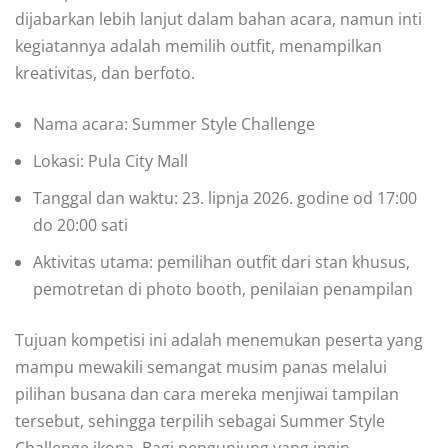
dijabarkan lebih lanjut dalam bahan acara, namun inti
kegiatannya adalah memilih outfit, menampilkan
kreativitas, dan berfoto.
Nama acara: Summer Style Challenge
Lokasi: Pula City Mall
Tanggal dan waktu: 23. lipnja 2026. godine od 17:00
do 20:00 sati
Aktivitas utama: pemilihan outfit dari stan khusus,
pemotretan di photo booth, penilaian penampilan
Tujuan kompetisi ini adalah menemukan peserta yang
mampu mewakili semangat musim panas melalui
pilihan busana dan cara mereka menjiwai tampilan
tersebut, sehingga terpilih sebagai Summer Style
Challenge ikona. Bagi pengunjung yang ingin