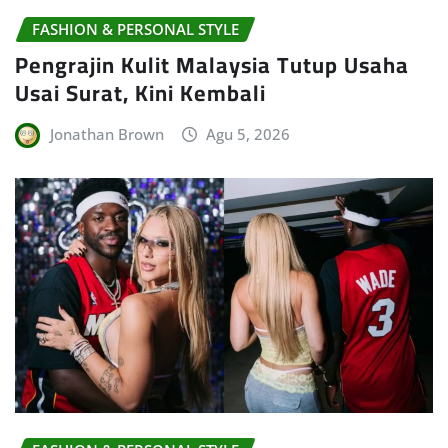
FASHION & PERSONAL STYLE
Pengrajin Kulit Malaysia Tutup Usaha
Usai Surat, Kini Kembali
Jonathan Brown
Agu 5, 2026