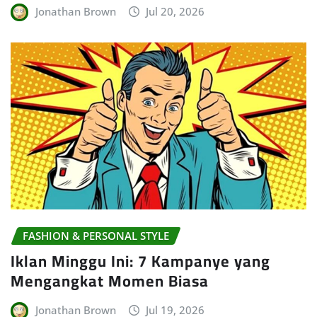
Jonathan Brown
Jul 20, 2026
FASHION & PERSONAL STYLE
Iklan Minggu Ini: 7 Kampanye yang
Mengangkat Momen Biasa
Jonathan Brown
Jul 19, 2026