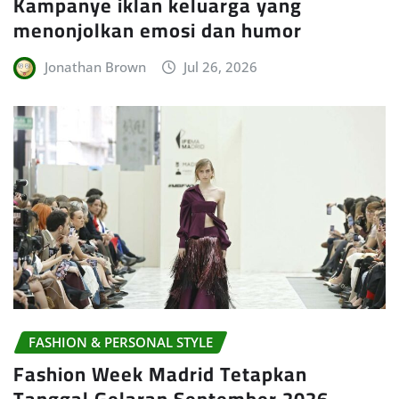
Kampanye iklan keluarga yang
menonjolkan emosi dan humor
Jonathan Brown
Jul 26, 2026
FASHION & PERSONAL STYLE
Fashion Week Madrid Tetapkan