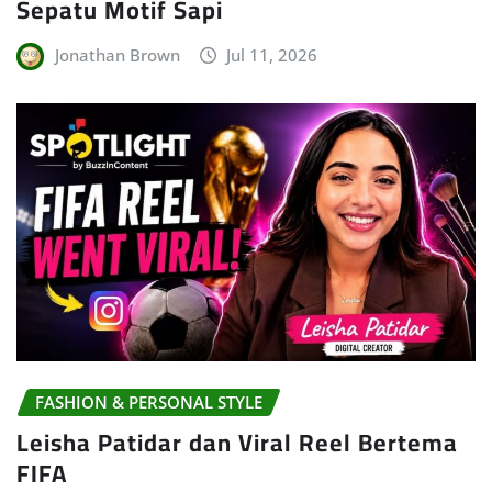
Sepatu Motif Sapi
Jonathan Brown
Jul 11, 2026
FASHION & PERSONAL STYLE
Leisha Patidar dan Viral Reel Bertema
FIFA