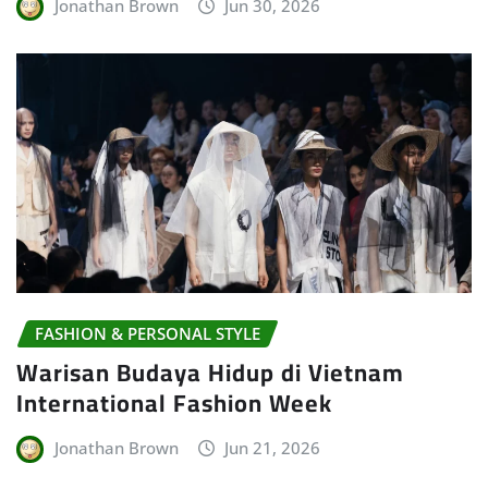
Jonathan Brown
Jun 30, 2026
FASHION & PERSONAL STYLE
Warisan Budaya Hidup di Vietnam
International Fashion Week
Jonathan Brown
Jun 21, 2026