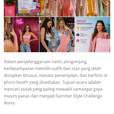
Dalam penyelenggaraan nanti, pengunjung
berkesempatan memilih outfit dari stan yang telah
disiapkan khusus, menata penampilan, dan berfoto di
photo booth yang disediakan. Tujuan acara adalah
mencari sosok yang paling mewakili semangat gaya
musim panas dan menjadi Summer Style Challenge
ikona.