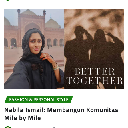
FASHION & PERSONAL STYLE
Nabila Ismail: Membangun Komunitas
Mile by Mile