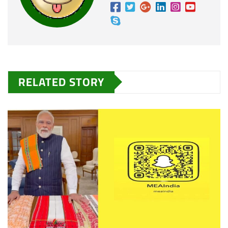
RELATED STORY