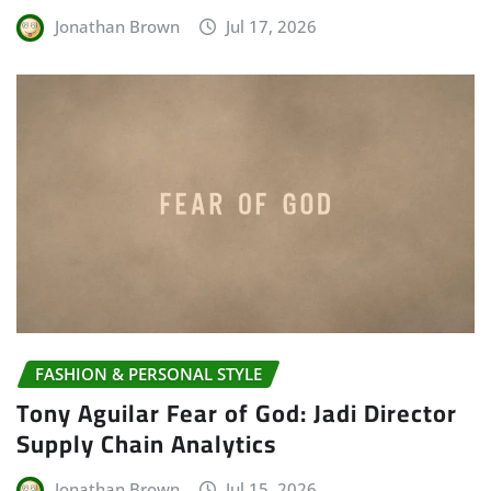
Jonathan Brown
Jul 17, 2026
FASHION & PERSONAL STYLE
Tony Aguilar Fear of God: Jadi Director
Supply Chain Analytics
Jonathan Brown
Jul 15, 2026