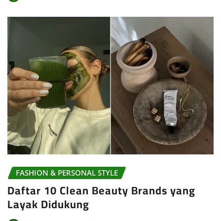
FASHION & PERSONAL STYLE
Daftar 10 Clean Beauty Brands yang
Layak Didukung