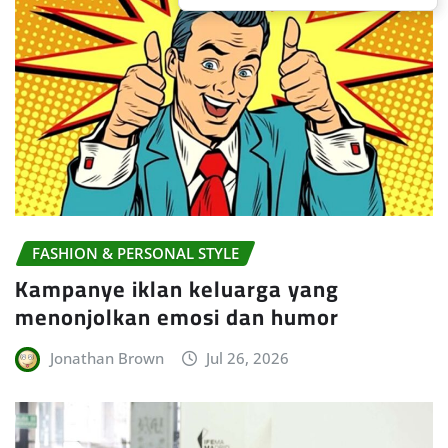
FASHION & PERSONAL STYLE
Kampanye iklan keluarga yang
menonjolkan emosi dan humor
Jonathan Brown
Jul 26, 2026