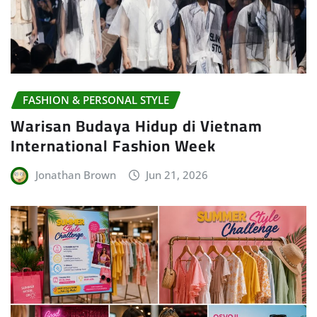
FASHION & PERSONAL STYLE
Warisan Budaya Hidup di Vietnam
International Fashion Week
Jonathan Brown
Jun 21, 2026