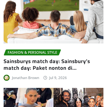
FASHION & PERSONAL STYLE
Sainsburys match day: Sainsbury’s
match day: Paket nonton di…
Jonathan Brown
Jul 9, 2026