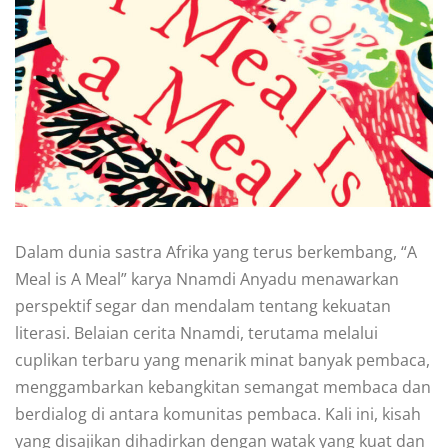
Dalam dunia sastra Afrika yang terus berkembang, “A
Meal is A Meal” karya Nnamdi Anyadu menawarkan
perspektif segar dan mendalam tentang kekuatan
literasi. Belaian cerita Nnamdi, terutama melalui
cuplikan terbaru yang menarik minat banyak pembaca,
menggambarkan kebangkitan semangat membaca dan
berdialog di antara komunitas pembaca. Kali ini, kisah
yang disajikan dihadirkan dengan watak yang kuat dan