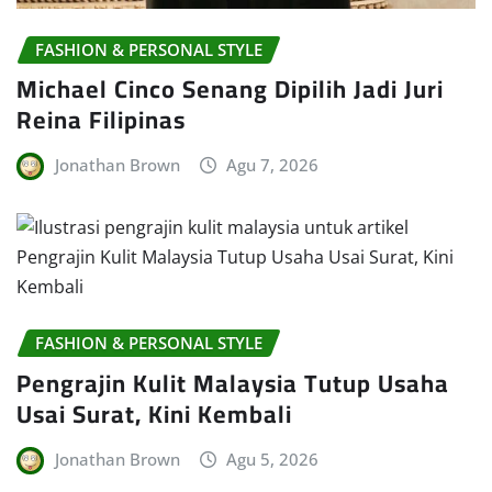
FASHION & PERSONAL STYLE
Michael Cinco Senang Dipilih Jadi Juri
Reina Filipinas
Jonathan Brown
Agu 7, 2026
FASHION & PERSONAL STYLE
Pengrajin Kulit Malaysia Tutup Usaha
Usai Surat, Kini Kembali
Jonathan Brown
Agu 5, 2026