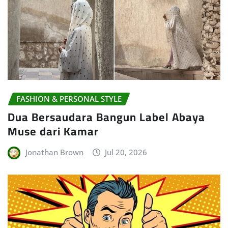
FASHION & PERSONAL STYLE
Dua Bersaudara Bangun Label Abaya
Muse dari Kamar
Jonathan Brown
Jul 20, 2026