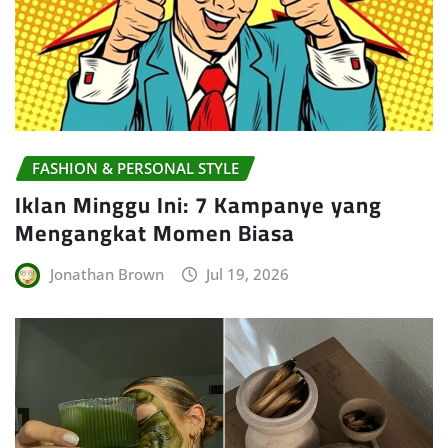
FASHION & PERSONAL STYLE
Iklan Minggu Ini: 7 Kampanye yang
Mengangkat Momen Biasa
Jonathan Brown
Jul 19, 2026