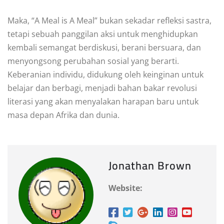
Maka, “A Meal is A Meal” bukan sekadar refleksi sastra,
tetapi sebuah panggilan aksi untuk menghidupkan
kembali semangat berdiskusi, berani bersuara, dan
menyongsong perubahan sosial yang berarti.
Keberanian individu, didukung oleh keinginan untuk
belajar dan berbagi, menjadi bahan bakar revolusi
literasi yang akan menyalakan harapan baru untuk
masa depan Afrika dan dunia.
Jonathan Brown
Website: