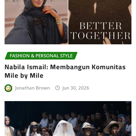
FASHION & PERSONAL STYLE
Nabila Ismail: Membangun Komunitas
Mile by Mile
Jonathan Brown
Jun 30, 2026