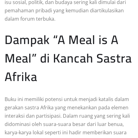
isu sosial, politik, dan budaya sering kali dimulai dari
pemahaman pribadi yang kemudian diartikulasikan
dalam forum terbuka.
Dampak “A Meal is A
Meal” di Kancah Sastra
Afrika
Buku ini memiliki potensi untuk menjadi katalis dalam
gerakan sastra Afrika yang menekankan pada elemen
interaksi dan partisipasi. Dalam ruang yang sering kali
didominasi oleh suara-suara besar dari luar benua,
karya-karya lokal seperti ini hadir memberikan suara