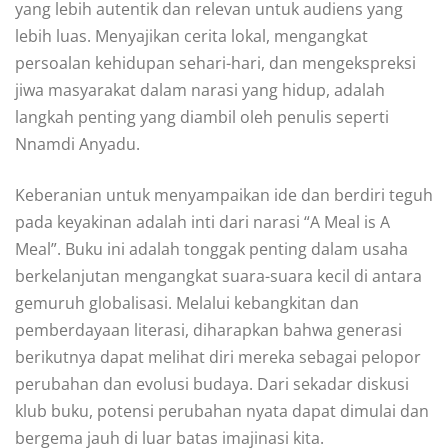
yang lebih autentik dan relevan untuk audiens yang
lebih luas. Menyajikan cerita lokal, mengangkat
persoalan kehidupan sehari-hari, dan mengekspreksi
jiwa masyarakat dalam narasi yang hidup, adalah
langkah penting yang diambil oleh penulis seperti
Nnamdi Anyadu.
Keberanian untuk menyampaikan ide dan berdiri teguh
pada keyakinan adalah inti dari narasi “A Meal is A
Meal”. Buku ini adalah tonggak penting dalam usaha
berkelanjutan mengangkat suara-suara kecil di antara
gemuruh globalisasi. Melalui kebangkitan dan
pemberdayaan literasi, diharapkan bahwa generasi
berikutnya dapat melihat diri mereka sebagai pelopor
perubahan dan evolusi budaya. Dari sekadar diskusi
klub buku, potensi perubahan nyata dapat dimulai dan
bergema jauh di luar batas imajinasi kita.