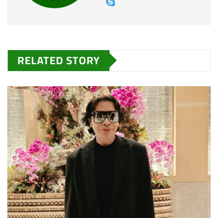
RELATED STORY