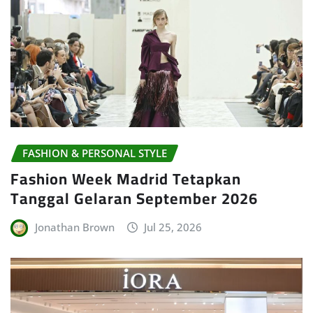
FASHION & PERSONAL STYLE
Fashion Week Madrid Tetapkan
Tanggal Gelaran September 2026
Jonathan Brown
Jul 25, 2026