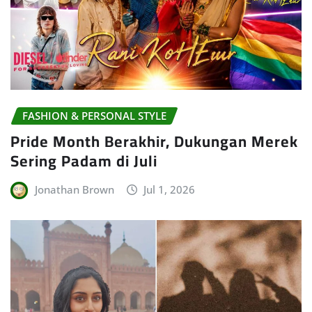
FASHION & PERSONAL STYLE
Pride Month Berakhir, Dukungan Merek
Sering Padam di Juli
Jonathan Brown
Jul 1, 2026