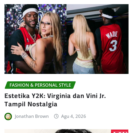
FASHION & PERSONAL STYLE
Estetika Y2K: Virginia dan Vini Jr.
Tampil Nostalgia
Jonathan Brown
Agu 4, 2026