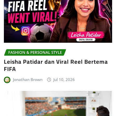
FASHION & PERSONAL STYLE
Leisha Patidar dan Viral Reel Bertema
FIFA
Jonathan Brown
Jul 10, 2026