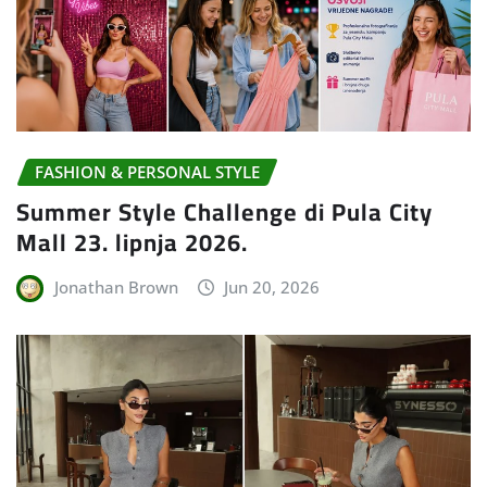
FASHION & PERSONAL STYLE
Summer Style Challenge di Pula City
Mall 23. lipnja 2026.
Jonathan Brown
Jun 20, 2026