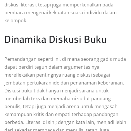
diskusi literasi, tetapi juga memperkenalkan pada
pembaca mengenai kekuatan suara individu dalam
kelompok.
Dinamika Diskusi Buku
Pemandangan seperti ini, di mana seorang gadis muda
dapat berdiri teguh dalam argumentasinya,
merefleksikan pentingnya ruang diskusi sebagai
jembatan pertukaran ide dan penanaman keberanian.
Diskusi buku tidak hanya menjadi sarana untuk
membedah teks dan memahami sudut pandang
penulis, tetapi juga menjadi arena untuk mengasah
kemampuan kritis dan empati terhadap pandangan
berbeda. Literasi di sini; dengan kata lain, menjadi lebih
dari sekadar membaca dan menulis, tetapi juga