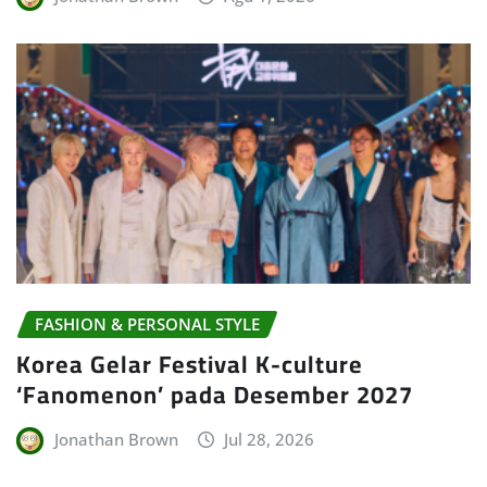
FASHION & PERSONAL STYLE
Korea Gelar Festival K-culture
‘Fanomenon’ pada Desember 2027
Jonathan Brown
Jul 28, 2026