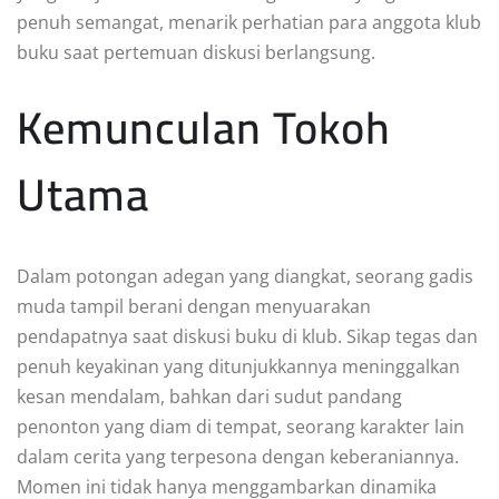
penuh semangat, menarik perhatian para anggota klub
buku saat pertemuan diskusi berlangsung.
Kemunculan Tokoh
Utama
Dalam potongan adegan yang diangkat, seorang gadis
muda tampil berani dengan menyuarakan
pendapatnya saat diskusi buku di klub. Sikap tegas dan
penuh keyakinan yang ditunjukkannya meninggalkan
kesan mendalam, bahkan dari sudut pandang
penonton yang diam di tempat, seorang karakter lain
dalam cerita yang terpesona dengan keberaniannya.
Momen ini tidak hanya menggambarkan dinamika