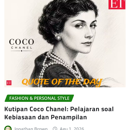
FASHION & PERSONAL STYLE
Kutipan Coco Chanel: Pelajaran soal
Kebiasaan dan Penampilan
Jonathan Brown
Agu 1, 2026