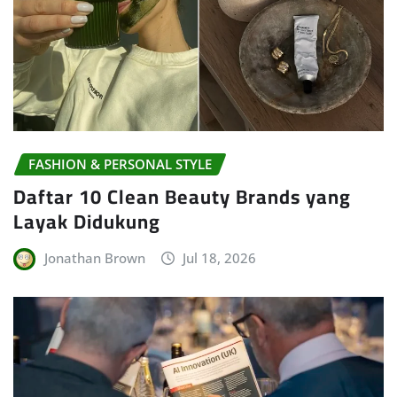
FASHION & PERSONAL STYLE
Daftar 10 Clean Beauty Brands yang
Layak Didukung
Jonathan Brown
Jul 18, 2026