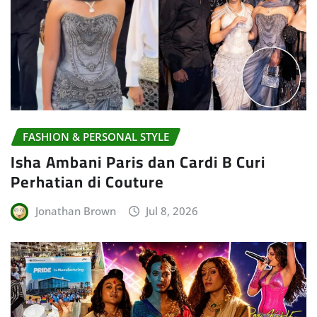
FASHION & PERSONAL STYLE
Isha Ambani Paris dan Cardi B Curi
Perhatian di Couture
Jonathan Brown
Jul 8, 2026