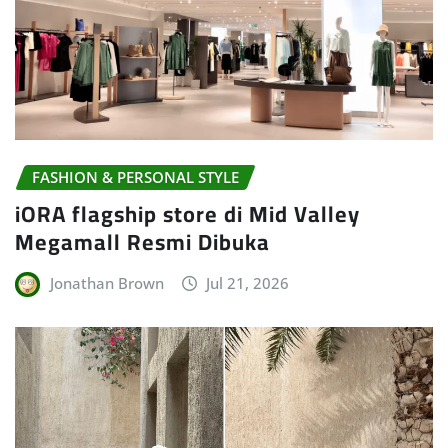
FASHION & PERSONAL STYLE
iORA flagship store di Mid Valley
Megamall Resmi Dibuka
Jonathan Brown
Jul 21, 2026