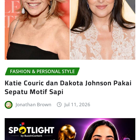
FASHION & PERSONAL STYLE
Katie Couric dan Dakota Johnson Pakai
Sepatu Motif Sapi
Jonathan Brown
Jul 11, 2026