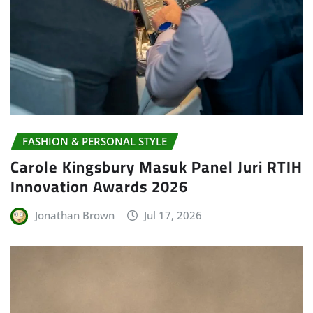
FASHION & PERSONAL STYLE
Carole Kingsbury Masuk Panel Juri RTIH
Innovation Awards 2026
Jonathan Brown
Jul 17, 2026