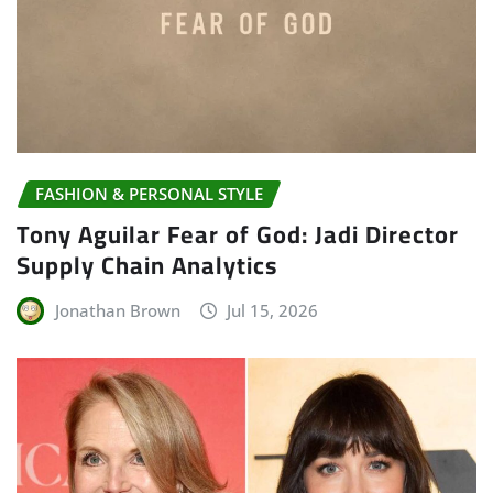
FASHION & PERSONAL STYLE
Tony Aguilar Fear of God: Jadi Director
Supply Chain Analytics
Jonathan Brown
Jul 15, 2026