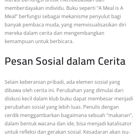
memberdayakan individu. Buku seperti “A Meal is A
Meal” berfungsi sebagai mekanisme penyulut bagi
banyak pembaca muda, yang memvisualisasikan diri
mereka dalam cerita dan mengembangkan
kemampuan untuk berbicara.
Pesan Sosial dalam Cerita
Selain keberanian pribadi, ada elemen sosial yang
dibawa oleh cerita ini. Perubahan yang dimulai dari
diskusi kecil dalam klub buku dapat membesar menjadi
perubahan sosial yang lebih luas. Penulis dengan
cerdik menggambarkan bagaimana sebuah “makanan”,
dalam bentuk wacana dan ide, bisa menjadi katalisator
untuk refleksi dan gerakan sosial. Kesadaran akan isu-