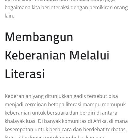
bagaimana kita berinteraksi dengan pemikiran orang
lain.
Membangun
Keberanian Melalui
Literasi
Keberanian yang ditunjukkan gadis tersebut bisa
menjadi cerminan betapa literasi mampu memupuk
keberanian untuk bersuara dan berdiri di antara
khalayak luas. Di banyak komunitas di Afrika, di mana
kesempatan untuk berbicara dan berdebat terbatas,
literasi berfungsi untuk membebaskan dan