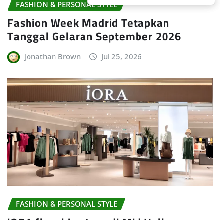
FASHION & PERSONAL STYLE
Fashion Week Madrid Tetapkan
Tanggal Gelaran September 2026
Jonathan Brown
Jul 25, 2026
FASHION & PERSONAL STYLE