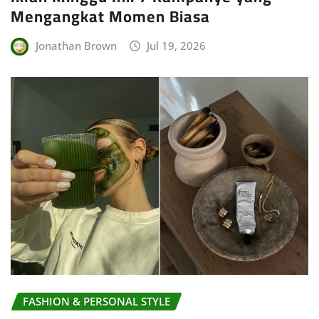
Mengangkat Momen Biasa
Jonathan Brown
Jul 19, 2026
FASHION & PERSONAL STYLE