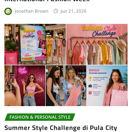
Jonathan Brown
Jun 21, 2026
FASHION & PERSONAL STYLE
Summer Style Challenge di Pula City