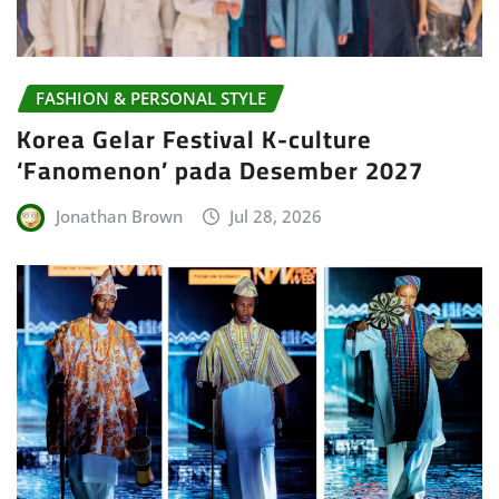
FASHION & PERSONAL STYLE
Korea Gelar Festival K-culture
‘Fanomenon’ pada Desember 2027
Jonathan Brown
Jul 28, 2026