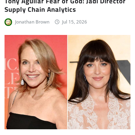
Tony Aguilar Fear of God: Jadi Director
Supply Chain Analytics
Jonathan Brown
Jul 15, 2026