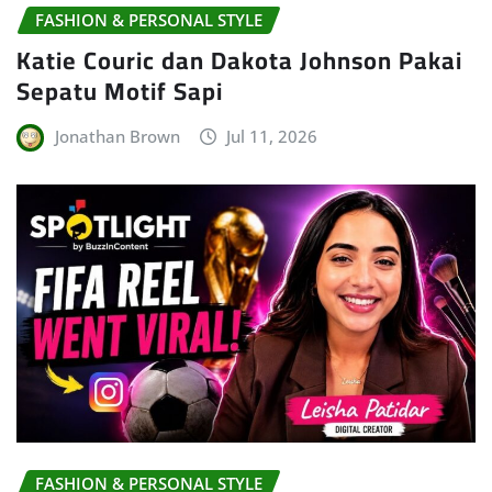
FASHION & PERSONAL STYLE
Katie Couric dan Dakota Johnson Pakai
Sepatu Motif Sapi
Jonathan Brown
Jul 11, 2026
FASHION & PERSONAL STYLE