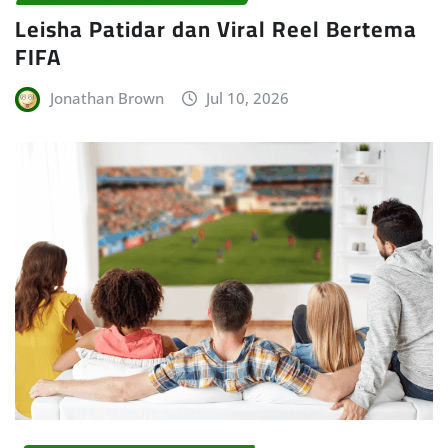
Leisha Patidar dan Viral Reel Bertema
FIFA
Jonathan Brown
Jul 10, 2026