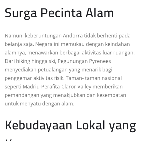
Surga Pecinta Alam
Namun, keberuntungan Andorra tidak berhenti pada
belanja saja. Negara ini memukau dengan keindahan
alamnya, menawarkan berbagai aktivitas luar ruangan.
Dari hiking hingga ski, Pegunungan Pyrenees
menyediakan petualangan yang menarik bagi
penggemar aktivitas fisik. Taman- taman nasional
seperti Madriu-Perafita-Claror Valley memberikan
pemandangan yang menakjubkan dan kesempatan
untuk menyatu dengan alam.
Kebudayaan Lokal yang