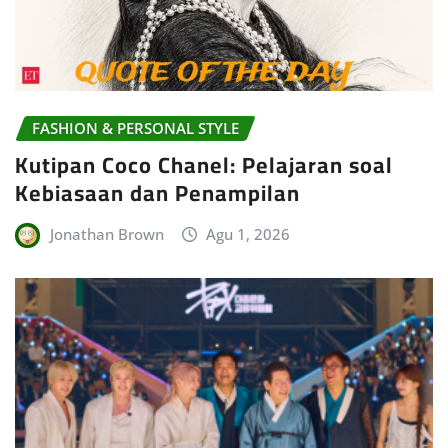
FASHION & PERSONAL STYLE
Kutipan Coco Chanel: Pelajaran soal
Kebiasaan dan Penampilan
Jonathan Brown
Agu 1, 2026