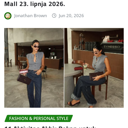
Mall 23. lipnja 2026.
Jonathan Brown
Jun 20, 2026
FASHION & PERSONAL STYLE