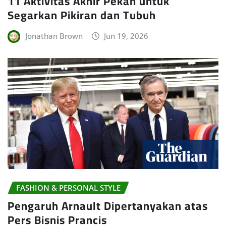
11 Aktivitas Akhir Pekan untuk
Segarkan Pikiran dan Tubuh
Jonathan Brown
Jun 19, 2026
FASHION & PERSONAL STYLE
Pengaruh Arnault Dipertanyakan atas
Pers Bisnis Prancis