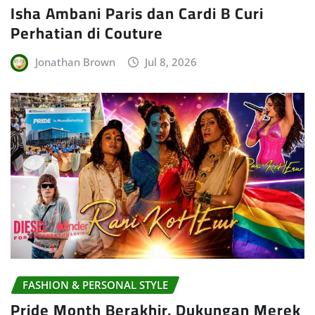
Isha Ambani Paris dan Cardi B Curi
Perhatian di Couture
Jonathan Brown
Jul 8, 2026
FASHION & PERSONAL STYLE
Pride Month Berakhir, Dukungan Merek