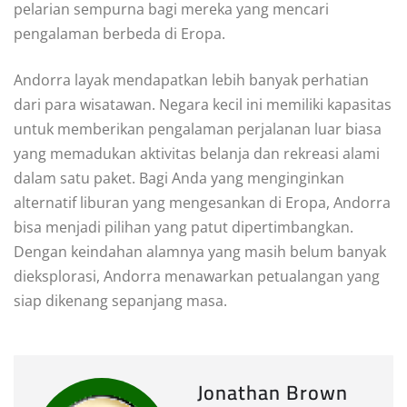
pelarian sempurna bagi mereka yang mencari
pengalaman berbeda di Eropa.
Andorra layak mendapatkan lebih banyak perhatian
dari para wisatawan. Negara kecil ini memiliki kapasitas
untuk memberikan pengalaman perjalanan luar biasa
yang memadukan aktivitas belanja dan rekreasi alami
dalam satu paket. Bagi Anda yang menginginkan
alternatif liburan yang mengesankan di Eropa, Andorra
bisa menjadi pilihan yang patut dipertimbangkan.
Dengan keindahan alamnya yang masih belum banyak
dieksplorasi, Andorra menawarkan petualangan yang
siap dikenang sepanjang masa.
Jonathan Brown