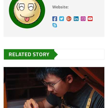
Website:
RELATED STORY