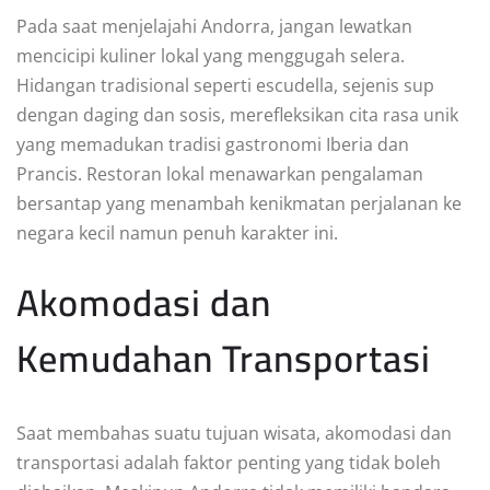
Pada saat menjelajahi Andorra, jangan lewatkan
mencicipi kuliner lokal yang menggugah selera.
Hidangan tradisional seperti escudella, sejenis sup
dengan daging dan sosis, merefleksikan cita rasa unik
yang memadukan tradisi gastronomi Iberia dan
Prancis. Restoran lokal menawarkan pengalaman
bersantap yang menambah kenikmatan perjalanan ke
negara kecil namun penuh karakter ini.
Akomodasi dan
Kemudahan Transportasi
Saat membahas suatu tujuan wisata, akomodasi dan
transportasi adalah faktor penting yang tidak boleh