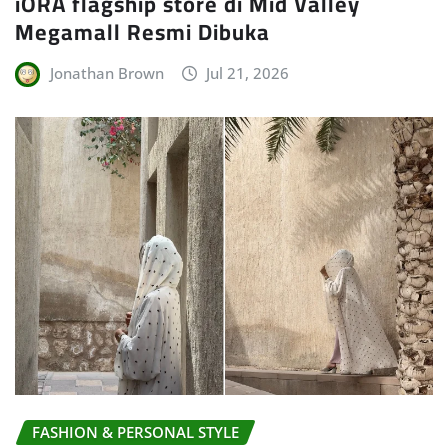
iORA flagship store di Mid Valley
Megamall Resmi Dibuka
Jonathan Brown
Jul 21, 2026
FASHION & PERSONAL STYLE