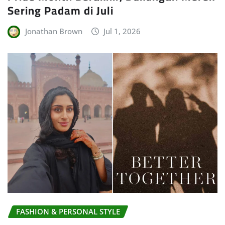
Sering Padam di Juli
Jonathan Brown
Jul 1, 2026
FASHION & PERSONAL STYLE