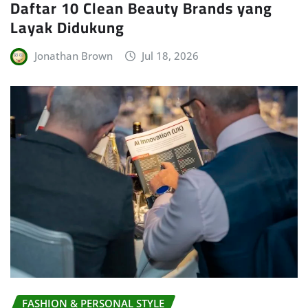
Daftar 10 Clean Beauty Brands yang
Layak Didukung
Jonathan Brown
Jul 18, 2026
FASHION & PERSONAL STYLE