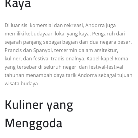
Kaya
Di luar sisi komersial dan rekreasi, Andorra juga
memiliki kebudayaan lokal yang kaya. Pengaruh dari
sejarah panjang sebagai bagian dari dua negara besar,
Prancis dan Spanyol, tercermin dalam arsitektur,
kuliner, dan festival tradisionalnya. Kapel-kapel Roma
yang tersebar di seluruh negeri dan festival-festival
tahunan menambah daya tarik Andorra sebagai tujuan
wisata budaya.
Kuliner yang
Menggoda