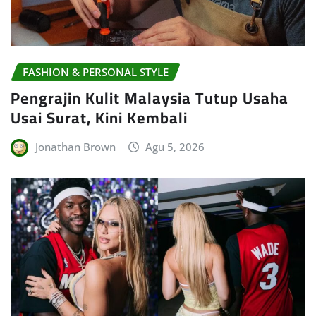
FASHION & PERSONAL STYLE
Pengrajin Kulit Malaysia Tutup Usaha
Usai Surat, Kini Kembali
Jonathan Brown
Agu 5, 2026