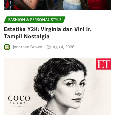
FASHION & PERSONAL STYLE
Estetika Y2K: Virginia dan Vini Jr.
Tampil Nostalgia
Jonathan Brown
Agu 4, 2026