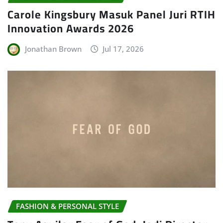
Carole Kingsbury Masuk Panel Juri RTIH
Innovation Awards 2026
Jonathan Brown
Jul 17, 2026
FASHION & PERSONAL STYLE