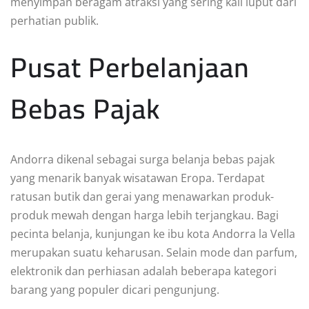
menyimpan beragam atraksi yang sering kali luput dari
perhatian publik.
Pusat Perbelanjaan
Bebas Pajak
Andorra dikenal sebagai surga belanja bebas pajak
yang menarik banyak wisatawan Eropa. Terdapat
ratusan butik dan gerai yang menawarkan produk-
produk mewah dengan harga lebih terjangkau. Bagi
pecinta belanja, kunjungan ke ibu kota Andorra la Vella
merupakan suatu keharusan. Selain mode dan parfum,
elektronik dan perhiasan adalah beberapa kategori
barang yang populer dicari pengunjung.