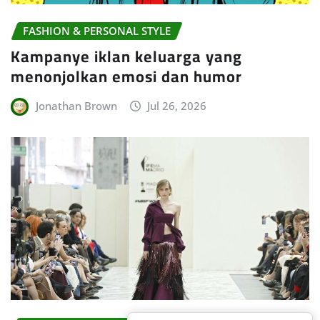
FASHION & PERSONAL STYLE
Kampanye iklan keluarga yang
menonjolkan emosi dan humor
Jonathan Brown
Jul 26, 2026