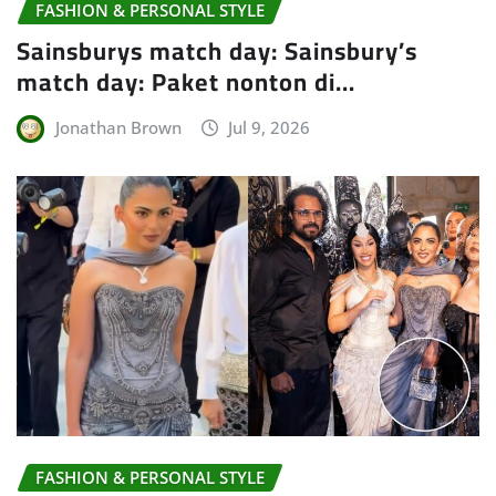
FASHION & PERSONAL STYLE
Sainsburys match day: Sainsbury’s
match day: Paket nonton di…
Jonathan Brown
Jul 9, 2026
FASHION & PERSONAL STYLE