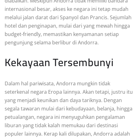
diabaikan. Meskipun Andorra tidak memiliki bandara
internasional besar, akses ke negara ini tetap mudah
melalui jalan darat dari Spanyol dan Prancis. Sejumlah
hotel dan penginapan, mulai dari yang mewah hingga
budget-friendly, memastikan kenyamanan setiap
pengunjung selama berlibur di Andorra.
Kekayaan Tersembunyi
Dalam hal pariwisata, Andorra mungkin tidak
seterkenal negara Eropa lainnya. Akan tetapi, justru itu
yang menjadi keunikan dan daya tariknya. Dengan
segala tawaran mulai dari kebudayaan, belanja, hingga
petualangan, negara ini menyuguhkan pengalaman
liburan yang tidak kalah memukau dari destinasi
populer lainnya. Kerap kali dilupakan, Andorra adalah