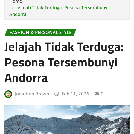
Home
Jelajah Tidak Terduga: Pesona Tersembunyi
Andorra
FASHION & PERSONAL STYLE
Jelajah Tidak Terduga:
Pesona Tersembunyi
Andorra
Jonathan Brown
Feb 11, 2026
0