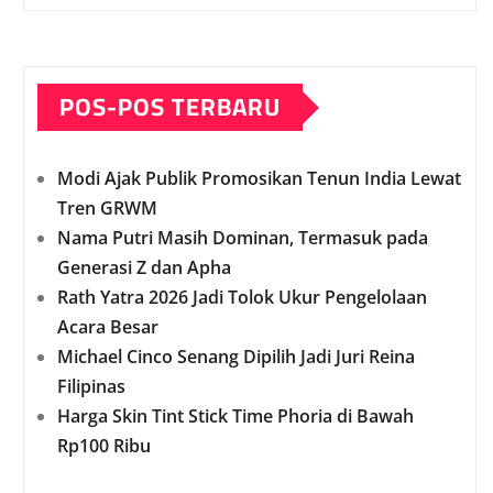
POS-POS TERBARU
Modi Ajak Publik Promosikan Tenun India Lewat
Tren GRWM
Nama Putri Masih Dominan, Termasuk pada
Generasi Z dan Apha
Rath Yatra 2026 Jadi Tolok Ukur Pengelolaan
Acara Besar
Michael Cinco Senang Dipilih Jadi Juri Reina
Filipinas
Harga Skin Tint Stick Time Phoria di Bawah
Rp100 Ribu