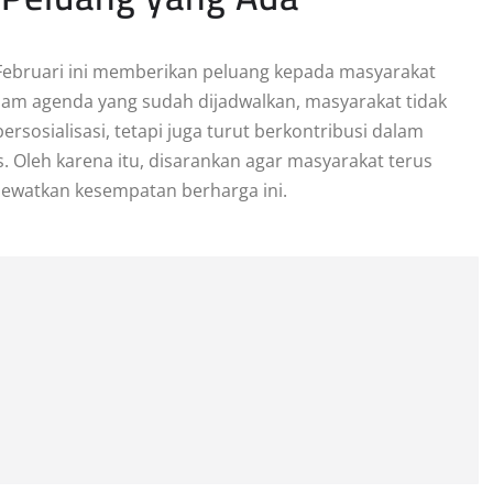
 Februari ini memberikan peluang kepada masyarakat
lam agenda yang sudah dijadwalkan, masyarakat tidak
osialisasi, tetapi juga turut berkontribusi dalam
 Oleh karena itu, disarankan agar masyarakat terus
ewatkan kesempatan berharga ini.