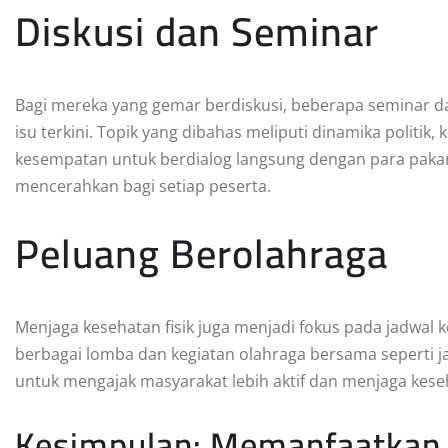
Diskusi dan Seminar
Bagi mereka yang gemar berdiskusi, beberapa seminar d
isu terkini. Topik yang dibahas meliputi dinamika politik, 
kesempatan untuk berdialog langsung dengan para pakar
mencerahkan bagi setiap peserta.
Peluang Berolahraga
Menjaga kesehatan fisik juga menjadi fokus pada jadwal k
berbagai lomba dan kegiatan olahraga bersama seperti jal
untuk mengajak masyarakat lebih aktif dan menjaga keseh
Kesimpulan: Memanfaatkan 