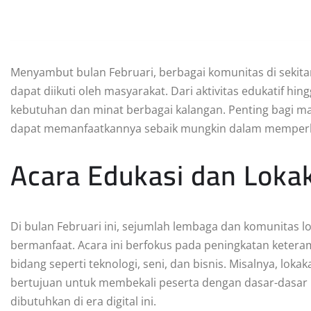
Menyambut bulan Februari, berbagai komunitas di sekit
dapat diikuti oleh masyarakat. Dari aktivitas edukatif 
kebutuhan dan minat berbagai kalangan. Penting bagi ma
dapat memanfaatkannya sebaik mungkin dalam memperlua
Acara Edukasi dan Loka
Di bulan Februari ini, sejumlah lembaga dan komunitas 
bermanfaat. Acara ini berfokus pada peningkatan keter
bidang seperti teknologi, seni, dan bisnis. Misalnya, l
bertujuan untuk membekali peserta dengan dasar-dasar 
dibutuhkan di era digital ini.