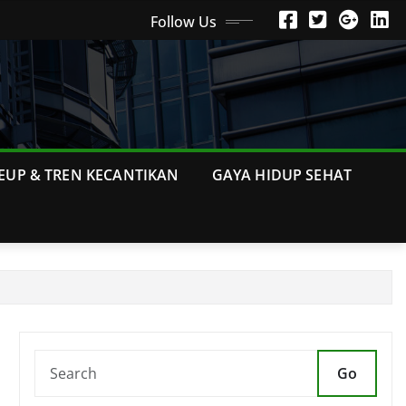
Follow Us
EUP & TREN KECANTIKAN
GAYA HIDUP SEHAT
Go