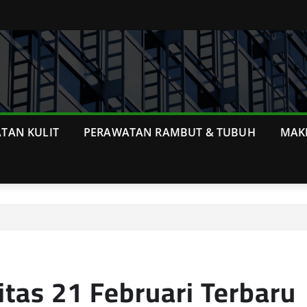
TAN KULIT
PERAWATAN RAMBUT & TUBUH
MAK
tas 21 Februari Terbaru