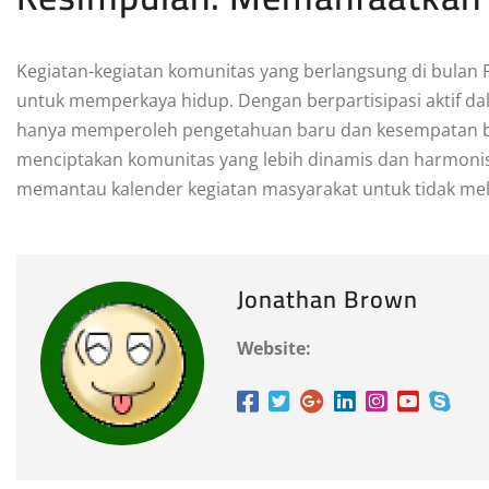
Kegiatan-kegiatan komunitas yang berlangsung di bulan
untuk memperkaya hidup. Dengan berpartisipasi aktif da
hanya memperoleh pengetahuan baru dan kesempatan bers
menciptakan komunitas yang lebih dinamis dan harmonis.
memantau kalender kegiatan masyarakat untuk tidak mel
Jonathan Brown
Website: