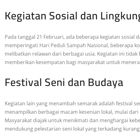
Kegiatan Sosial dan Lingku
Pada tanggal 21 Februari, ada beberapa kegiatan sosial d
memperingati Hari Peduli Sampah Nasional, beberapa ko
melibatkan relawan dari berbagai usia. Kegiatan ini tida
memberikan kesempatan bagi masyarakat untuk menerapk
Festival Seni dan Budaya
Kegiatan lain yang menambah semarak adalah festival seni
menampilkan berbagai macam kesenian lokal, mulai dari p
Masyarakat diajak untuk menikmati dan menghargai kebe
mendukung pelestarian seni lokal yang terkadang kuran