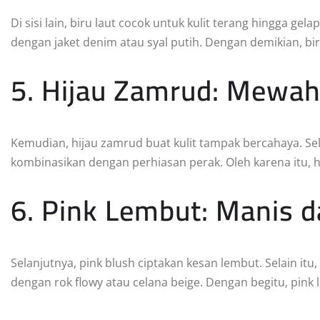
Di sisi lain, biru laut cocok untuk kulit terang hingga gela
dengan jaket denim atau syal putih. Dengan demikian, bir
5. Hijau Zamrud: Mewah
Kemudian, hijau zamrud buat kulit tampak bercahaya. Sel
kombinasikan dengan perhiasan perak. Oleh karena itu,
6. Pink Lembut: Manis 
Selanjutnya, pink blush ciptakan kesan lembut. Selain itu,
dengan rok flowy atau celana beige. Dengan begitu, pink 