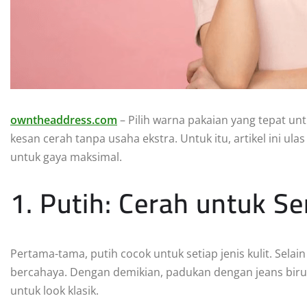
owntheaddress.com
– Pilih warna pakaian yang tepat unt
kesan cerah tanpa usaha ekstra. Untuk itu, artikel ini ula
untuk gaya maksimal.
1. Putih: Cerah untuk S
Pertama-tama, putih cocok untuk setiap jenis kulit. Selain
bercahaya. Dengan demikian, padukan dengan jeans biru at
untuk look klasik.