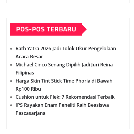
POS-POS TERBARU
Rath Yatra 2026 Jadi Tolok Ukur Pengelolaan
Acara Besar
Michael Cinco Senang Dipilih Jadi Juri Reina
Filipinas
Harga Skin Tint Stick Time Phoria di Bawah
Rp100 Ribu
Cushion untuk Flek: 7 Rekomendasi Terbaik
IPS Rayakan Enam Peneliti Raih Beasiswa
Pascasarjana