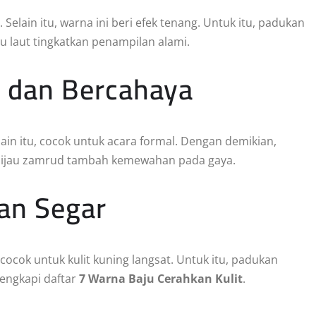
p. Selain itu, warna ini beri efek tenang. Untuk itu, padukan
u laut tingkatkan penampilan alami.
 dan Bercahaya
ain itu, cocok untuk acara formal. Dengan demikian,
 hijau zamrud tambah kemewahan pada gaya.
dan Segar
 cocok untuk kulit kuning langsat. Untuk itu, padukan
lengkapi daftar
7 Warna Baju Cerahkan Kulit
.