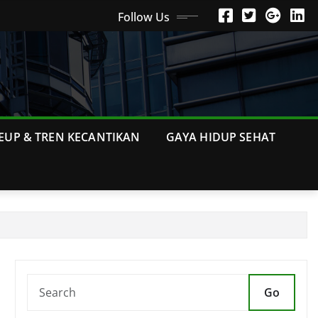
Follow Us
EUP & TREN KECANTIKAN
GAYA HIDUP SEHAT
Go