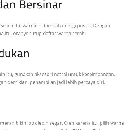
dan Bersinar
Selain itu, warna ini tambah energi positif. Dengan
a itu, oranye tutup daftar warna cerah.
dukan
lain itu, gunakan aksesori netral untuk keseimbangan.
an demikian, penampilan jadi lebih percaya diri.
merah bikin look lebih segar. Oleh karena itu, pilih warna