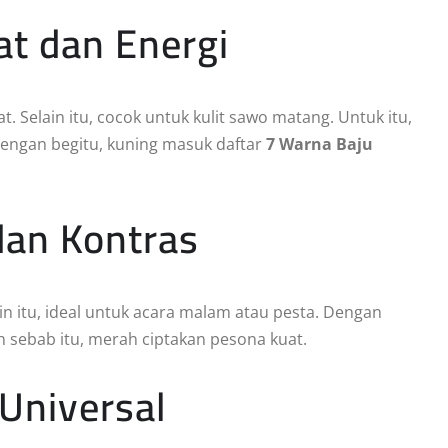
at dan Energi
. Selain itu, cocok untuk kulit sawo matang. Untuk itu,
Dengan begitu, kuning masuk daftar
7 Warna Baju
dan Kontras
ain itu, ideal untuk acara malam atau pesta. Dengan
h sebab itu, merah ciptakan pesona kuat.
 Universal