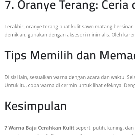
7. Oranye Terang: Ceria 
Terakhir, oranye terang buat kulit sawo matang bersinar. 
demikian, gunakan dengan aksesori minimalis. Oleh karen
Tips Memilih dan Mema
Di sisi lain, sesuaikan warna dengan acara dan waktu. Se
Untuk itu, coba warna di cermin untuk lihat efeknya. Deng
Kesimpulan
7 Warna Baju Cerahkan Kulit
seperti putih, kuning, dan 