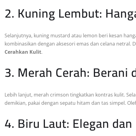
2. Kuning Lembut: Hang
Selanjutnya, kuning mustard atau lemon beri kesan hangat
kombinasikan dengan aksesori emas dan celana netral. 
Cerahkan Kulit
.
3. Merah Cerah: Berani 
Lebih lanjut, merah crimson tingkatkan kontras kulit. Sel
demikian, pakai dengan sepatu hitam dan tas simpel. Ole
4. Biru Laut: Elegan dan