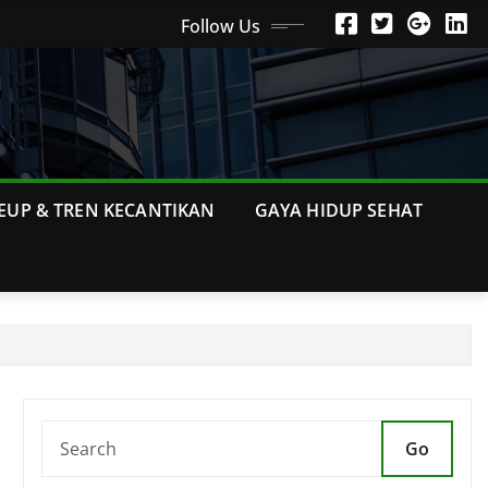
Follow Us
EUP & TREN KECANTIKAN
GAYA HIDUP SEHAT
Go