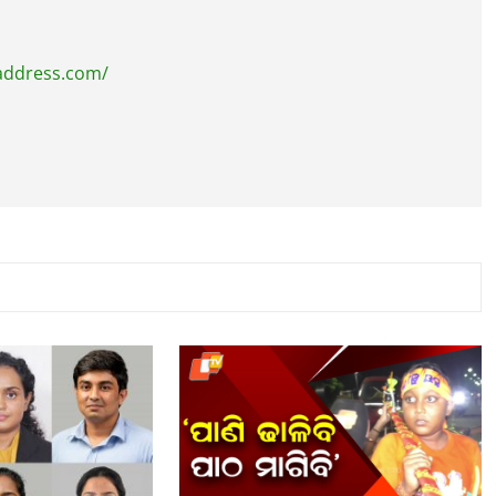
address.com/