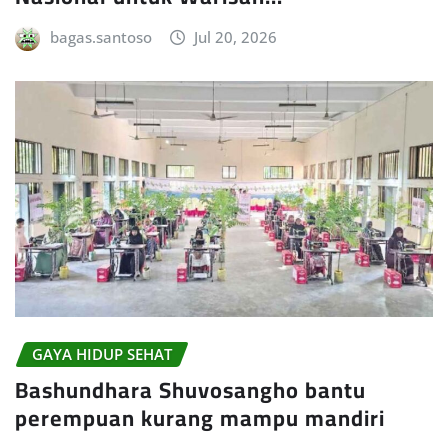
bagas.santoso
Jul 20, 2026
GAYA HIDUP SEHAT
Bashundhara Shuvosangho bantu
perempuan kurang mampu mandiri