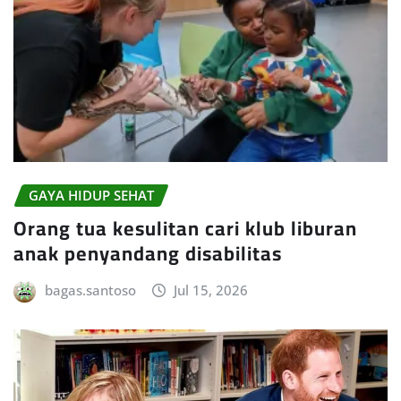
GAYA HIDUP SEHAT
Orang tua kesulitan cari klub liburan
anak penyandang disabilitas
bagas.santoso
Jul 15, 2026