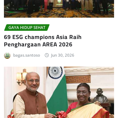
GAYA HIDUP SEHAT
69 ESG champions Asia Raih
Penghargaan AREA 2026
bagas.santoso
Jun 30, 2026