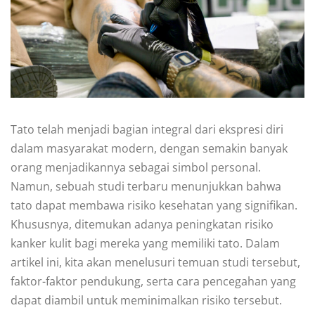
Tato telah menjadi bagian integral dari ekspresi diri
dalam masyarakat modern, dengan semakin banyak
orang menjadikannya sebagai simbol personal.
Namun, sebuah studi terbaru menunjukkan bahwa
tato dapat membawa risiko kesehatan yang signifikan.
Khususnya, ditemukan adanya peningkatan risiko
kanker kulit bagi mereka yang memiliki tato. Dalam
artikel ini, kita akan menelusuri temuan studi tersebut,
faktor-faktor pendukung, serta cara pencegahan yang
dapat diambil untuk meminimalkan risiko tersebut.