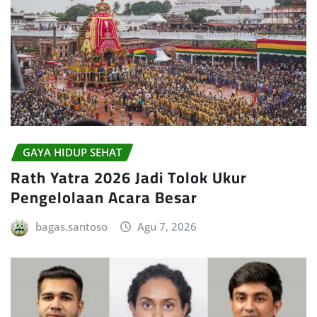
GAYA HIDUP SEHAT
Rath Yatra 2026 Jadi Tolok Ukur
Pengelolaan Acara Besar
bagas.santoso
Agu 7, 2026