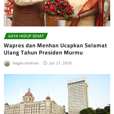
GAYA HIDUP SEHAT
Wapres dan Menhan Ucapkan Selamat
Ulang Tahun Presiden Murmu
bagas.santoso
Jun 21, 2026