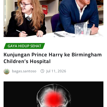
GAYA HIDUP SEHAT
Kunjungan Prince Harry ke Birmingham
Children’s Hospital
bagas.santoso
Jul 11, 2026