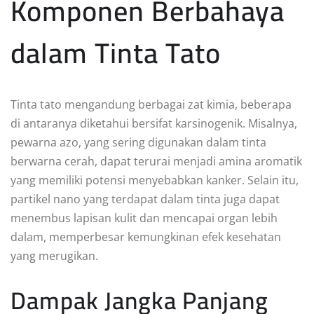
Komponen Berbahaya
dalam Tinta Tato
Tinta tato mengandung berbagai zat kimia, beberapa
di antaranya diketahui bersifat karsinogenik. Misalnya,
pewarna azo, yang sering digunakan dalam tinta
berwarna cerah, dapat terurai menjadi amina aromatik
yang memiliki potensi menyebabkan kanker. Selain itu,
partikel nano yang terdapat dalam tinta juga dapat
menembus lapisan kulit dan mencapai organ lebih
dalam, memperbesar kemungkinan efek kesehatan
yang merugikan.
Dampak Jangka Panjang