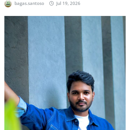
bagas.santoso
Jul 19, 2026