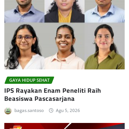
GAYA HIDUP SEHAT
IPS Rayakan Enam Peneliti Raih
Beasiswa Pascasarjana
bagas.santoso
Agu 5, 2026