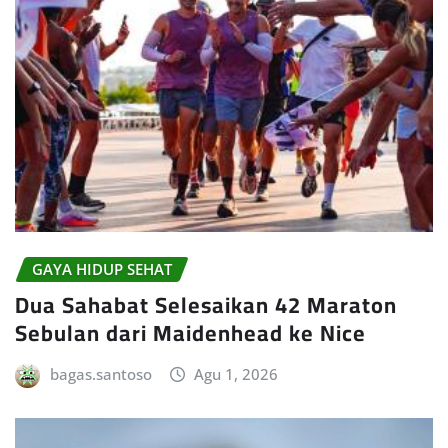
GAYA HIDUP SEHAT
Dua Sahabat Selesaikan 42 Maraton
Sebulan dari Maidenhead ke Nice
bagas.santoso
Agu 1, 2026