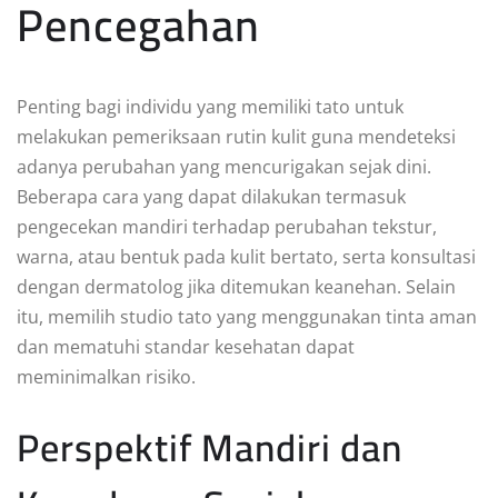
Pencegahan
Penting bagi individu yang memiliki tato untuk
melakukan pemeriksaan rutin kulit guna mendeteksi
adanya perubahan yang mencurigakan sejak dini.
Beberapa cara yang dapat dilakukan termasuk
pengecekan mandiri terhadap perubahan tekstur,
warna, atau bentuk pada kulit bertato, serta konsultasi
dengan dermatolog jika ditemukan keanehan. Selain
itu, memilih studio tato yang menggunakan tinta aman
dan mematuhi standar kesehatan dapat
meminimalkan risiko.
Perspektif Mandiri dan