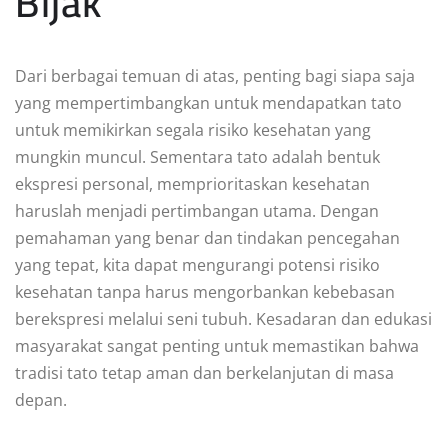
Bijak
Dari berbagai temuan di atas, penting bagi siapa saja
yang mempertimbangkan untuk mendapatkan tato
untuk memikirkan segala risiko kesehatan yang
mungkin muncul. Sementara tato adalah bentuk
ekspresi personal, memprioritaskan kesehatan
haruslah menjadi pertimbangan utama. Dengan
pemahaman yang benar dan tindakan pencegahan
yang tepat, kita dapat mengurangi potensi risiko
kesehatan tanpa harus mengorbankan kebebasan
berekspresi melalui seni tubuh. Kesadaran dan edukasi
masyarakat sangat penting untuk memastikan bahwa
tradisi tato tetap aman dan berkelanjutan di masa
depan.