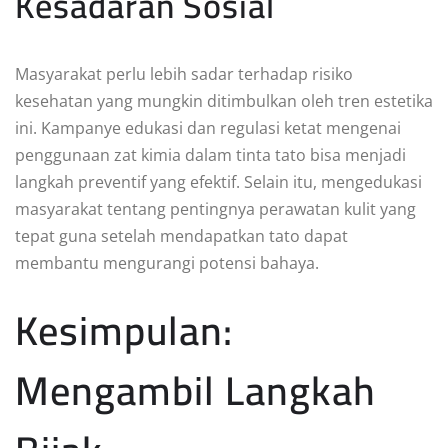
Kesadaran Sosial
Masyarakat perlu lebih sadar terhadap risiko
kesehatan yang mungkin ditimbulkan oleh tren estetika
ini. Kampanye edukasi dan regulasi ketat mengenai
penggunaan zat kimia dalam tinta tato bisa menjadi
langkah preventif yang efektif. Selain itu, mengedukasi
masyarakat tentang pentingnya perawatan kulit yang
tepat guna setelah mendapatkan tato dapat
membantu mengurangi potensi bahaya.
Kesimpulan:
Mengambil Langkah