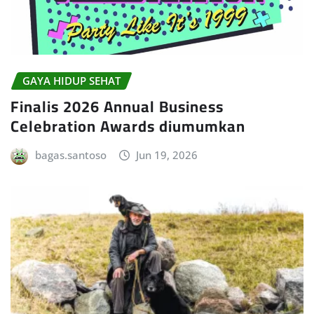
GAYA HIDUP SEHAT
Finalis 2026 Annual Business
Celebration Awards diumumkan
bagas.santoso
Jun 19, 2026