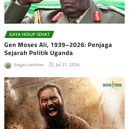
GAYA HIDUP SEHAT
Gen Moses Ali, 1939–2026: Penjaga
Sejarah Politik Uganda
bagas.santoso
Jul 21, 2026