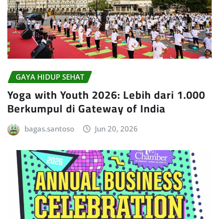
GAYA HIDUP SEHAT
Yoga with Youth 2026: Lebih dari 1.000
Berkumpul di Gateway of India
bagas.santoso
Jun 20, 2026