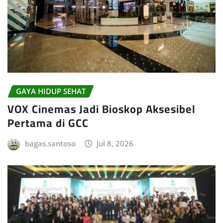
GAYA HIDUP SEHAT
VOX Cinemas Jadi Bioskop Aksesibel
Pertama di GCC
bagas.santoso
Jul 8, 2026