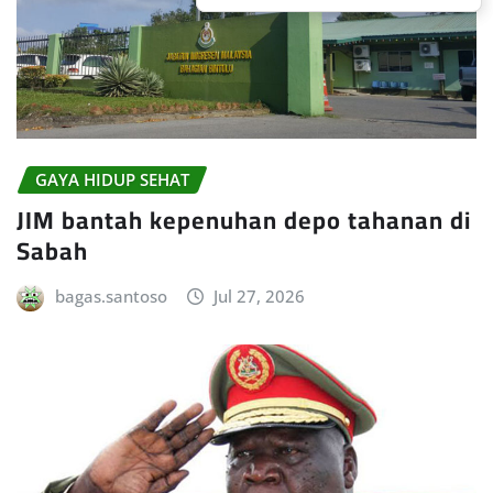
GAYA HIDUP SEHAT
JIM bantah kepenuhan depo tahanan di
Sabah
bagas.santoso
Jul 27, 2026