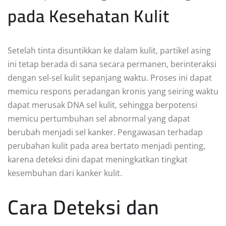
pada Kesehatan Kulit
Setelah tinta disuntikkan ke dalam kulit, partikel asing
ini tetap berada di sana secara permanen, berinteraksi
dengan sel-sel kulit sepanjang waktu. Proses ini dapat
memicu respons peradangan kronis yang seiring waktu
dapat merusak DNA sel kulit, sehingga berpotensi
memicu pertumbuhan sel abnormal yang dapat
berubah menjadi sel kanker. Pengawasan terhadap
perubahan kulit pada area bertato menjadi penting,
karena deteksi dini dapat meningkatkan tingkat
kesembuhan dari kanker kulit.
Cara Deteksi dan