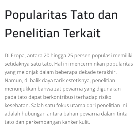
Popularitas Tato dan
Penelitian Terkait
Di Eropa, antara 20 hingga 25 persen populasi memiliki
setidaknya satu tato. Hal ini mencerminkan popularitas
yang melonjak dalam beberapa dekade terakhir.
Namun, di balik daya tarik estetisnya, penelitian
menunjukkan bahwa zat pewarna yang digunakan
pada tato dapat berkontribusi terhadap risiko
kesehatan. Salah satu fokus utama dari penelitian ini
adalah hubungan antara bahan pewarna dalam tinta
tato dan perkembangan kanker kulit.