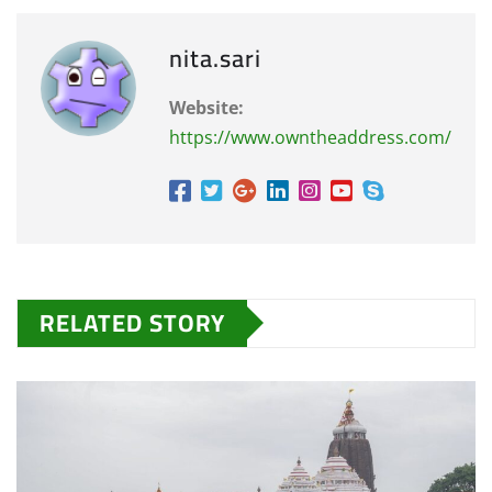
nita.sari
Website:
https://www.owntheaddress.com/
RELATED STORY