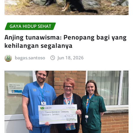
GAYA HIDUP SEHAT
Anjing tunawisma: Penopang bagi yang
kehilangan segalanya
bagas.santoso
Jun 18, 2026