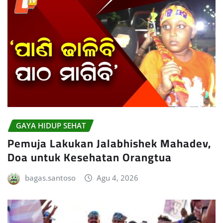
GAYA HIDUP SEHAT
Pemuja Lakukan Jalabhishek Mahadev,
Doa untuk Kesehatan Orangtua
bagas.santoso
Agu 4, 2026