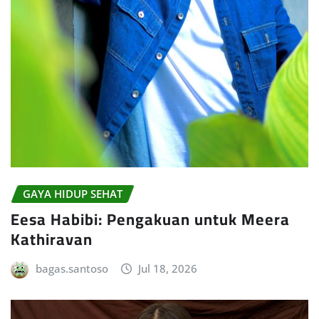
GAYA HIDUP SEHAT
Eesa Habibi: Pengakuan untuk Meera
Kathiravan
bagas.santoso
Jul 18, 2026