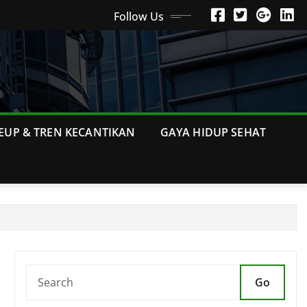
Follow Us
EUP & TREN KECANTIKAN
GAYA HIDUP SEHAT
Go