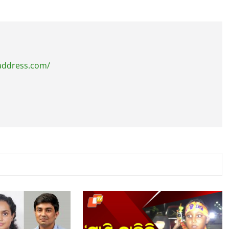
address.com/