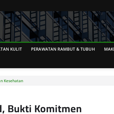
TAN KULIT
PERAWATAN RAMBUT & TUBUH
MAK
an Kesehatan
, Bukti Komitmen