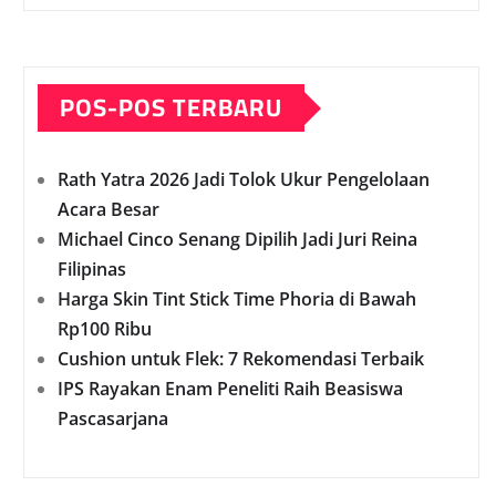
POS-POS TERBARU
Rath Yatra 2026 Jadi Tolok Ukur Pengelolaan
Acara Besar
Michael Cinco Senang Dipilih Jadi Juri Reina
Filipinas
Harga Skin Tint Stick Time Phoria di Bawah
Rp100 Ribu
Cushion untuk Flek: 7 Rekomendasi Terbaik
IPS Rayakan Enam Peneliti Raih Beasiswa
Pascasarjana