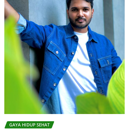
GAYA HIDUP SEHAT