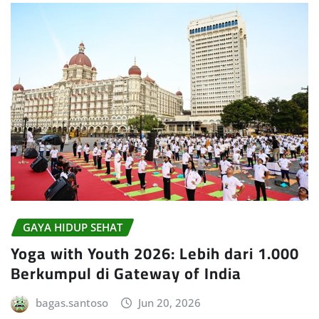
GAYA HIDUP SEHAT
Yoga with Youth 2026: Lebih dari 1.000
Berkumpul di Gateway of India
bagas.santoso
Jun 20, 2026