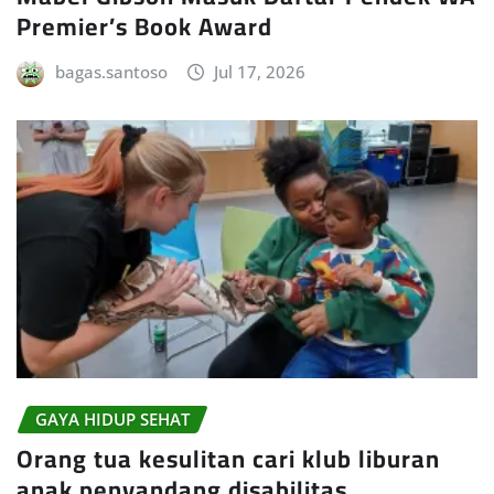
Premier’s Book Award
bagas.santoso
Jul 17, 2026
GAYA HIDUP SEHAT
Orang tua kesulitan cari klub liburan
anak penyandang disabilitas