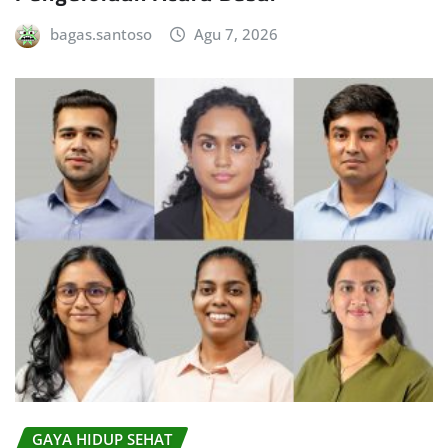
bagas.santoso
Agu 7, 2026
GAYA HIDUP SEHAT