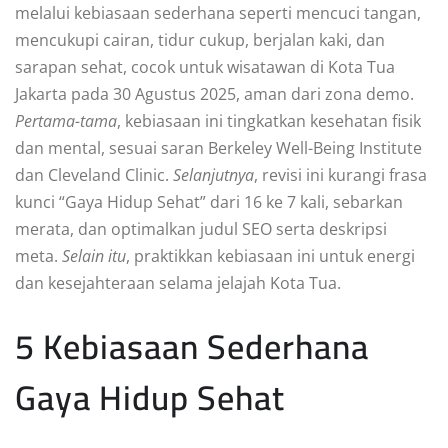
melalui kebiasaan sederhana seperti mencuci tangan,
mencukupi cairan, tidur cukup, berjalan kaki, dan
sarapan sehat, cocok untuk wisatawan di Kota Tua
Jakarta pada 30 Agustus 2025, aman dari zona demo.
Pertama-tama
, kebiasaan ini tingkatkan kesehatan fisik
dan mental, sesuai saran Berkeley Well-Being Institute
dan Cleveland Clinic.
Selanjutnya
, revisi ini kurangi frasa
kunci “Gaya Hidup Sehat” dari 16 ke 7 kali, sebarkan
merata, dan optimalkan judul SEO serta deskripsi
meta.
Selain itu
, praktikkan kebiasaan ini untuk energi
dan kesejahteraan selama jelajah Kota Tua.
5 Kebiasaan Sederhana
Gaya Hidup Sehat