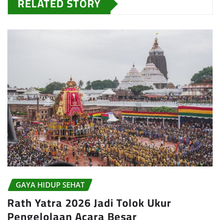
RELATED STORY
GAYA HIDUP SEHAT
Rath Yatra 2026 Jadi Tolok Ukur
Pengelolaan Acara Besar