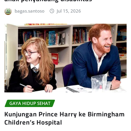
bagas.santoso
Jul 15, 2026
GAYA HIDUP SEHAT
Kunjungan Prince Harry ke Birmingham
Children’s Hospital