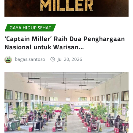
GAYA HIDUP SEHAT
‘Captain Miller’ Raih Dua Penghargaan
Nasional untuk Warisan…
bagas.santoso
Jul 20, 2026