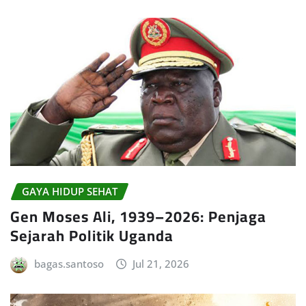
GAYA HIDUP SEHAT
Gen Moses Ali, 1939–2026: Penjaga
Sejarah Politik Uganda
bagas.santoso
Jul 21, 2026