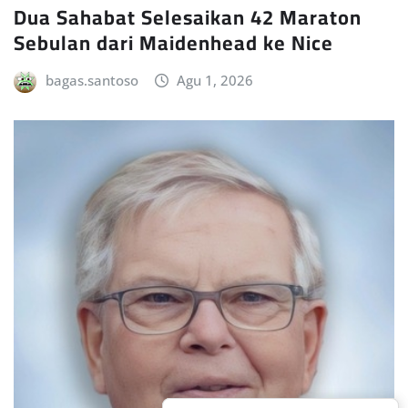
Dua Sahabat Selesaikan 42 Maraton
Sebulan dari Maidenhead ke Nice
bagas.santoso
Agu 1, 2026