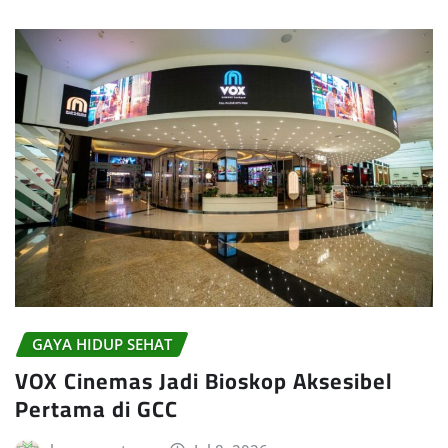
GAYA HIDUP SEHAT
VOX Cinemas Jadi Bioskop Aksesibel
Pertama di GCC