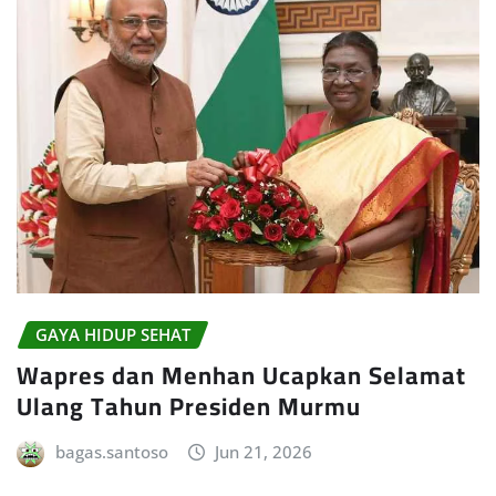
GAYA HIDUP SEHAT
Wapres dan Menhan Ucapkan Selamat
Ulang Tahun Presiden Murmu
bagas.santoso
Jun 21, 2026