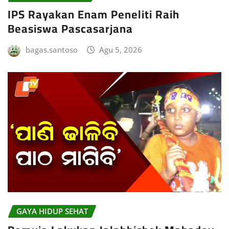
IPS Rayakan Enam Peneliti Raih
Beasiswa Pascasarjana
bagas.santoso
Agu 5, 2026
GAYA HIDUP SEHAT