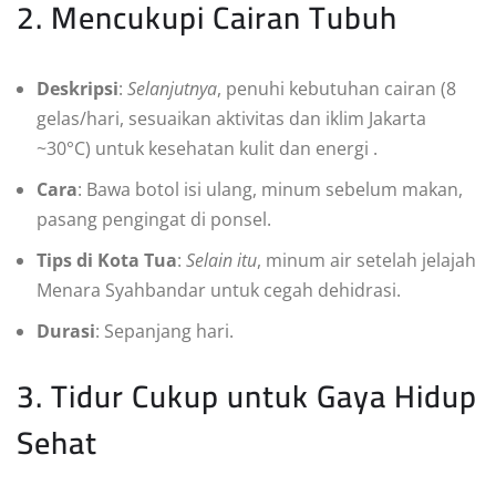
2. Mencukupi Cairan Tubuh
Deskripsi
:
Selanjutnya
, penuhi kebutuhan cairan (8
gelas/hari, sesuaikan aktivitas dan iklim Jakarta
~30°C) untuk kesehatan kulit dan energi
.
Cara
: Bawa botol isi ulang, minum sebelum makan,
pasang pengingat di ponsel.
Tips di Kota Tua
:
Selain itu
, minum air setelah jelajah
Menara Syahbandar untuk cegah dehidrasi.
Durasi
: Sepanjang hari.
3. Tidur Cukup untuk Gaya Hidup
Sehat