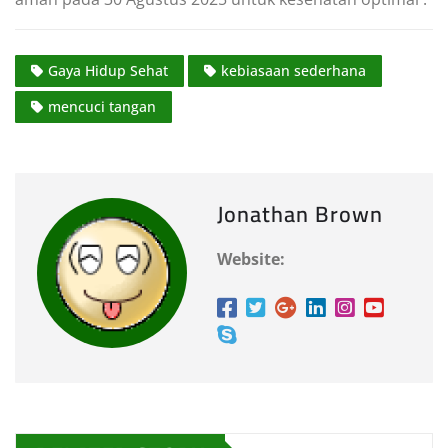
Gaya Hidup Sehat
kebiasaan sederhana
mencuci tangan
Jonathan Brown
Website: