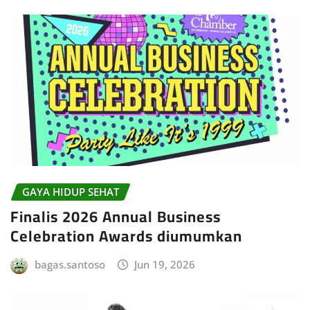
GAYA HIDUP SEHAT
Finalis 2026 Annual Business
Celebration Awards diumumkan
bagas.santoso
Jun 19, 2026