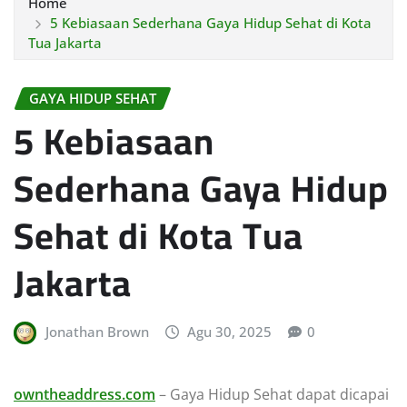
Home
5 Kebiasaan Sederhana Gaya Hidup Sehat di Kota
Tua Jakarta
GAYA HIDUP SEHAT
5 Kebiasaan
Sederhana Gaya Hidup
Sehat di Kota Tua
Jakarta
Jonathan Brown
Agu 30, 2025
0
owntheaddress.com
– Gaya Hidup Sehat dapat dicapai