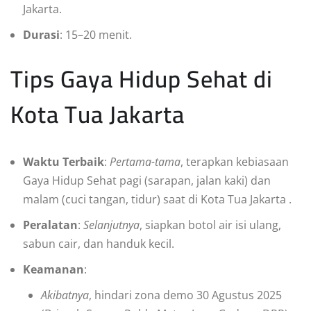
Jakarta.
Durasi
: 15–20 menit.
Tips Gaya Hidup Sehat di
Kota Tua Jakarta
Waktu Terbaik
:
Pertama-tama
, terapkan kebiasaan
Gaya Hidup Sehat pagi (sarapan, jalan kaki) dan
malam (cuci tangan, tidur) saat di Kota Tua Jakarta
.
Peralatan
:
Selanjutnya
, siapkan botol air isi ulang,
sabun cair, dan handuk kecil.
Keamanan
:
Akibatnya
, hindari zona demo 30 Agustus 2025