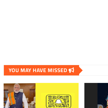
YOU MAY HAVE MISSED