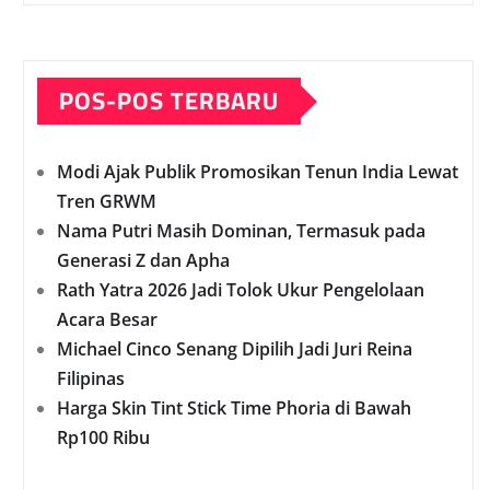
POS-POS TERBARU
Modi Ajak Publik Promosikan Tenun India Lewat
Tren GRWM
Nama Putri Masih Dominan, Termasuk pada
Generasi Z dan Apha
Rath Yatra 2026 Jadi Tolok Ukur Pengelolaan
Acara Besar
Michael Cinco Senang Dipilih Jadi Juri Reina
Filipinas
Harga Skin Tint Stick Time Phoria di Bawah
Rp100 Ribu