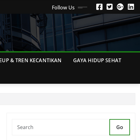
Follow Us
EUP & TREN KECANTIKAN
GAYA HIDUP SEHAT
Go