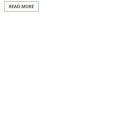
READ MORE