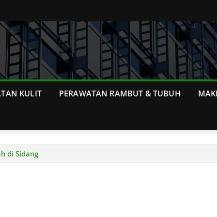
TAN KULIT
PERAWATAN RAMBUT & TUBUH
MAK
h di Sidang