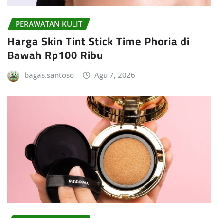
PERAWATAN KULIT
Harga Skin Tint Stick Time Phoria di
Bawah Rp100 Ribu
bagas.santoso
Agu 7, 2026