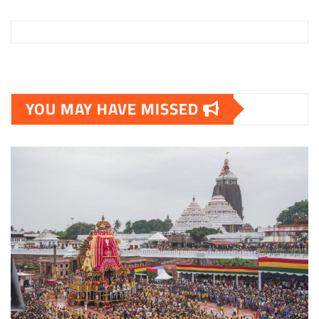
YOU MAY HAVE MISSED