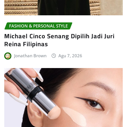
FASHION & PERSONAL STYLE
Michael Cinco Senang Dipilih Jadi Juri
Reina Filipinas
Jonathan Brown
Agu 7, 2026