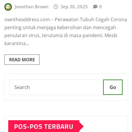
Jonathan Brown
Sep 30, 2025
0
owntheaddress.com – Perawatan Tubuh Cegah Corona
penting untuk menjaga kebersihan dan mencegah
penularan virus, terutama di masa pandemi. Meski
karantina…
READ MORE
Go
POS-POS TERBARU