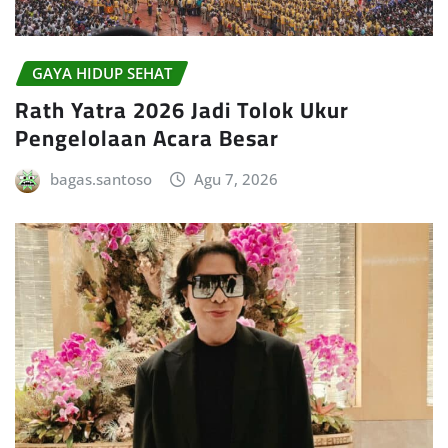
GAYA HIDUP SEHAT
Rath Yatra 2026 Jadi Tolok Ukur
Pengelolaan Acara Besar
bagas.santoso
Agu 7, 2026