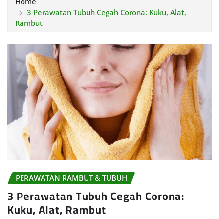
Home
3 Perawatan Tubuh Cegah Corona: Kuku, Alat,
Rambut
PERAWATAN RAMBUT & TUBUH
3 Perawatan Tubuh Cegah Corona:
Kuku, Alat, Rambut