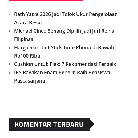
Rath Yatra 2026 Jadi Tolok Ukur Pengelolaan
Acara Besar
Michael Cinco Senang Dipilih Jadi Juri Reina
Filipinas
Harga Skin Tint Stick Time Phoria di Bawah
Rp100 Ribu
Cushion untuk Flek: 7 Rekomendasi Terbaik
IPS Rayakan Enam Peneliti Raih Beasiswa
Pascasarjana
KOMENTAR TERBARU