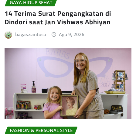
GAYA HIDUP SEHAT
14 Terima Surat Pengangkatan di
Dindori saat Jan Vishwas Abhiyan
bagas.santoso
Agu 9, 2026
FASHION & PERSONAL STYLE