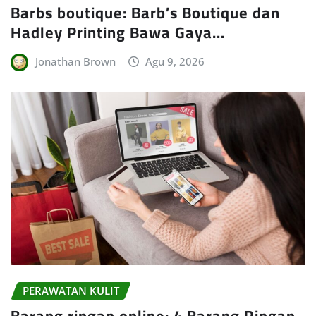
Barbs boutique: Barb’s Boutique dan
Hadley Printing Bawa Gaya…
Jonathan Brown
Agu 9, 2026
PERAWATAN KULIT