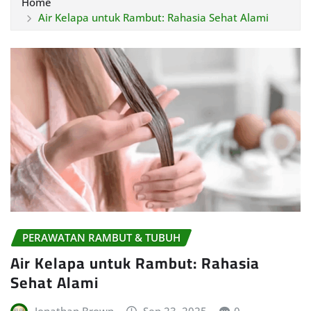
Home
Air Kelapa untuk Rambut: Rahasia Sehat Alami
PERAWATAN RAMBUT & TUBUH
Air Kelapa untuk Rambut: Rahasia
Sehat Alami