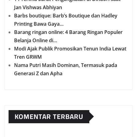
Jan Vishwas Abhiyan
Barbs boutique: Barb’s Boutique dan Hadley
Printing Bawa Gaya…
Barang ringan online: 4 Barang Ringan Populer
Belanja Online di…
Modi Ajak Publik Promosikan Tenun India Lewat
Tren GRWM
Nama Putri Masih Dominan, Termasuk pada
Generasi Z dan Apha
KOMENTAR TERBARU