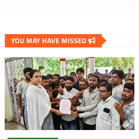
YOU MAY HAVE MISSED