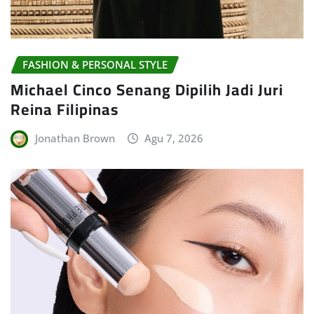
FASHION & PERSONAL STYLE
Michael Cinco Senang Dipilih Jadi Juri
Reina Filipinas
Jonathan Brown
Agu 7, 2026