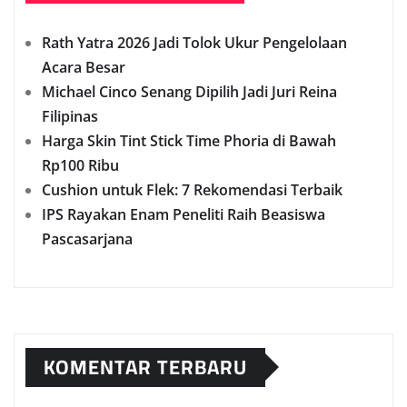
Rath Yatra 2026 Jadi Tolok Ukur Pengelolaan
Acara Besar
Michael Cinco Senang Dipilih Jadi Juri Reina
Filipinas
Harga Skin Tint Stick Time Phoria di Bawah
Rp100 Ribu
Cushion untuk Flek: 7 Rekomendasi Terbaik
IPS Rayakan Enam Peneliti Raih Beasiswa
Pascasarjana
KOMENTAR TERBARU