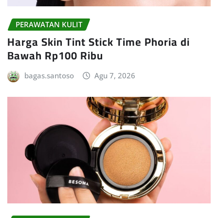
PERAWATAN KULIT
Harga Skin Tint Stick Time Phoria di
Bawah Rp100 Ribu
bagas.santoso
Agu 7, 2026