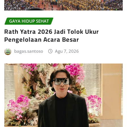
GAYA HIDUP SEHAT
Rath Yatra 2026 Jadi Tolok Ukur
Pengelolaan Acara Besar
bagas.santoso
Agu 7, 2026