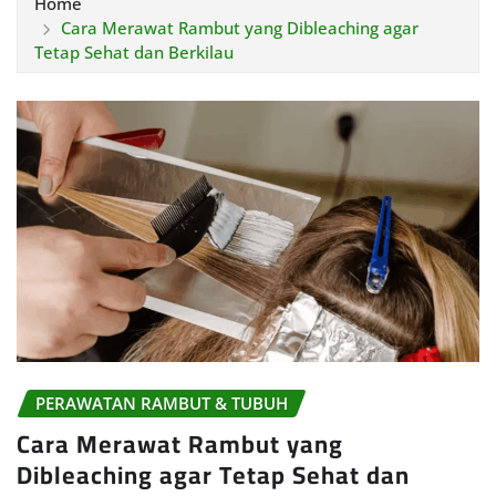
Home
Cara Merawat Rambut yang Dibleaching agar
Tetap Sehat dan Berkilau
PERAWATAN RAMBUT & TUBUH
Cara Merawat Rambut yang
Dibleaching agar Tetap Sehat dan