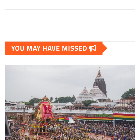
YOU MAY HAVE MISSED