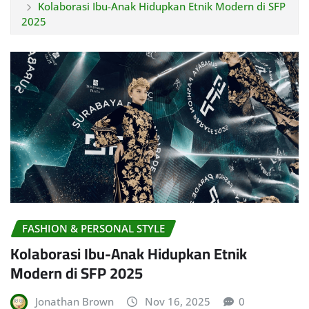
Kolaborasi Ibu-Anak Hidupkan Etnik Modern di SFP
2025
FASHION & PERSONAL STYLE
Kolaborasi Ibu-Anak Hidupkan Etnik
Modern di SFP 2025
Jonathan Brown
Nov 16, 2025
0