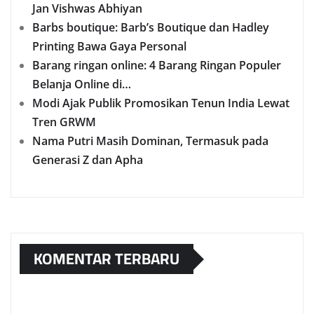
Jan Vishwas Abhiyan
Barbs boutique: Barb’s Boutique dan Hadley
Printing Bawa Gaya Personal
Barang ringan online: 4 Barang Ringan Populer
Belanja Online di…
Modi Ajak Publik Promosikan Tenun India Lewat
Tren GRWM
Nama Putri Masih Dominan, Termasuk pada
Generasi Z dan Apha
KOMENTAR TERBARU