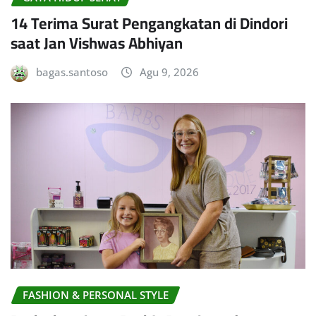
14 Terima Surat Pengangkatan di Dindori
saat Jan Vishwas Abhiyan
bagas.santoso
Agu 9, 2026
FASHION & PERSONAL STYLE