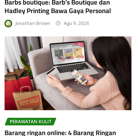
Barbs boutique: Barb’s Boutique dan
Hadley Printing Bawa Gaya Personal
Jonathan Brown
Agu 9, 2026
PERAWATAN KULIT
Barang ringan online: 4 Barang Ringan