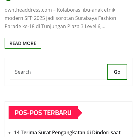
owntheaddress.com – Kolaborasi ibu-anak etnik
modern SFP 2025 jadi sorotan Surabaya Fashion
Parade ke-18 di Tunjungan Plaza 3 Level 6,…
READ MORE
Go
POS-POS TERBARU
14 Terima Surat Pengangkatan di Dindori saat