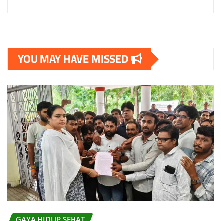
YOU MAY HAVE MISSED
GAYA HIDUP SEHAT