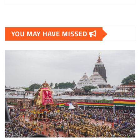
YOU MAY HAVE MISSED