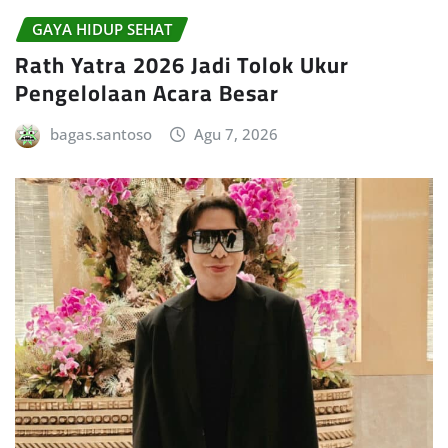
GAYA HIDUP SEHAT
Rath Yatra 2026 Jadi Tolok Ukur
Pengelolaan Acara Besar
bagas.santoso
Agu 7, 2026