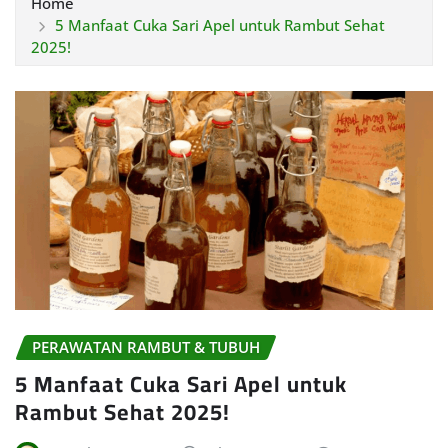
Home
5 Manfaat Cuka Sari Apel untuk Rambut Sehat
2025!
PERAWATAN RAMBUT & TUBUH
5 Manfaat Cuka Sari Apel untuk
Rambut Sehat 2025!