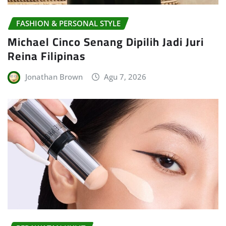
FASHION & PERSONAL STYLE
Michael Cinco Senang Dipilih Jadi Juri
Reina Filipinas
Jonathan Brown
Agu 7, 2026