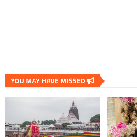
YOU MAY HAVE MISSED