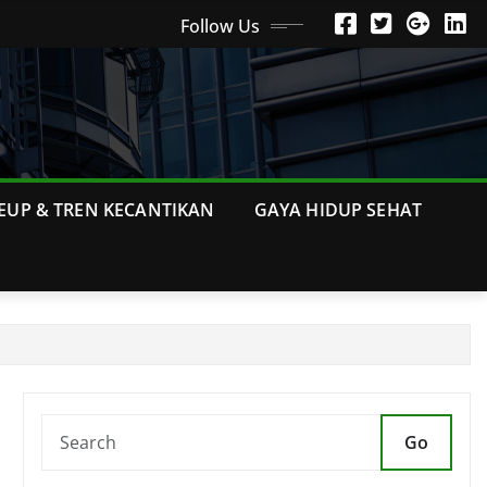
Follow Us
EUP & TREN KECANTIKAN
GAYA HIDUP SEHAT
Go