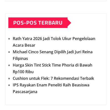
POS-POS TERBARU
Rath Yatra 2026 Jadi Tolok Ukur Pengelolaan
Acara Besar
Michael Cinco Senang Dipilih Jadi Juri Reina
Filipinas
Harga Skin Tint Stick Time Phoria di Bawah
Rp100 Ribu
Cushion untuk Flek: 7 Rekomendasi Terbaik
IPS Rayakan Enam Peneliti Raih Beasiswa
Pascasarjana