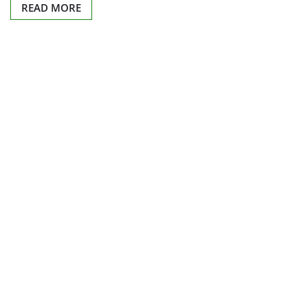
READ MORE