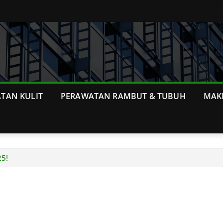
TAN KULIT
PERAWATAN RAMBUT & TUBUH
MAK
25!