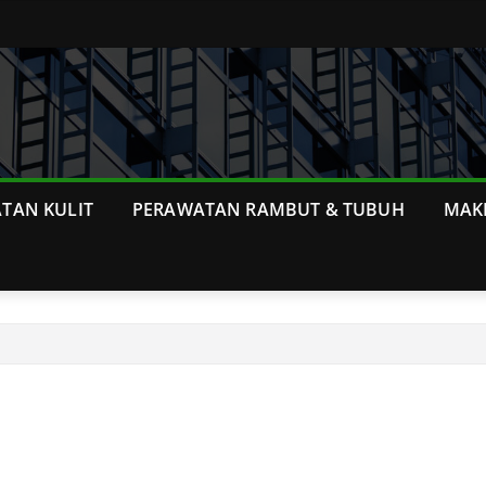
TAN KULIT
PERAWATAN RAMBUT & TUBUH
MAK