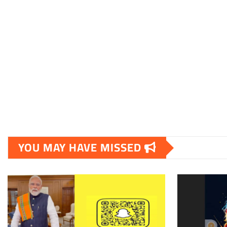
YOU MAY HAVE MISSED