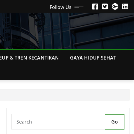
Follow Us
EUP & TREN KECANTIKAN
GAYA HIDUP SEHAT
Go