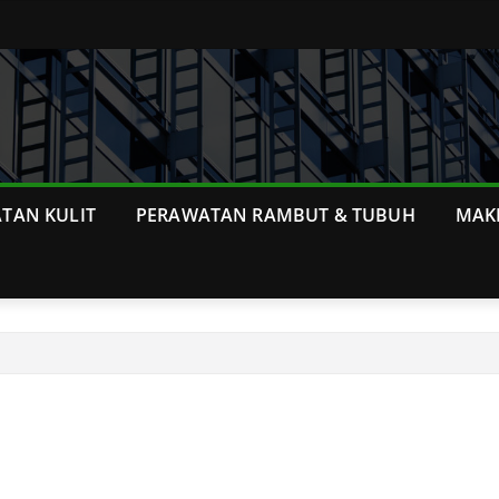
TAN KULIT
PERAWATAN RAMBUT & TUBUH
MAK