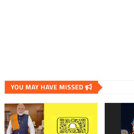
YOU MAY HAVE MISSED