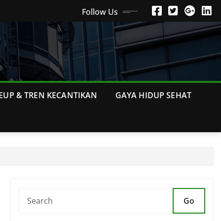
Follow Us
EUP & TREN KECANTIKAN
GAYA HIDUP SEHAT
Go