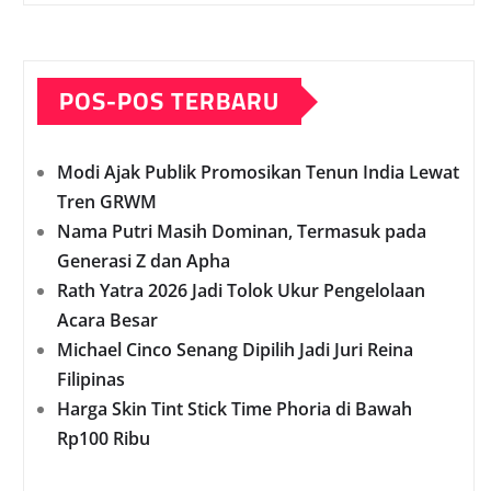
POS-POS TERBARU
Modi Ajak Publik Promosikan Tenun India Lewat
Tren GRWM
Nama Putri Masih Dominan, Termasuk pada
Generasi Z dan Apha
Rath Yatra 2026 Jadi Tolok Ukur Pengelolaan
Acara Besar
Michael Cinco Senang Dipilih Jadi Juri Reina
Filipinas
Harga Skin Tint Stick Time Phoria di Bawah
Rp100 Ribu