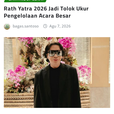
Rath Yatra 2026 Jadi Tolok Ukur
Pengelolaan Acara Besar
bagas.santoso
Agu 7, 2026