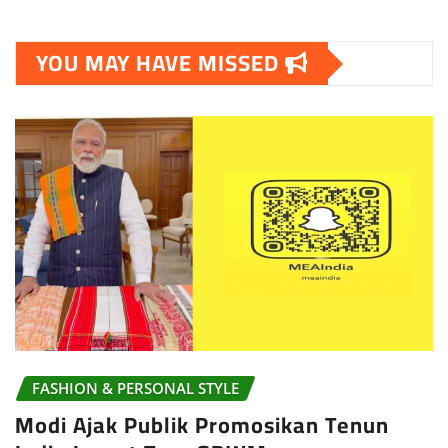
YOU MAY HAVE MISSED
FASHION & PERSONAL STYLE
Modi Ajak Publik Promosikan Tenun