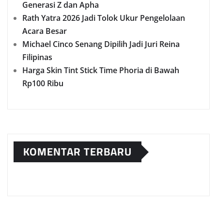
Generasi Z dan Apha
Rath Yatra 2026 Jadi Tolok Ukur Pengelolaan
Acara Besar
Michael Cinco Senang Dipilih Jadi Juri Reina
Filipinas
Harga Skin Tint Stick Time Phoria di Bawah
Rp100 Ribu
KOMENTAR TERBARU