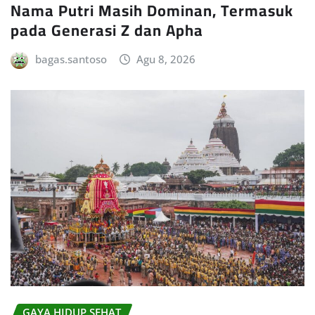
Nama Putri Masih Dominan, Termasuk
pada Generasi Z dan Apha
bagas.santoso
Agu 8, 2026
GAYA HIDUP SEHAT