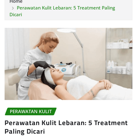
Home
Perawatan Kulit Lebaran: 5 Treatment Paling
Dicari
PERAWATAN KULIT
Perawatan Kulit Lebaran: 5 Treatment
Paling Dicari