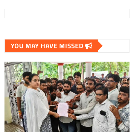
YOU MAY HAVE MISSED