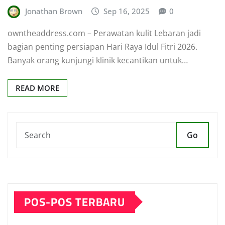
Jonathan Brown
Sep 16, 2025
0
owntheaddress.com – Perawatan kulit Lebaran jadi
bagian penting persiapan Hari Raya Idul Fitri 2026.
Banyak orang kunjungi klinik kecantikan untuk…
READ MORE
Go
POS-POS TERBARU