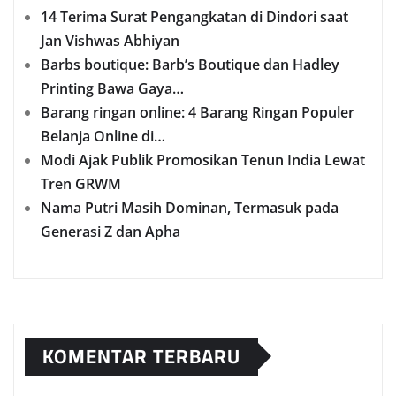
14 Terima Surat Pengangkatan di Dindori saat
Jan Vishwas Abhiyan
Barbs boutique: Barb’s Boutique dan Hadley
Printing Bawa Gaya…
Barang ringan online: 4 Barang Ringan Populer
Belanja Online di…
Modi Ajak Publik Promosikan Tenun India Lewat
Tren GRWM
Nama Putri Masih Dominan, Termasuk pada
Generasi Z dan Apha
KOMENTAR TERBARU