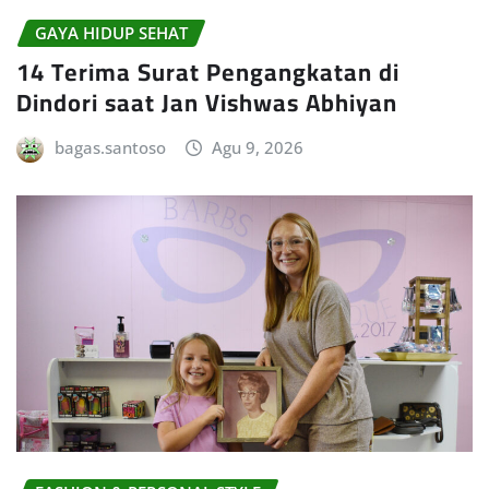
GAYA HIDUP SEHAT
14 Terima Surat Pengangkatan di
Dindori saat Jan Vishwas Abhiyan
bagas.santoso
Agu 9, 2026