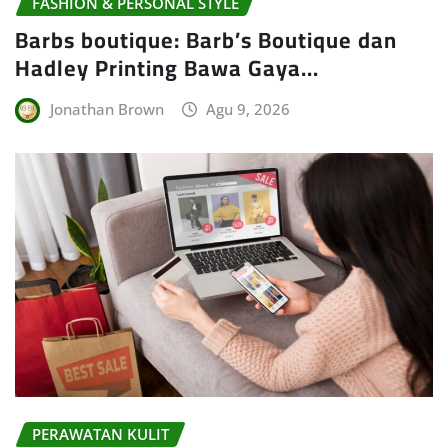
FASHION & PERSONAL STYLE
Barbs boutique: Barb’s Boutique dan
Hadley Printing Bawa Gaya…
Jonathan Brown
Agu 9, 2026
PERAWATAN KULIT