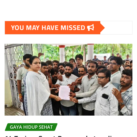
YOU MAY HAVE MISSED
GAYA HIDUP SEHAT