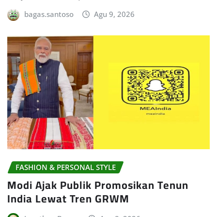
bagas.santoso
Agu 9, 2026
FASHION & PERSONAL STYLE
Modi Ajak Publik Promosikan Tenun
India Lewat Tren GRWM