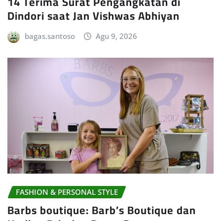
14 Terima Surat Pengangkatan di
Dindori saat Jan Vishwas Abhiyan
bagas.santoso
Agu 9, 2026
FASHION & PERSONAL STYLE
Barbs boutique: Barb’s Boutique dan