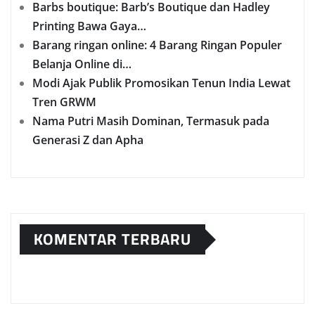
Barbs boutique: Barb’s Boutique dan Hadley
Printing Bawa Gaya…
Barang ringan online: 4 Barang Ringan Populer
Belanja Online di…
Modi Ajak Publik Promosikan Tenun India Lewat
Tren GRWM
Nama Putri Masih Dominan, Termasuk pada
Generasi Z dan Apha
KOMENTAR TERBARU