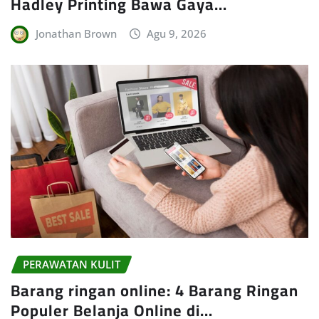
Hadley Printing Bawa Gaya…
Jonathan Brown
Agu 9, 2026
PERAWATAN KULIT
Barang ringan online: 4 Barang Ringan
Populer Belanja Online di…