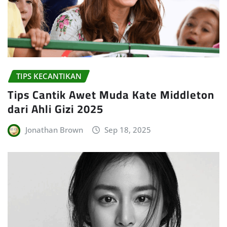
TIPS KECANTIKAN
Tips Cantik Awet Muda Kate Middleton
dari Ahli Gizi 2025
Jonathan Brown
Sep 18, 2025