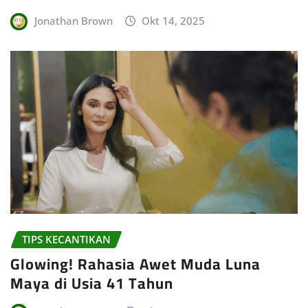
Jonathan Brown
Okt 14, 2025
TIPS KECANTIKAN
Glowing! Rahasia Awet Muda Luna
Maya di Usia 41 Tahun