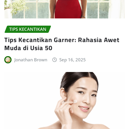
TIPS KECANTIKAN
Tips Kecantikan Garner: Rahasia Awet
Muda di Usia 50
Jonathan Brown
Sep 16, 2025