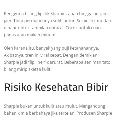
Pengguna bilang lipstik Sharpie tahan hingga berjam-
jam. Tinta permanennya sulit luntur. Selain itu, mudah
dibaur untuk tampilan natural. Cocok untuk cuaca
panas atau makan minum.
Oleh karena itu, banyak yang puji ketahanannya.
Akibatnya, tren ini viral cepat. Dengan demikian,
Sharpie jadi “lip liner” darurat. Beberapa seniman tato
bilang mirip sketsa kulit.
Risiko Kesehatan Bibir
Sharpie bukan untuk kulit atau mulut. Mengandung
bahan kimia berbahaya jika tertelan. Produsen Sharpie