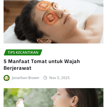
TIPS KECANTIKAN
5 Manfaat Tomat untuk Wajah
Berjerawat
Jonathan Brown
Nov 5, 2025