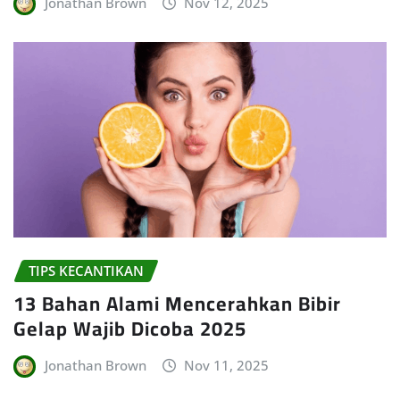
Jonathan Brown
Nov 12, 2025
TIPS KECANTIKAN
13 Bahan Alami Mencerahkan Bibir
Gelap Wajib Dicoba 2025
Jonathan Brown
Nov 11, 2025