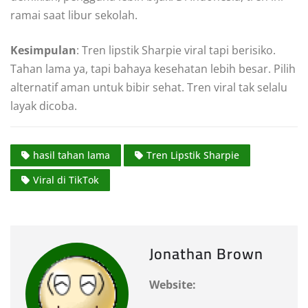
ramai saat libur sekolah.
Kesimpulan
: Tren lipstik Sharpie viral tapi berisiko.
Tahan lama ya, tapi bahaya kesehatan lebih besar. Pilih
alternatif aman untuk bibir sehat. Tren viral tak selalu
layak dicoba.
hasil tahan lama
Tren Lipstik Sharpie
Viral di TikTok
Jonathan Brown
Website: