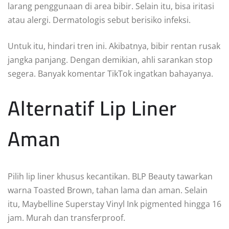
larang penggunaan di area bibir. Selain itu, bisa iritasi
atau alergi. Dermatologis sebut berisiko infeksi.
Untuk itu, hindari tren ini. Akibatnya, bibir rentan rusak
jangka panjang. Dengan demikian, ahli sarankan stop
segera. Banyak komentar TikTok ingatkan bahayanya.
Alternatif Lip Liner
Aman
Pilih lip liner khusus kecantikan. BLP Beauty tawarkan
warna Toasted Brown, tahan lama dan aman. Selain
itu, Maybelline Superstay Vinyl Ink pigmented hingga 16
jam. Murah dan transferproof.