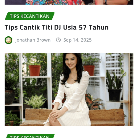
TIPS KECANTIKAN
Tips Cantik Titi DJ Usia 57 Tahun
Jonathan Brown
Sep 14, 2025
TIPS KECANTIKAN