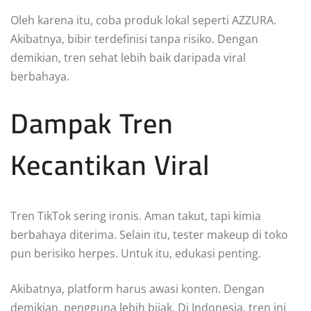
Oleh karena itu, coba produk lokal seperti AZZURA.
Akibatnya, bibir terdefinisi tanpa risiko. Dengan
demikian, tren sehat lebih baik daripada viral
berbahaya.
Dampak Tren
Kecantikan Viral
Tren TikTok sering ironis. Aman takut, tapi kimia
berbahaya diterima. Selain itu, tester makeup di toko
pun berisiko herpes. Untuk itu, edukasi penting.
Akibatnya, platform harus awasi konten. Dengan
demikian, pengguna lebih bijak. Di Indonesia, tren ini