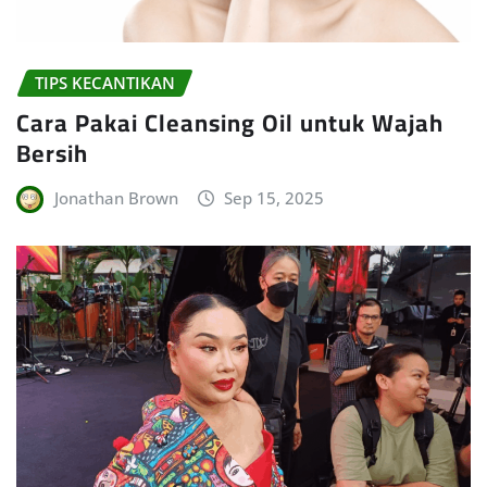
TIPS KECANTIKAN
Cara Pakai Cleansing Oil untuk Wajah
Bersih
Jonathan Brown
Sep 15, 2025