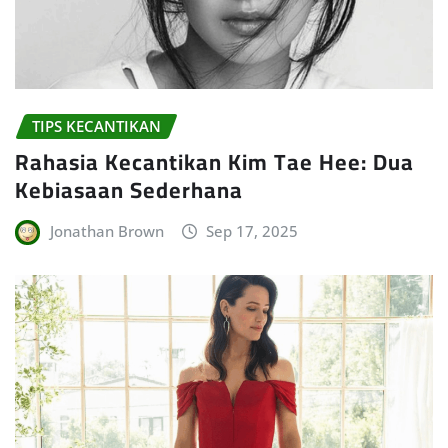
TIPS KECANTIKAN
Rahasia Kecantikan Kim Tae Hee: Dua
Kebiasaan Sederhana
Jonathan Brown
Sep 17, 2025