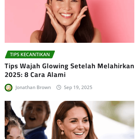
TIPS KECANTIKAN
Tips Wajah Glowing Setelah Melahirkan
2025: 8 Cara Alami
Jonathan Brown
Sep 19, 2025