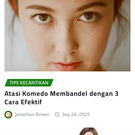
TIPS KECANTIKAN
Atasi Komedo Membandel dengan 3
Cara Efektif
Jonathan Brown
Sep 24, 2025