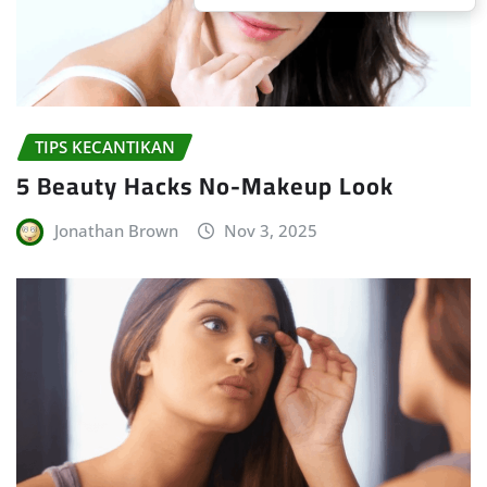
TIPS KECANTIKAN
5 Beauty Hacks No-Makeup Look
Jonathan Brown
Nov 3, 2025