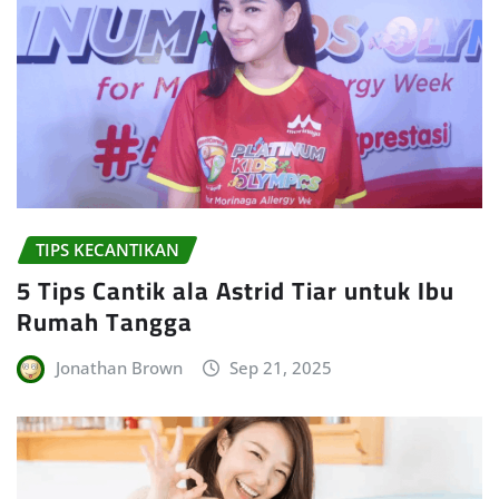
TIPS KECANTIKAN
5 Tips Cantik ala Astrid Tiar untuk Ibu
Rumah Tangga
Jonathan Brown
Sep 21, 2025