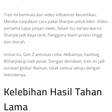
Tren ini bermula dari video influencer kecantikan.
Mereka tunjukkan cara pakai Sharpie untuk bibir. Video
pertama capai jutaan views. Selain itu, variasi warna
Sharpie jadi daya tarik. Pengguna klaim presisi tinggi
dan murah.
Untuk itu, Gen Z antusias coba. Akibatnya, hashtag
#SharpieLip naik pesat. Dengan demikian, tren ini jadi
sorotan global. Namun, tidak semua setuju dengan
metodenya.
Kelebihan Hasil Tahan
Lama