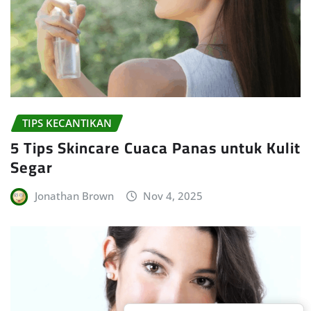
TIPS KECANTIKAN
5 Tips Skincare Cuaca Panas untuk Kulit
Segar
Jonathan Brown
Nov 4, 2025