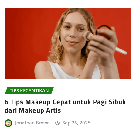
TIPS KECANTIKAN
6 Tips Makeup Cepat untuk Pagi Sibuk
dari Makeup Artis
Jonathan Brown
Sep 26, 2025