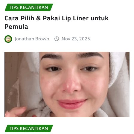
TIPS KECANTIKAN
Cara Pilih & Pakai Lip Liner untuk
Pemula
Jonathan Brown
Nov 23, 2025
TIPS KECANTIKAN