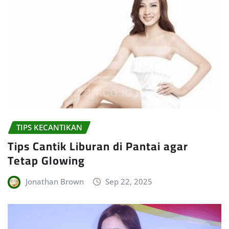
TIPS KECANTIKAN
Tips Cantik Liburan di Pantai agar
Tetap Glowing
Jonathan Brown
Sep 22, 2025