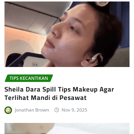
TIPS KECANTIKAN
Sheila Dara Spill Tips Makeup Agar
Terlihat Mandi di Pesawat
Jonathan Brown
Nov 9, 2025