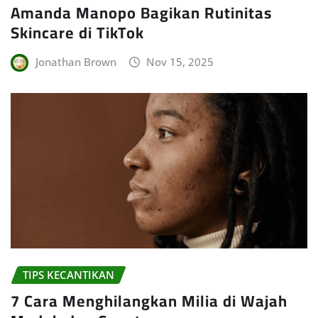
Amanda Manopo Bagikan Rutinitas
Skincare di TikTok
Jonathan Brown
Nov 15, 2025
TIPS KECANTIKAN
7 Cara Menghilangkan Milia di Wajah