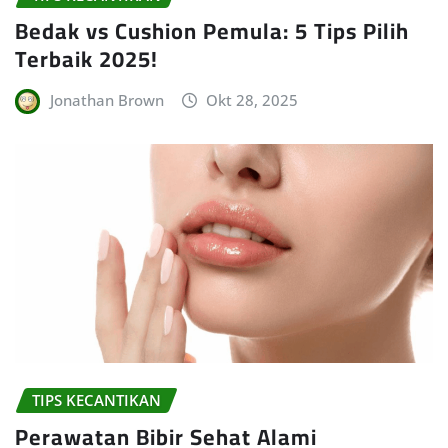
Bedak vs Cushion Pemula: 5 Tips Pilih
Terbaik 2025!
Jonathan Brown
Okt 28, 2025
TIPS KECANTIKAN
Perawatan Bibir Sehat Alami