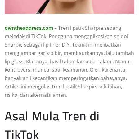
owntheaddress.com
– Tren lipstik Sharpie sedang
meledak di TikTok. Pengguna mengaplikasikan spidol
Sharpie sebagai lip liner DIY. Teknik ini melibatkan
menggambar garis bibir, membaurkannya, lalu tambah
lip gloss. Klaimnya, hasil tahan lama dan alami. Namun,
kontroversi muncul soal keamanan. Oleh karena itu,
banyak ahli kecantikan memperingatkan bahayanya.
Artikel ini mengulas tren lipstik Sharpie, kelebihan,
risiko, dan alternatif aman.
Asal Mula Tren di
TikTok