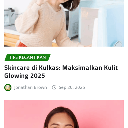
TIPS KECANTIKAN
Skincare di Kulkas: Maksimalkan Kulit
Glowing 2025
Jonathan Brown
Sep 20, 2025