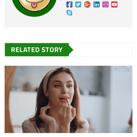
RELATED STORY