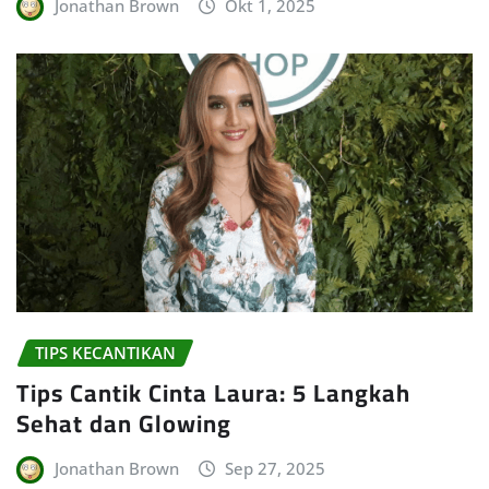
Jonathan Brown
Okt 1, 2025
TIPS KECANTIKAN
Tips Cantik Cinta Laura: 5 Langkah
Sehat dan Glowing
Jonathan Brown
Sep 27, 2025