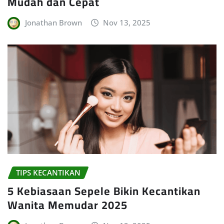
Mudah dan Cepat
Jonathan Brown
Nov 13, 2025
TIPS KECANTIKAN
5 Kebiasaan Sepele Bikin Kecantikan
Wanita Memudar 2025