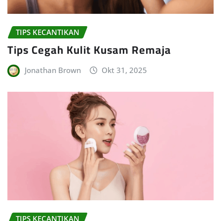
TIPS KECANTIKAN
Tips Cegah Kulit Kusam Remaja
Jonathan Brown
Okt 31, 2025
TIPS KECANTIKAN