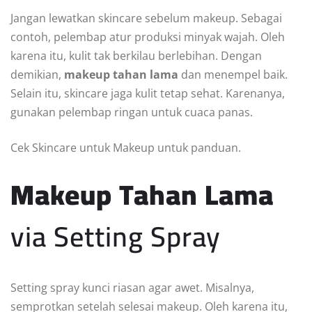
Jangan lewatkan skincare sebelum makeup. Sebagai
contoh, pelembap atur produksi minyak wajah. Oleh
karena itu, kulit tak berkilau berlebihan. Dengan
demikian,
makeup tahan lama
dan menempel baik.
Selain itu, skincare jaga kulit tetap sehat. Karenanya,
gunakan pelembap ringan untuk cuaca panas.
Cek Skincare untuk Makeup untuk panduan.
Makeup Tahan Lama
via Setting Spray
Setting spray kunci riasan agar awet. Misalnya,
semprotkan setelah selesai makeup. Oleh karena itu,