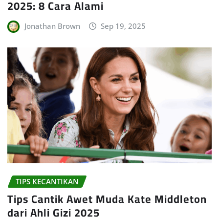
2025: 8 Cara Alami
Jonathan Brown
Sep 19, 2025
TIPS KECANTIKAN
Tips Cantik Awet Muda Kate Middleton
dari Ahli Gizi 2025