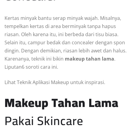
Kertas minyak bantu serap minyak wajah. Misalnya,
tempelkan kertas di area berminyak tanpa hapus
riasan. Oleh karena itu, ini berbeda dari tisu biasa.
Selain itu, campur bedak dan concealer dengan spon
dingin. Dengan demikian, riasan lebih awet dan halus.
Karenanya, teknik ini bikin
makeup tahan lama
.
Liputan6 soroti cara ini.
Lihat Teknik Aplikasi Makeup untuk inspirasi.
Makeup Tahan Lama
Pakai Skincare