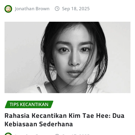
Jonathan Brown
Sep 18, 2025
TIPS KECANTIKAN
Rahasia Kecantikan Kim Tae Hee: Dua
Kebiasaan Sederhana