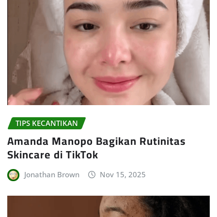
TIPS KECANTIKAN
Amanda Manopo Bagikan Rutinitas
Skincare di TikTok
Jonathan Brown
Nov 15, 2025