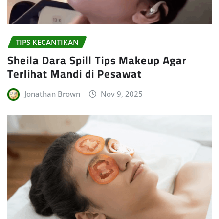
TIPS KECANTIKAN
Sheila Dara Spill Tips Makeup Agar
Terlihat Mandi di Pesawat
Jonathan Brown
Nov 9, 2025