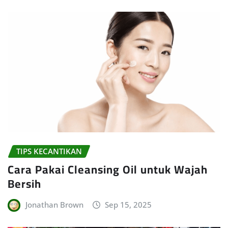
TIPS KECANTIKAN
Cara Pakai Cleansing Oil untuk Wajah
Bersih
Jonathan Brown
Sep 15, 2025