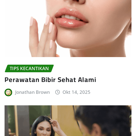
TIPS KECANTIKAN
Perawatan Bibir Sehat Alami
Jonathan Brown
Okt 14, 2025