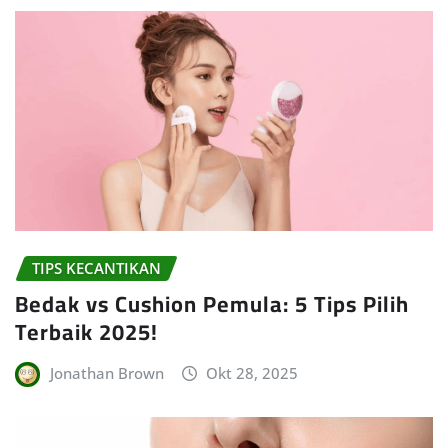
TIPS KECANTIKAN
Bedak vs Cushion Pemula: 5 Tips Pilih
Terbaik 2025!
Jonathan Brown
Okt 28, 2025