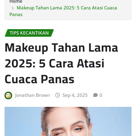
Home
Makeup Tahan Lama 2025: 5 Cara Atasi Cuaca
Panas
TIPS KECANTIKAN
Makeup Tahan Lama
2025: 5 Cara Atasi
Cuaca Panas
Jonathan Brown
Sep 4, 2025
0