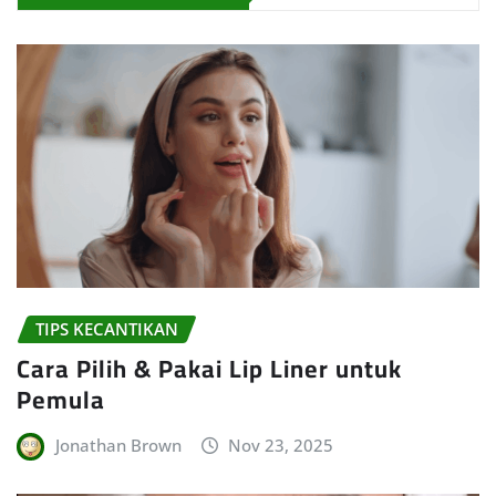
TIPS KECANTIKAN
Cara Pilih & Pakai Lip Liner untuk
Pemula
Jonathan Brown
Nov 23, 2025