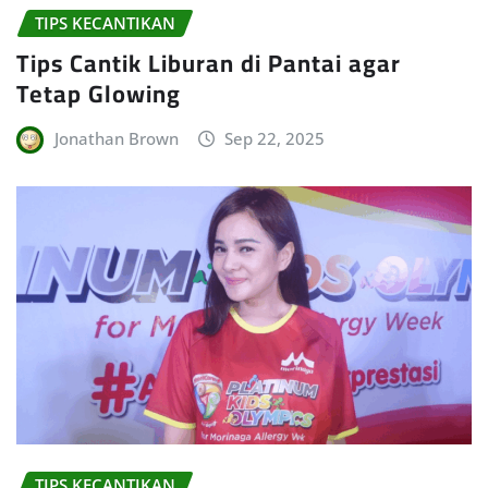
TIPS KECANTIKAN
Tips Cantik Liburan di Pantai agar
Tetap Glowing
Jonathan Brown
Sep 22, 2025
TIPS KECANTIKAN