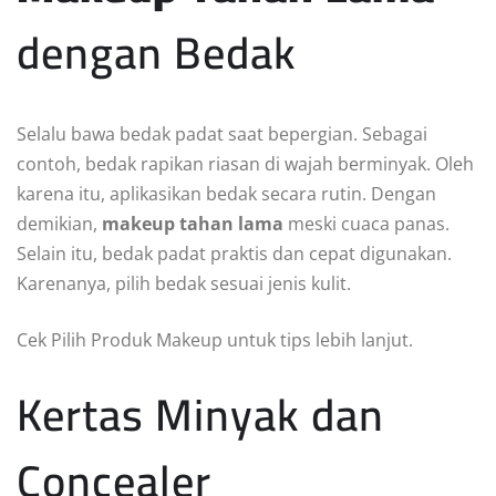
dengan Bedak
Selalu bawa bedak padat saat bepergian. Sebagai
contoh, bedak rapikan riasan di wajah berminyak. Oleh
karena itu, aplikasikan bedak secara rutin. Dengan
demikian,
makeup tahan lama
meski cuaca panas.
Selain itu, bedak padat praktis dan cepat digunakan.
Karenanya, pilih bedak sesuai jenis kulit.
Cek Pilih Produk Makeup untuk tips lebih lanjut.
Kertas Minyak dan
Concealer