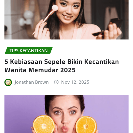
TIPS KECANTIKAN
5 Kebiasaan Sepele Bikin Kecantikan
Wanita Memudar 2025
Jonathan Brown
Nov 12, 2025