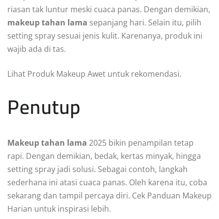
riasan tak luntur meski cuaca panas. Dengan demikian,
makeup tahan lama
sepanjang hari. Selain itu, pilih
setting spray sesuai jenis kulit. Karenanya, produk ini
wajib ada di tas.
Lihat Produk Makeup Awet untuk rekomendasi.
Penutup
Makeup tahan lama
2025 bikin penampilan tetap
rapi. Dengan demikian, bedak, kertas minyak, hingga
setting spray jadi solusi. Sebagai contoh, langkah
sederhana ini atasi cuaca panas. Oleh karena itu, coba
sekarang dan tampil percaya diri. Cek Panduan Makeup
Harian untuk inspirasi lebih.