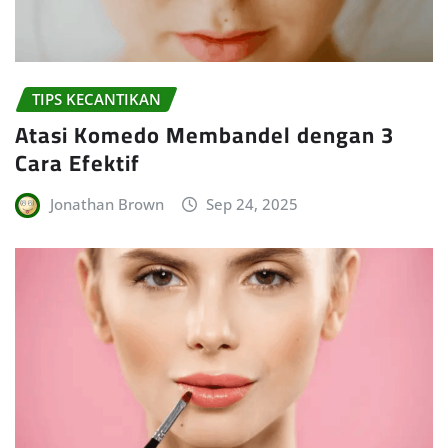
TIPS KECANTIKAN
Atasi Komedo Membandel dengan 3
Cara Efektif
Jonathan Brown
Sep 24, 2025