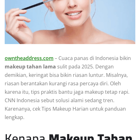
owntheaddress.com
– Cuaca panas di Indonesia bikin
makeup tahan lama
sulit pada 2025. Dengan
demikian, keringat bisa bikin riasan luntur. Misalnya,
riasan berantakan kurangi rasa percaya diri. Oleh
karena itu, tips praktis bantu jaga makeup tetap rapi.
CNN Indonesia sebut solusi alami sedang tren.
Karenanya, cek Tips Makeup Harian untuk panduan
lengkap.
Kenapa
Makeup Tahan