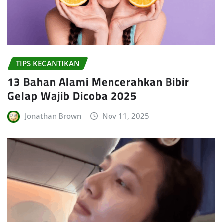
TIPS KECANTIKAN
13 Bahan Alami Mencerahkan Bibir
Gelap Wajib Dicoba 2025
Jonathan Brown
Nov 11, 2025