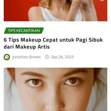
TIPS KECANTIKAN
6 Tips Makeup Cepat untuk Pagi Sibuk
dari Makeup Artis
Jonathan Brown
Sep 26, 2025