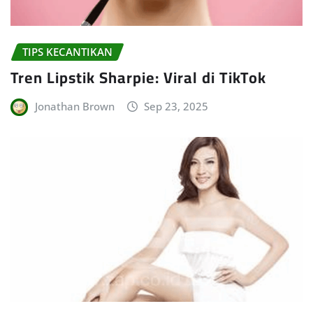
TIPS KECANTIKAN
Tren Lipstik Sharpie: Viral di TikTok
Jonathan Brown
Sep 23, 2025