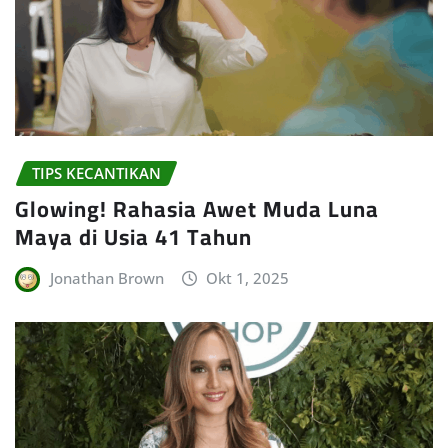
TIPS KECANTIKAN
Glowing! Rahasia Awet Muda Luna
Maya di Usia 41 Tahun
Jonathan Brown
Okt 1, 2025