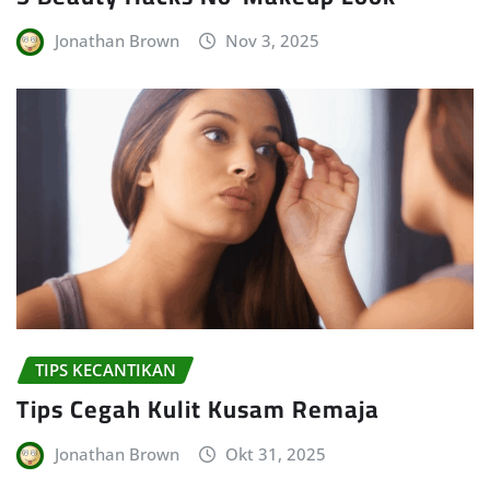
Jonathan Brown
Nov 3, 2025
TIPS KECANTIKAN
Tips Cegah Kulit Kusam Remaja
Jonathan Brown
Okt 31, 2025