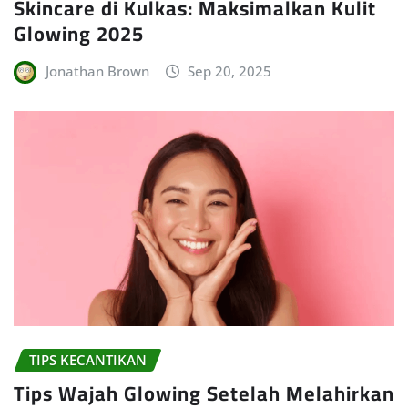
Skincare di Kulkas: Maksimalkan Kulit
Glowing 2025
Jonathan Brown
Sep 20, 2025
TIPS KECANTIKAN
Tips Wajah Glowing Setelah Melahirkan