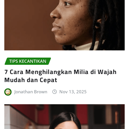
TIPS KECANTIKAN
7 Cara Menghilangkan Milia di Wajah
Mudah dan Cepat
Jonathan Brown
Nov 13, 2025