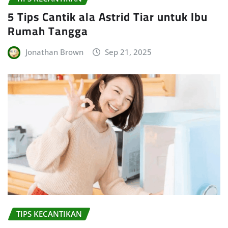
5 Tips Cantik ala Astrid Tiar untuk Ibu
Rumah Tangga
Jonathan Brown
Sep 21, 2025
TIPS KECANTIKAN