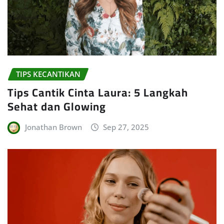
TIPS KECANTIKAN
Tips Cantik Cinta Laura: 5 Langkah
Sehat dan Glowing
Jonathan Brown
Sep 27, 2025