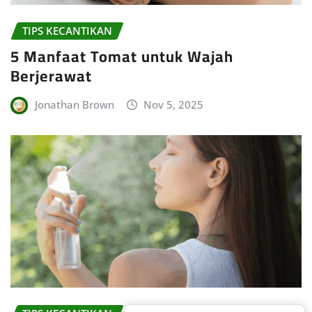
TIPS KECANTIKAN
5 Manfaat Tomat untuk Wajah
Berjerawat
Jonathan Brown
Nov 5, 2025