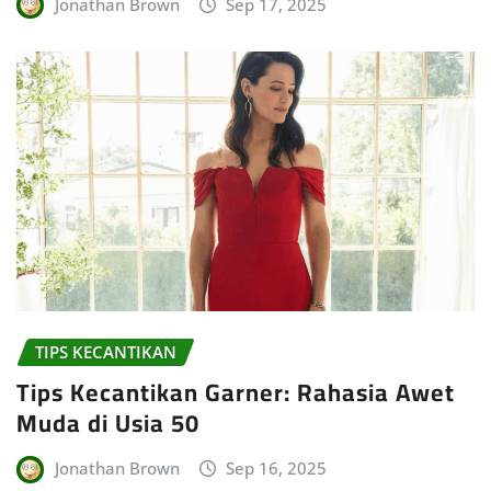
Jonathan Brown
Sep 17, 2025
TIPS KECANTIKAN
Tips Kecantikan Garner: Rahasia Awet
Muda di Usia 50
Jonathan Brown
Sep 16, 2025