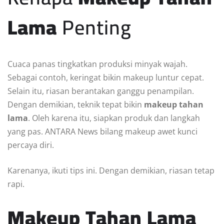
Lama
Penting
Cuaca panas tingkatkan produksi minyak wajah.
Sebagai contoh, keringat bikin makeup luntur cepat.
Selain itu, riasan berantakan ganggu penampilan.
Dengan demikian, teknik tepat bikin
makeup tahan
lama
. Oleh karena itu, siapkan produk dan langkah
yang pas. ANTARA News bilang makeup awet kunci
percaya diri.
Karenanya, ikuti tips ini. Dengan demikian, riasan tetap
rapi.
Makeup Tahan Lama