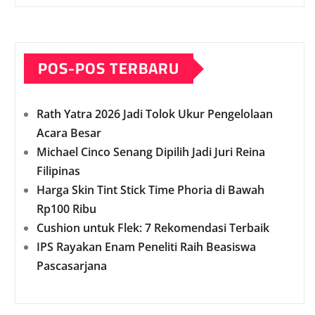
POS-POS TERBARU
Rath Yatra 2026 Jadi Tolok Ukur Pengelolaan
Acara Besar
Michael Cinco Senang Dipilih Jadi Juri Reina
Filipinas
Harga Skin Tint Stick Time Phoria di Bawah
Rp100 Ribu
Cushion untuk Flek: 7 Rekomendasi Terbaik
IPS Rayakan Enam Peneliti Raih Beasiswa
Pascasarjana