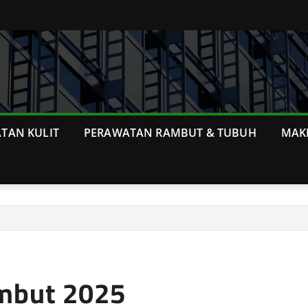
TAN KULIT
PERAWATAN RAMBUT & TUBUH
MAK
mbut 2025