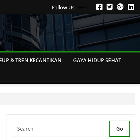
Follow Us
EUP & TREN KECANTIKAN
GAYA HIDUP SEHAT
Go