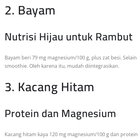
2. Bayam
Nutrisi Hijau untuk Rambut
Bayam beri 79 mg magnesium/100 g, plus zat besi. Selain 
smoothie. Oleh karena itu, mudah diintegrasikan.
3. Kacang Hitam
Protein dan Magnesium
Kacang hitam kaya 120 mg magnesium/100 g dan protein. Se