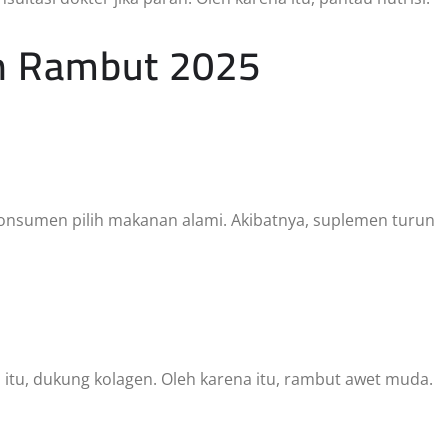
n Rambut 2025
% konsumen pilih makanan alami. Akibatnya, suplemen turun
itu, dukung kolagen. Oleh karena itu, rambut awet muda.