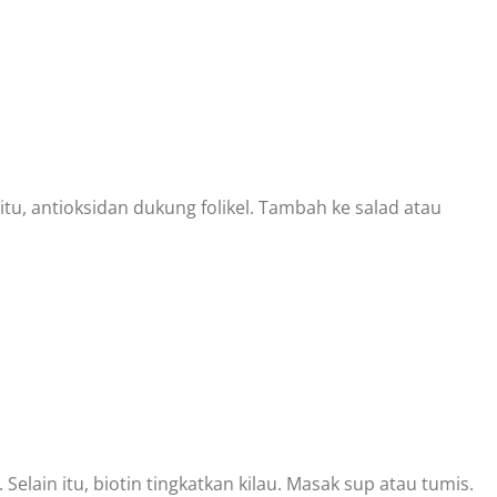
itu, antioksidan dukung folikel. Tambah ke salad atau
lain itu, biotin tingkatkan kilau. Masak sup atau tumis.