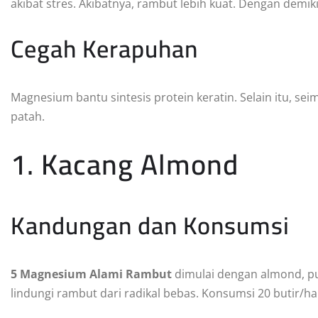
akibat stres. Akibatnya, rambut lebih kuat. Dengan demi
Cegah Kerapuhan
Magnesium bantu sintesis protein keratin. Selain itu, s
patah.
1. Kacang Almond
Kandungan dan Konsumsi
5 Magnesium Alami Rambut
dimulai dengan almond, pu
lindungi rambut dari radikal bebas. Konsumsi 20 butir/h