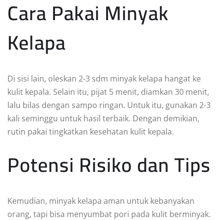
Cara Pakai Minyak
Kelapa
Di sisi lain, oleskan 2-3 sdm minyak kelapa hangat ke
kulit kepala. Selain itu, pijat 5 menit, diamkan 30 menit,
lalu bilas dengan sampo ringan. Untuk itu, gunakan 2-3
kali seminggu untuk hasil terbaik. Dengan demikian,
rutin pakai tingkatkan kesehatan kulit kepala.
Potensi Risiko dan Tips
Kemudian, minyak kelapa aman untuk kebanyakan
orang, tapi bisa menyumbat pori pada kulit berminyak.