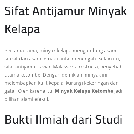
Sifat Antijamur Minyak
Kelapa
Pertama-tama, minyak kelapa mengandung asam
laurat dan asam lemak rantai menengah. Selain itu,
sifat antijamur lawan Malassezia restricta, penyebab
utama ketombe. Dengan demikian, minyak ini
melembapkan kulit kepala, kurangi kekeringan dan
gatal. Oleh karena itu,
Minyak Kelapa Ketombe
jadi
pilihan alami efektif.
Bukti Ilmiah dari Studi