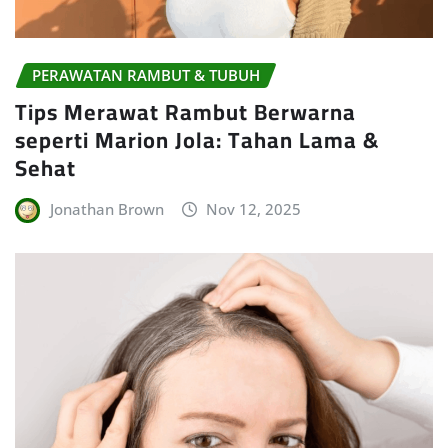
PERAWATAN RAMBUT & TUBUH
Tips Merawat Rambut Berwarna
seperti Marion Jola: Tahan Lama &
Sehat
Jonathan Brown
Nov 12, 2025