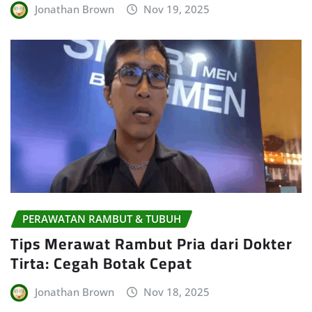
Jonathan Brown
Nov 19, 2025
PERAWATAN RAMBUT & TUBUH
Tips Merawat Rambut Pria dari Dokter
Tirta: Cegah Botak Cepat
Jonathan Brown
Nov 18, 2025