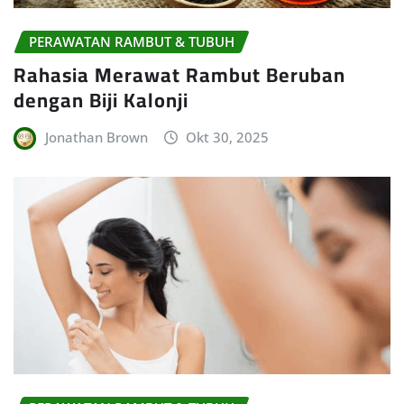
PERAWATAN RAMBUT & TUBUH
Rahasia Merawat Rambut Beruban
dengan Biji Kalonji
Jonathan Brown
Okt 30, 2025