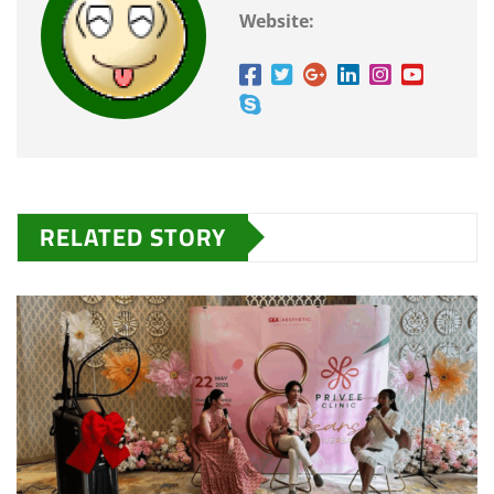
Website:
RELATED STORY