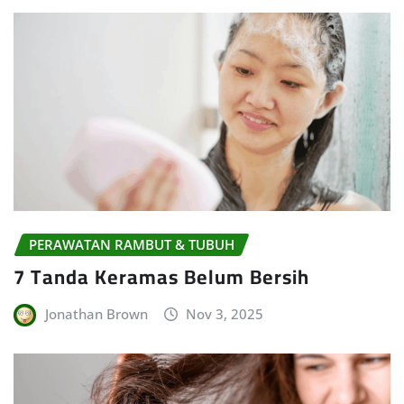
PERAWATAN RAMBUT & TUBUH
7 Tanda Keramas Belum Bersih
Jonathan Brown
Nov 3, 2025