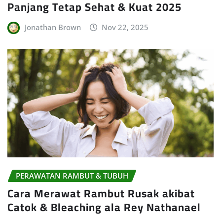
Panjang Tetap Sehat & Kuat 2025
Jonathan Brown
Nov 22, 2025
PERAWATAN RAMBUT & TUBUH
Cara Merawat Rambut Rusak akibat
Catok & Bleaching ala Rey Nathanael