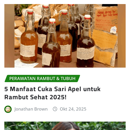
PERAWATAN RAMBUT & TUBUH
5 Manfaat Cuka Sari Apel untuk
Rambut Sehat 2025!
Jonathan Brown
Okt 24, 2025