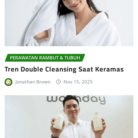
PERAWATAN RAMBUT & TUBUH
Tren Double Cleansing Saat Keramas
Jonathan Brown
Nov 15, 2025