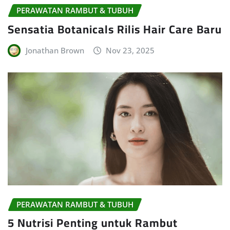
PERAWATAN RAMBUT & TUBUH
Sensatia Botanicals Rilis Hair Care Baru
Jonathan Brown
Nov 23, 2025
PERAWATAN RAMBUT & TUBUH
5 Nutrisi Penting untuk Rambut