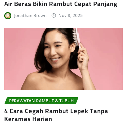
Air Beras Bikin Rambut Cepat Panjang
Jonathan Brown
Nov 8, 2025
PERAWATAN RAMBUT & TUBUH
4 Cara Cegah Rambut Lepek Tanpa
Keramas Harian