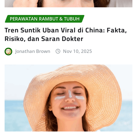
PERAWATAN RAMBUT & TUBUH
Tren Suntik Uban Viral di China: Fakta,
Risiko, dan Saran Dokter
Jonathan Brown
Nov 10, 2025