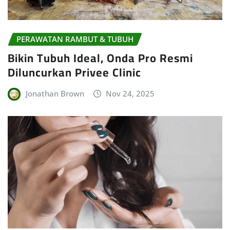
PERAWATAN RAMBUT & TUBUH
Bikin Tubuh Ideal, Onda Pro Resmi
Diluncurkan Privee Clinic
Jonathan Brown
Nov 24, 2025