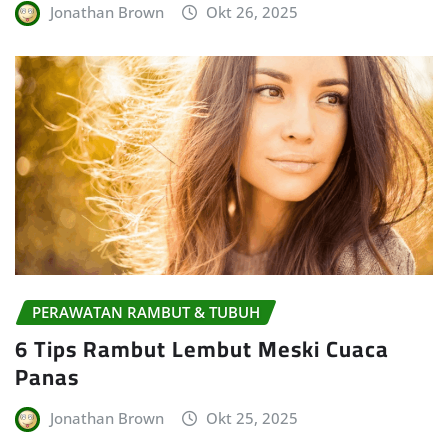
Jonathan Brown
Okt 26, 2025
PERAWATAN RAMBUT & TUBUH
6 Tips Rambut Lembut Meski Cuaca
Panas
Jonathan Brown
Okt 25, 2025