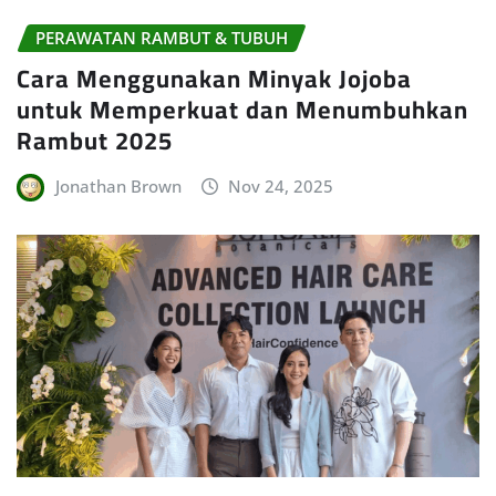
PERAWATAN RAMBUT & TUBUH
Cara Menggunakan Minyak Jojoba
untuk Memperkuat dan Menumbuhkan
Rambut 2025
Jonathan Brown
Nov 24, 2025