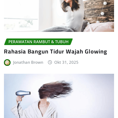
PERAWATAN RAMBUT & TUBUH
Rahasia Bangun Tidur Wajah Glowing
Jonathan Brown
Okt 31, 2025