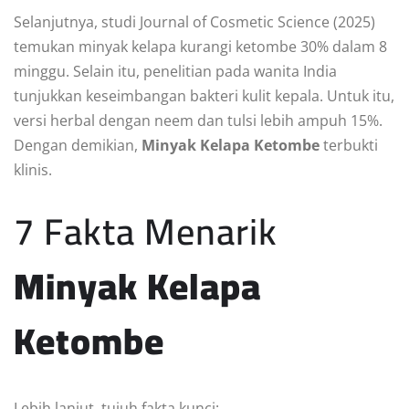
Selanjutnya, studi Journal of Cosmetic Science (2025)
temukan minyak kelapa kurangi ketombe 30% dalam 8
minggu. Selain itu, penelitian pada wanita India
tunjukkan keseimbangan bakteri kulit kepala. Untuk itu,
versi herbal dengan neem dan tulsi lebih ampuh 15%.
Dengan demikian,
Minyak Kelapa Ketombe
terbukti
klinis.
7 Fakta Menarik
Minyak Kelapa
Ketombe
Lebih lanjut, tujuh fakta kunci: