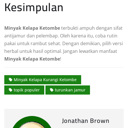
Kesimpulan
Minyak Kelapa Ketombe
terbukti ampuh dengan sifat
antijamur dan pelembap. Oleh karena itu, coba rutin
pakai untuk rambut sehat. Dengan demikian, pilih versi
herbal untuk hasil optimal. Jangan lewatkan manfaat
Minyak Kelapa Ketombe
!
Minyak Kelapa Kurangi Ketombe
topik populer
turunkan jamur
Jonathan Brown