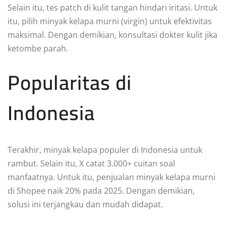
Selain itu, tes patch di kulit tangan hindari iritasi. Untuk
itu, pilih minyak kelapa murni (virgin) untuk efektivitas
maksimal. Dengan demikian, konsultasi dokter kulit jika
ketombe parah.
Popularitas di
Indonesia
Terakhir, minyak kelapa populer di Indonesia untuk
rambut. Selain itu, X catat 3.000+ cuitan soal
manfaatnya. Untuk itu, penjualan minyak kelapa murni
di Shopee naik 20% pada 2025. Dengan demikian,
solusi ini terjangkau dan mudah didapat.