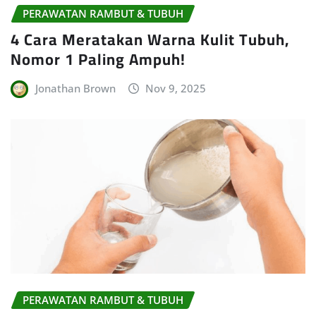
PERAWATAN RAMBUT & TUBUH
4 Cara Meratakan Warna Kulit Tubuh,
Nomor 1 Paling Ampuh!
Jonathan Brown
Nov 9, 2025
PERAWATAN RAMBUT & TUBUH