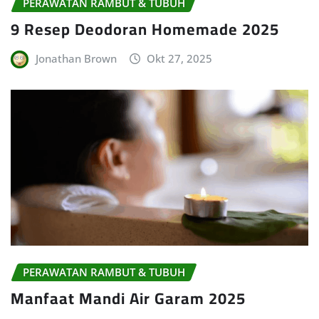
PERAWATAN RAMBUT & TUBUH
9 Resep Deodoran Homemade 2025
Jonathan Brown
Okt 27, 2025
PERAWATAN RAMBUT & TUBUH
Manfaat Mandi Air Garam 2025