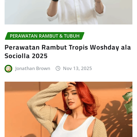
PERAWATAN RAMBUT & TUBUH
Perawatan Rambut Tropis Woshday ala
Sociolla 2025
Jonathan Brown
Nov 13, 2025