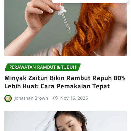
PERAWATAN RAMBUT & TUBUH
Minyak Zaitun Bikin Rambut Rapuh 80%
Lebih Kuat: Cara Pemakaian Tepat
Jonathan Brown
Nov 16, 2025