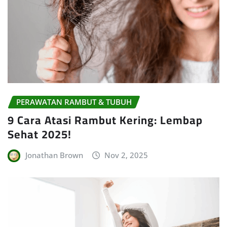
PERAWATAN RAMBUT & TUBUH
9 Cara Atasi Rambut Kering: Lembap
Sehat 2025!
Jonathan Brown
Nov 2, 2025