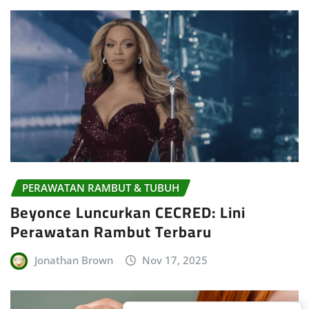
PERAWATAN RAMBUT & TUBUH
Beyonce Luncurkan CECRED: Lini
Perawatan Rambut Terbaru
Jonathan Brown
Nov 17, 2025