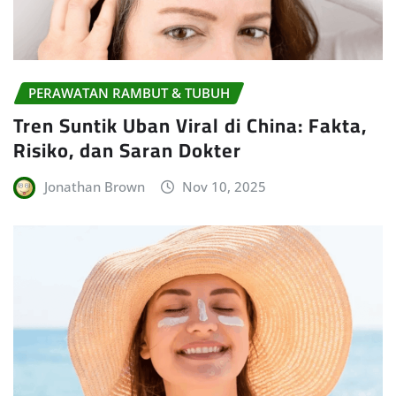
PERAWATAN RAMBUT & TUBUH
Tren Suntik Uban Viral di China: Fakta,
Risiko, dan Saran Dokter
Jonathan Brown
Nov 10, 2025