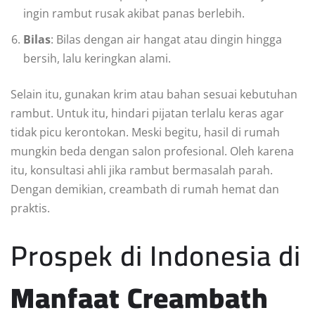
ingin rambut rusak akibat panas berlebih.
Bilas
: Bilas dengan air hangat atau dingin hingga
bersih, lalu keringkan alami.
Selain itu, gunakan krim atau bahan sesuai kebutuhan
rambut. Untuk itu, hindari pijatan terlalu keras agar
tidak picu kerontokan. Meski begitu, hasil di rumah
mungkin beda dengan salon profesional. Oleh karena
itu, konsultasi ahli jika rambut bermasalah parah.
Dengan demikian, creambath di rumah hemat dan
praktis.
Prospek di Indonesia di
Manfaat Creambath