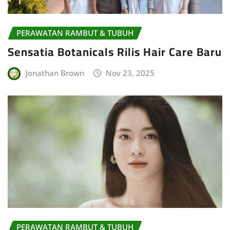
PERAWATAN RAMBUT & TUBUH
Sensatia Botanicals Rilis Hair Care Baru
Jonathan Brown
Nov 23, 2025
PERAWATAN RAMBUT & TUBUH