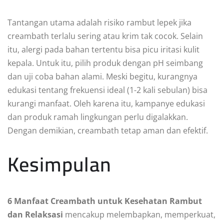
Tantangan utama adalah risiko rambut lepek jika
creambath terlalu sering atau krim tak cocok. Selain
itu, alergi pada bahan tertentu bisa picu iritasi kulit
kepala. Untuk itu, pilih produk dengan pH seimbang
dan uji coba bahan alami. Meski begitu, kurangnya
edukasi tentang frekuensi ideal (1-2 kali sebulan) bisa
kurangi manfaat. Oleh karena itu, kampanye edukasi
dan produk ramah lingkungan perlu digalakkan.
Dengan demikian, creambath tetap aman dan efektif.
Kesimpulan
6 Manfaat Creambath untuk Kesehatan Rambut
dan Relaksasi
mencakup melembapkan, memperkuat,