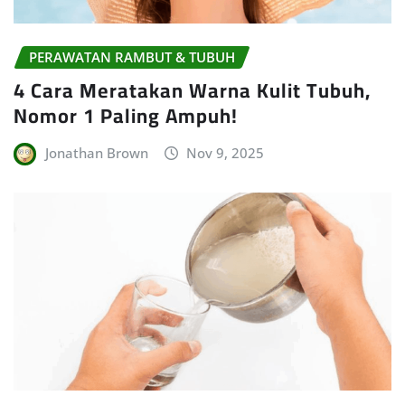
PERAWATAN RAMBUT & TUBUH
4 Cara Meratakan Warna Kulit Tubuh,
Nomor 1 Paling Ampuh!
Jonathan Brown
Nov 9, 2025