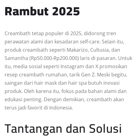
Rambut 2025
Creambath tetap populer di 2025, didorong tren
perawatan alami dan kesadaran self-care. Selain itu,
produk creambath seperti Makarizo, Cultusia, dan
Samantha (Rp50.000-Rp200.000) laris di pasaran. Untuk
itu, media sosial seperti Instagram dan X promosikan
resep creambath rumahan, tarik Gen Z. Meski begitu,
saingan dari hair mask dan hair spa butuh inovasi
produk. Oleh karena itu, fokus pada bahan alami dan
edukasi penting. Dengan demikian, creambath akan
terus jadi favorit di Indonesia.
Tantangan dan Solusi