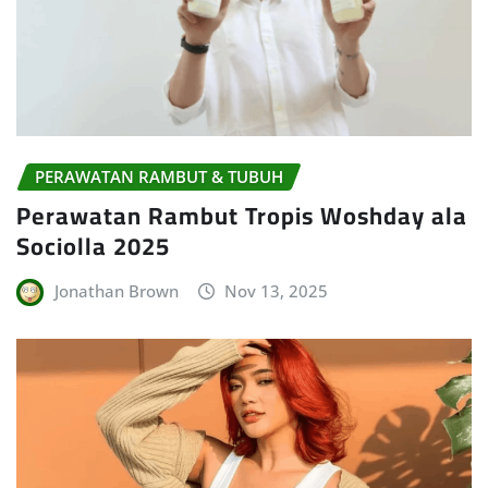
PERAWATAN RAMBUT & TUBUH
Perawatan Rambut Tropis Woshday ala
Sociolla 2025
Jonathan Brown
Nov 13, 2025