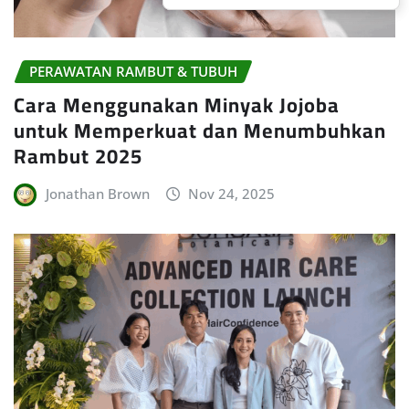
PERAWATAN RAMBUT & TUBUH
Cara Menggunakan Minyak Jojoba
untuk Memperkuat dan Menumbuhkan
Rambut 2025
Jonathan Brown
Nov 24, 2025