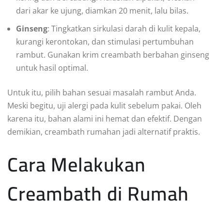
dari akar ke ujung, diamkan 20 menit, lalu bilas.
Ginseng
: Tingkatkan sirkulasi darah di kulit kepala,
kurangi kerontokan, dan stimulasi pertumbuhan
rambut. Gunakan krim creambath berbahan ginseng
untuk hasil optimal.
Untuk itu, pilih bahan sesuai masalah rambut Anda.
Meski begitu, uji alergi pada kulit sebelum pakai. Oleh
karena itu, bahan alami ini hemat dan efektif. Dengan
demikian, creambath rumahan jadi alternatif praktis.
Cara Melakukan
Creambath di Rumah