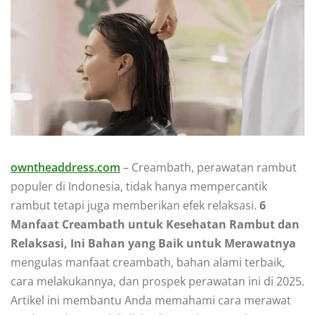
owntheaddress.com
– Creambath, perawatan rambut
populer di Indonesia, tidak hanya mempercantik
rambut tetapi juga memberikan efek relaksasi.
6
Manfaat Creambath untuk Kesehatan Rambut dan
Relaksasi, Ini Bahan yang Baik untuk Merawatnya
mengulas manfaat creambath, bahan alami terbaik,
cara melakukannya, dan prospek perawatan ini di 2025.
Artikel ini membantu Anda memahami cara merawat