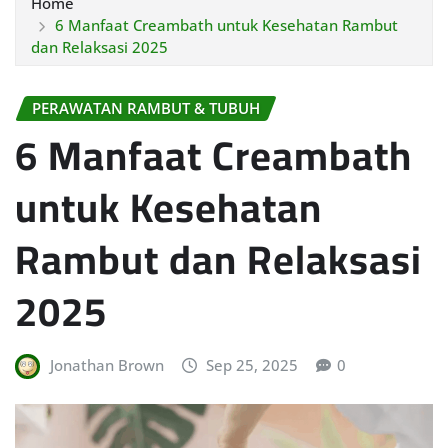
Home
6 Manfaat Creambath untuk Kesehatan Rambut
dan Relaksasi 2025
PERAWATAN RAMBUT & TUBUH
6 Manfaat Creambath
untuk Kesehatan
Rambut dan Relaksasi
2025
Jonathan Brown
Sep 25, 2025
0