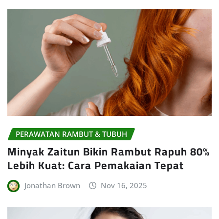
PERAWATAN RAMBUT & TUBUH
Minyak Zaitun Bikin Rambut Rapuh 80%
Lebih Kuat: Cara Pemakaian Tepat
Jonathan Brown
Nov 16, 2025