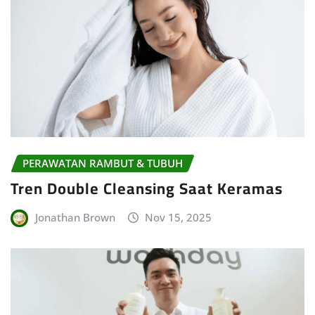
PERAWATAN RAMBUT & TUBUH
Tren Double Cleansing Saat Keramas
Jonathan Brown
Nov 15, 2025