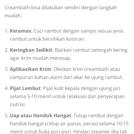
Creambath bisa dilakukan sendiri dengan langkah
mudah:
Keramas
: Cuci rambut dengan sampo sesuai jenis
rambut untuk bersihkan kotoran.
Keringkan Sedikit
: Biarkan rambut setengah kering
agar krim mudah meresap.
Aplikasikan Krim
: Oleskan krim creambath atau
campuran bahan alami dari akar ke ujung rambut.
Pijat Lembut
: Pijat kulit kepala dengan ujung jari
selama 5-10 menit untuk relaksasi dan penyerapan
nutrisi.
Uap atau Handuk Hangat
: Tutup rambut dengan
handuk hangat (celup air panas, peras) selama 10-15
menit untuk buka pori-pori. Hindari steamer jika tak