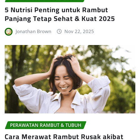
5 Nutrisi Penting untuk Rambut
Panjang Tetap Sehat & Kuat 2025
Jonathan Brown
Nov 22, 2025
PERAWATAN RAMBUT & TUBUH
Cara Merawat Rambut Rusak akibat