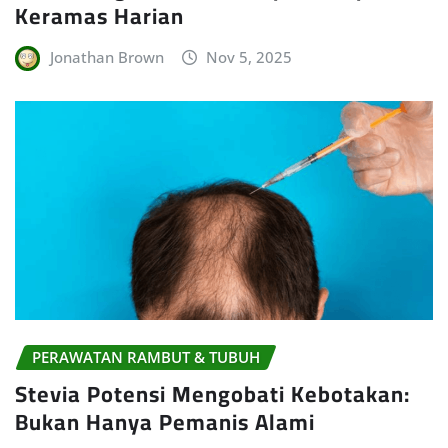
Keramas Harian
Jonathan Brown
Nov 5, 2025
PERAWATAN RAMBUT & TUBUH
Stevia Potensi Mengobati Kebotakan:
Bukan Hanya Pemanis Alami