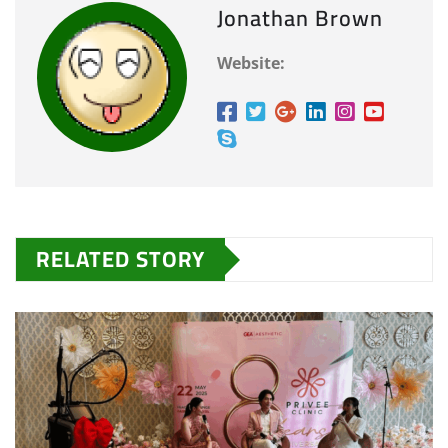
Jonathan Brown
Website:
RELATED STORY