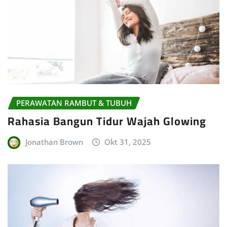
PERAWATAN RAMBUT & TUBUH
Rahasia Bangun Tidur Wajah Glowing
Jonathan Brown
Okt 31, 2025