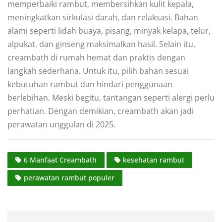
memperbaiki rambut, membersihkan kulit kepala,
meningkatkan sirkulasi darah, dan relaksasi. Bahan
alami seperti lidah buaya, pisang, minyak kelapa, telur,
alpukat, dan ginseng maksimalkan hasil. Selain itu,
creambath di rumah hemat dan praktis dengan
langkah sederhana. Untuk itu, pilih bahan sesuai
kebutuhan rambut dan hindari penggunaan
berlebihan. Meski begitu, tantangan seperti alergi perlu
perhatian. Dengan demikian, creambath akan jadi
perawatan unggulan di 2025.
6 Manfaat Creambath
kesehatan rambut
perawatan rambut populer