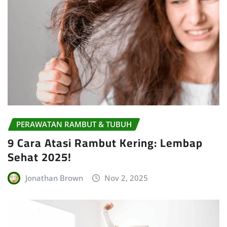
PERAWATAN RAMBUT & TUBUH
9 Cara Atasi Rambut Kering: Lembap
Sehat 2025!
Jonathan Brown
Nov 2, 2025