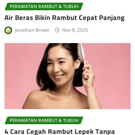
PERAWATAN RAMBUT & TUBUH
Air Beras Bikin Rambut Cepat Panjang
Jonathan Brown
Nov 8, 2025
PERAWATAN RAMBUT & TUBUH
4 Cara Cegah Rambut Lepek Tanpa