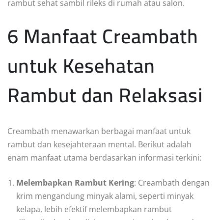
rambut sehat sambil rileks di rumah atau salon.
6 Manfaat Creambath
untuk Kesehatan
Rambut dan Relaksasi
Creambath menawarkan berbagai manfaat untuk
rambut dan kesejahteraan mental. Berikut adalah
enam manfaat utama berdasarkan informasi terkini:
Melembapkan Rambut Kering
: Creambath dengan
krim mengandung minyak alami, seperti minyak
kelapa, lebih efektif melembapkan rambut