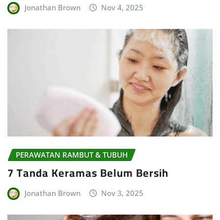
Jonathan Brown
Nov 4, 2025
PERAWATAN RAMBUT & TUBUH
7 Tanda Keramas Belum Bersih
Jonathan Brown
Nov 3, 2025