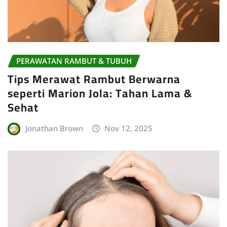
PERAWATAN RAMBUT & TUBUH
Tips Merawat Rambut Berwarna
seperti Marion Jola: Tahan Lama &
Sehat
Jonathan Brown
Nov 12, 2025