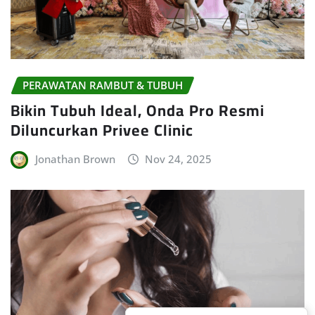
PERAWATAN RAMBUT & TUBUH
Bikin Tubuh Ideal, Onda Pro Resmi
Diluncurkan Privee Clinic
Jonathan Brown
Nov 24, 2025