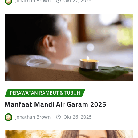
Jonathan Brown
Okt 27, 2025
PERAWATAN RAMBUT & TUBUH
Manfaat Mandi Air Garam 2025
Jonathan Brown
Okt 26, 2025