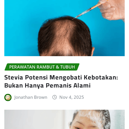
PERAWATAN RAMBUT & TUBUH
Stevia Potensi Mengobati Kebotakan:
Bukan Hanya Pemanis Alami
Jonathan Brown
Nov 4, 2025