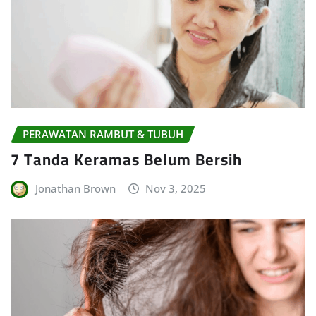
PERAWATAN RAMBUT & TUBUH
7 Tanda Keramas Belum Bersih
Jonathan Brown
Nov 3, 2025