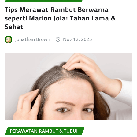
Tips Merawat Rambut Berwarna
seperti Marion Jola: Tahan Lama &
Sehat
Jonathan Brown
Nov 12, 2025
PERAWATAN RAMBUT & TUBUH