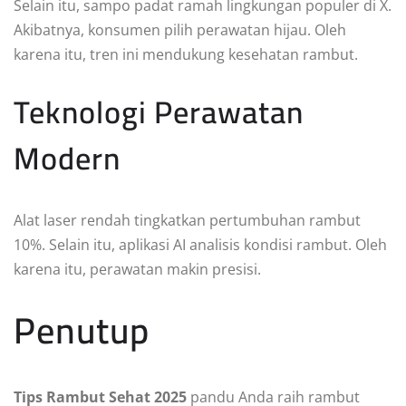
Selain itu, sampo padat ramah lingkungan populer di X.
Akibatnya, konsumen pilih perawatan hijau. Oleh
karena itu, tren ini mendukung kesehatan rambut.
Teknologi Perawatan
Modern
Alat laser rendah tingkatkan pertumbuhan rambut
10%. Selain itu, aplikasi AI analisis kondisi rambut. Oleh
karena itu, perawatan makin presisi.
Penutup
Tips Rambut Sehat 2025
pandu Anda raih rambut