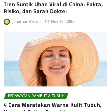
Tren Suntik Uban Viral di China: Fakta,
Risiko, dan Saran Dokter
Jonathan Brown
Nov 10, 2025
PERAWATAN RAMBUT & TUBUH
4 Cara Meratakan Warna Kulit Tubuh,