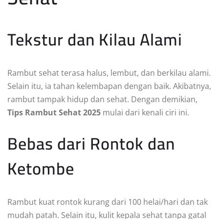
Tekstur dan Kilau Alami
Rambut sehat terasa halus, lembut, dan berkilau alami.
Selain itu, ia tahan kelembapan dengan baik. Akibatnya,
rambut tampak hidup dan sehat. Dengan demikian,
Tips Rambut Sehat 2025
mulai dari kenali ciri ini.
Bebas dari Rontok dan
Ketombe
Rambut kuat rontok kurang dari 100 helai/hari dan tak
mudah patah. Selain itu, kulit kepala sehat tanpa gatal