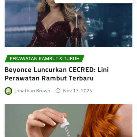
PERAWATAN RAMBUT & TUBUH
Beyonce Luncurkan CECRED: Lini
Perawatan Rambut Terbaru
Jonathan Brown
Nov 17, 2025