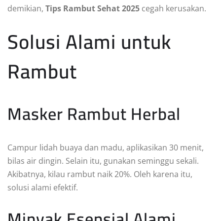
demikian,
Tips Rambut Sehat 2025
cegah kerusakan.
Solusi Alami untuk
Rambut
Masker Rambut Herbal
Campur lidah buaya dan madu, aplikasikan 30 menit,
bilas air dingin. Selain itu, gunakan seminggu sekali.
Akibatnya, kilau rambut naik 20%. Oleh karena itu,
solusi alami efektif.
Minyak Esensial Alami