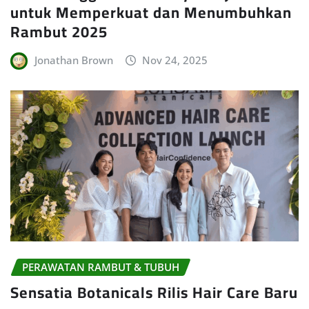
untuk Memperkuat dan Menumbuhkan
Rambut 2025
Jonathan Brown
Nov 24, 2025
PERAWATAN RAMBUT & TUBUH
Sensatia Botanicals Rilis Hair Care Baru