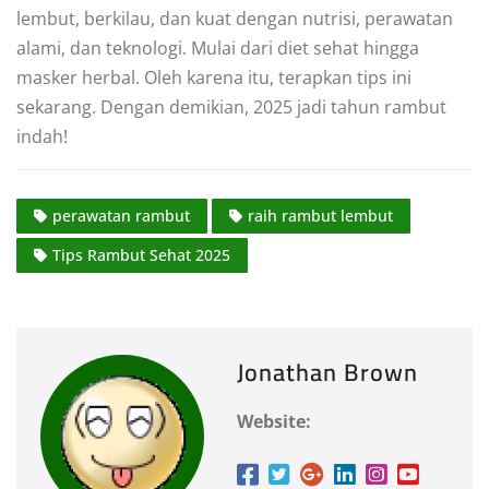
lembut, berkilau, dan kuat dengan nutrisi, perawatan
alami, dan teknologi. Mulai dari diet sehat hingga
masker herbal. Oleh karena itu, terapkan tips ini
sekarang. Dengan demikian, 2025 jadi tahun rambut
indah!
perawatan rambut
raih rambut lembut
Tips Rambut Sehat 2025
Jonathan Brown
Website: