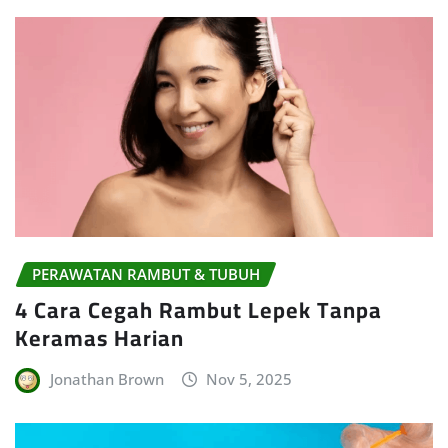
PERAWATAN RAMBUT & TUBUH
4 Cara Cegah Rambut Lepek Tanpa
Keramas Harian
Jonathan Brown
Nov 5, 2025