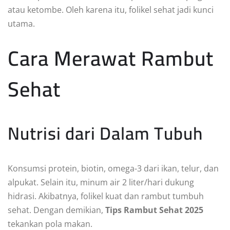
atau ketombe. Oleh karena itu, folikel sehat jadi kunci
utama.
Cara Merawat Rambut
Sehat
Nutrisi dari Dalam Tubuh
Konsumsi protein, biotin, omega-3 dari ikan, telur, dan
alpukat. Selain itu, minum air 2 liter/hari dukung
hidrasi. Akibatnya, folikel kuat dan rambut tumbuh
sehat. Dengan demikian,
Tips Rambut Sehat 2025
tekankan pola makan.