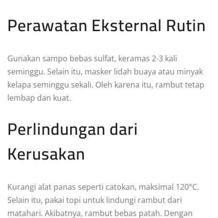
Perawatan Eksternal Rutin
Gunakan sampo bebas sulfat, keramas 2-3 kali
seminggu. Selain itu, masker lidah buaya atau minyak
kelapa seminggu sekali. Oleh karena itu, rambut tetap
lembap dan kuat.
Perlindungan dari
Kerusakan
Kurangi alat panas seperti catokan, maksimal 120°C.
Selain itu, pakai topi untuk lindungi rambut dari
matahari. Akibatnya, rambut bebas patah. Dengan