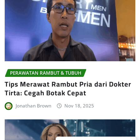
PERAWATAN RAMBUT & TUBUH
Tips Merawat Rambut Pria dari Dokter
Tirta: Cegah Botak Cepat
Jonathan Brown
Nov 18, 2025