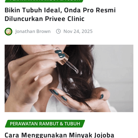
Bikin Tubuh Ideal, Onda Pro Resmi
Diluncurkan Privee Clinic
Jonathan Brown
Nov 24, 2025
PERAWATAN RAMBUT & TUBUH
Cara Menggunakan Minyak Jojoba