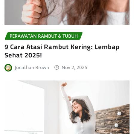
PERAWATAN RAMBUT & TUBUH
9 Cara Atasi Rambut Kering: Lembap
Sehat 2025!
Jonathan Brown
Nov 2, 2025