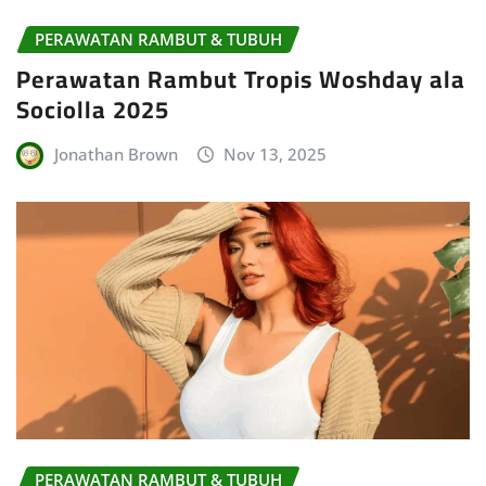
PERAWATAN RAMBUT & TUBUH
Perawatan Rambut Tropis Woshday ala
Sociolla 2025
Jonathan Brown
Nov 13, 2025
PERAWATAN RAMBUT & TUBUH