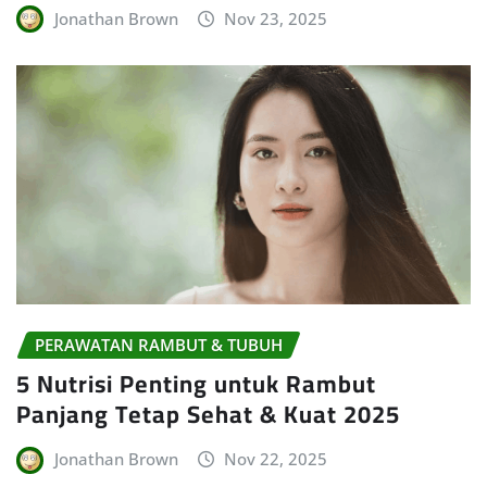
Jonathan Brown
Nov 23, 2025
PERAWATAN RAMBUT & TUBUH
5 Nutrisi Penting untuk Rambut
Panjang Tetap Sehat & Kuat 2025
Jonathan Brown
Nov 22, 2025