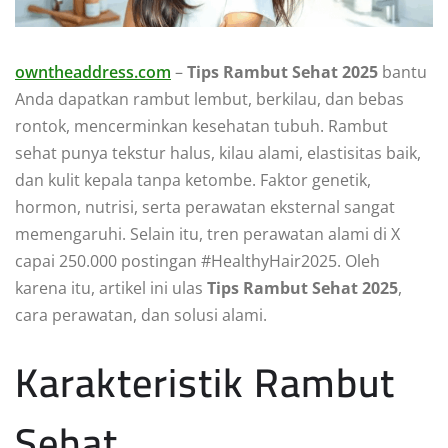
owntheaddress.com
–
Tips Rambut Sehat 2025
bantu
Anda dapatkan rambut lembut, berkilau, dan bebas
rontok, mencerminkan kesehatan tubuh. Rambut
sehat punya tekstur halus, kilau alami, elastisitas baik,
dan kulit kepala tanpa ketombe. Faktor genetik,
hormon, nutrisi, serta perawatan eksternal sangat
memengaruhi. Selain itu, tren perawatan alami di X
capai 250.000 postingan #HealthyHair2025. Oleh
karena itu, artikel ini ulas
Tips Rambut Sehat 2025
,
cara perawatan, dan solusi alami.
Karakteristik Rambut
Sehat