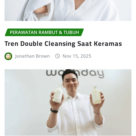
PERAWATAN RAMBUT & TUBUH
Tren Double Cleansing Saat Keramas
Jonathan Brown
Nov 15, 2025