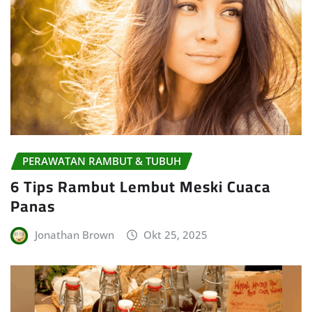
PERAWATAN RAMBUT & TUBUH
6 Tips Rambut Lembut Meski Cuaca
Panas
Jonathan Brown
Okt 25, 2025