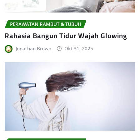
PERAWATAN RAMBUT & TUBUH
Rahasia Bangun Tidur Wajah Glowing
Jonathan Brown
Okt 31, 2025