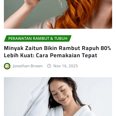
PERAWATAN RAMBUT & TUBUH
Minyak Zaitun Bikin Rambut Rapuh 80%
Lebih Kuat: Cara Pemakaian Tepat
Jonathan Brown
Nov 16, 2025