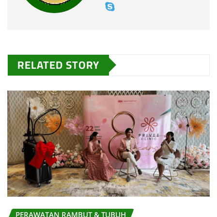
RELATED STORY
PERAWATAN RAMBUT & TUBUH