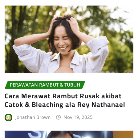
PERAWATAN RAMBUT & TUBUH
Cara Merawat Rambut Rusak akibat
Catok & Bleaching ala Rey Nathanael
Jonathan Brown
Nov 19, 2025