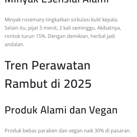
Minyak rosemary tingkatkan sirkulasi kulit kepala.
Selain itu, pijat 5 menit, 2 kali seminggu. Akibatnya,
rontok turun 15%. Dengan demikian, herbal jadi
andalan.
Tren Perawatan
Rambut di 2025
Produk Alami dan Vegan
Produk bebas paraben dan vegan naik 30% di pasaran.