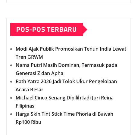
POS-POS TERBARU
Modi Ajak Publik Promosikan Tenun India Lewat
Tren GRWM
Nama Putri Masih Dominan, Termasuk pada
Generasi Z dan Apha
Rath Yatra 2026 Jadi Tolok Ukur Pengelolaan
Acara Besar
Michael Cinco Senang Dipilih Jadi Juri Reina
Filipinas
Harga Skin Tint Stick Time Phoria di Bawah
Rp100 Ribu