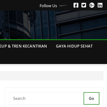
Follow Us
EUP & TREN KECANTIKAN
GAYA HIDUP SEHAT
Go